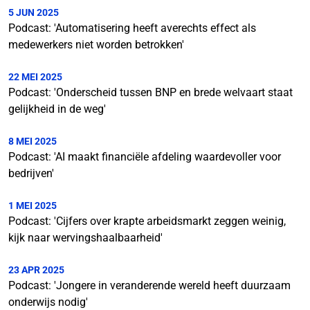
5 JUN 2025
Podcast: 'Automatisering heeft averechts effect als
medewerkers niet worden betrokken'
22 MEI 2025
Podcast: 'Onderscheid tussen BNP en brede welvaart staat
gelijkheid in de weg'
8 MEI 2025
Podcast: 'AI maakt financiële afdeling waardevoller voor
bedrijven'
1 MEI 2025
Podcast: 'Cijfers over krapte arbeidsmarkt zeggen weinig,
kijk naar wervingshaalbaarheid'
23 APR 2025
Podcast: 'Jongere in veranderende wereld heeft duurzaam
onderwijs nodig'