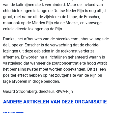
van de kalimijnen sterk verminderd. Maar de invloed van
chloridelozingen is langs de Duitse Neder-Rijn is nog altijd
groot, met name uit de zijrivieren de Lippe, de Emscher,
maar ook op de Midden-Rijn via de Moezel, en vanwege
enkele directe lozingen op de Rijn.
Dankzij het afbouwen van de steenkolenmijnbouw langs de
de Lippe en Emscher is de verwachting dat de choride-
lozingen uit deze gebieden in de toekomst verder zal
afnemen. Er worden nu al richtlijnen gehanteerd waarin is
vastgelegd dat wanneer de zoutconcentratie te hoog wordt
het bemalingswater moet worden opgevangen. Dit zal een
positief effect hebben op het zoutgehalte van de Rijn bij
lage afvoeren in droge perioden.
Gerard Stroomberg, directeur, RIWA-Rijn
ANDERE ARTIKELEN VAN DEZE ORGANISATIE