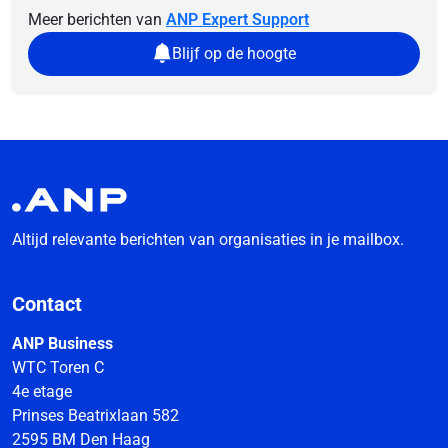
Meer berichten van
ANP Expert Support
Blijf op de hoogte
Altijd relevante berichten van organisaties in je mailbox.
Contact
ANP Business
WTC Toren C
4e etage
Prinses Beatrixlaan 582
2595 BM Den Haag