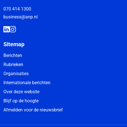
070 414 1300
business@anp.nl
Sitemap
Berichten
Rubrieken
Organisaties
Internationale berichten
Over deze website
Blijf op de hoogte
Afmelden voor de nieuwsbrief