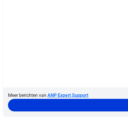
Meer berichten van
ANP Expert Support