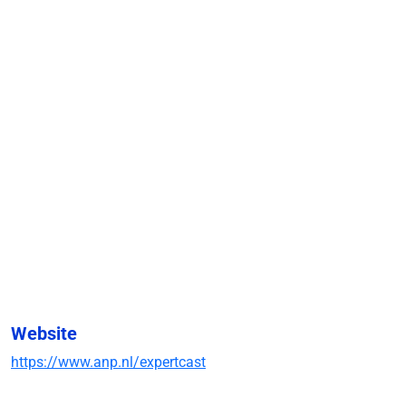
Website
https://www.anp.nl/expertcast