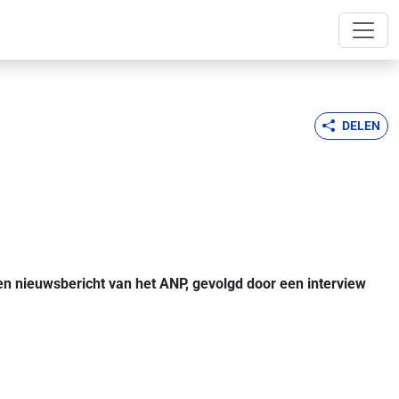
DELEN
een nieuwsbericht van het ANP, gevolgd door een interview