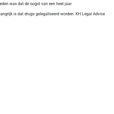
eden was dat de oogst van een heel jaar.
ngrijk is dat drugs gelegaliseerd worden. KH Legal Advice