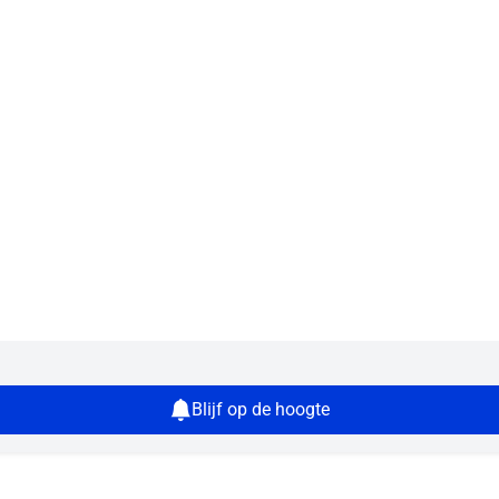
Blijf op de hoogte