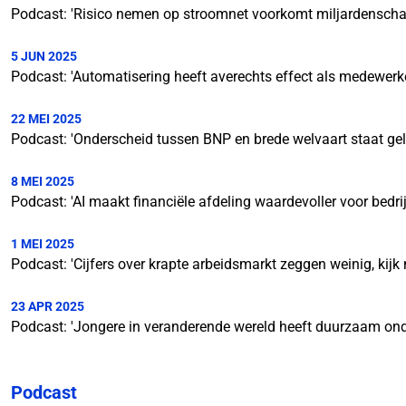
Podcast: 'Risico nemen op stroomnet voorkomt miljardenscha
5 JUN 2025
Podcast: 'Automatisering heeft averechts effect als medewerk
22 MEI 2025
Podcast: 'Onderscheid tussen BNP en brede welvaart staat geli
8 MEI 2025
Podcast: 'AI maakt financiële afdeling waardevoller voor bedri
1 MEI 2025
Podcast: 'Cijfers over krapte arbeidsmarkt zeggen weinig, kij
23 APR 2025
Podcast: 'Jongere in veranderende wereld heeft duurzaam ond
Podcast