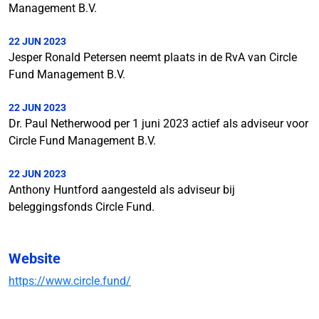
Management B.V.
22 JUN 2023
Jesper Ronald Petersen neemt plaats in de RvA van Circle
Fund Management B.V.
22 JUN 2023
Dr. Paul Netherwood per 1 juni 2023 actief als adviseur voor
Circle Fund Management B.V.
22 JUN 2023
Anthony Huntford aangesteld als adviseur bij
beleggingsfonds Circle Fund.
Website
https://www.circle.fund/