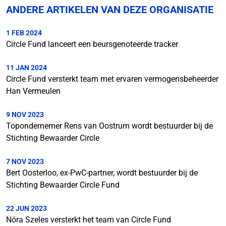
ANDERE ARTIKELEN VAN DEZE ORGANISATIE
1 FEB 2024
Circle Fund lanceert een beursgenoteerde tracker
11 JAN 2024
Circle Fund versterkt team met ervaren vermogensbeheerder
Han Vermeulen
9 NOV 2023
Topondernemer Rens van Oostrum wordt bestuurder bij de
Stichting Bewaarder Circle
7 NOV 2023
Bert Oosterloo, ex-PwC-partner, wordt bestuurder bij de
Stichting Bewaarder Circle Fund
22 JUN 2023
Nóra Szeles versterkt het team van Circle Fund