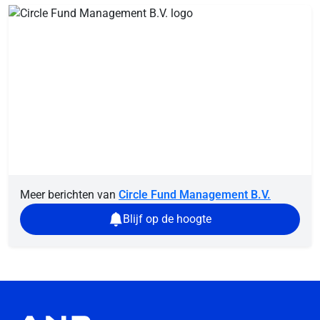
Meer berichten van
Circle Fund Management B.V.
Blijf op de hoogte