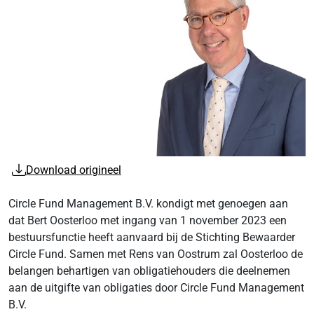
Download origineel
Circle Fund Management B.V. kondigt met genoegen aan
dat Bert Oosterloo met ingang van 1 november 2023 een
bestuursfunctie heeft aanvaard bij de Stichting Bewaarder
Circle Fund. Samen met Rens van Oostrum zal Oosterloo de
belangen behartigen van obligatiehouders die deelnemen
aan de uitgifte van obligaties door Circle Fund Management
B.V.