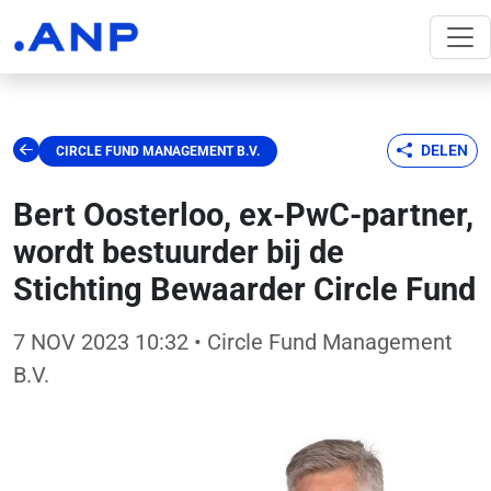
DELEN
CIRCLE FUND MANAGEMENT B.V.
Bert Oosterloo, ex-PwC-partner,
wordt bestuurder bij de
Stichting Bewaarder Circle Fund
7 NOV 2023 10:32
• Circle Fund Management
B.V.