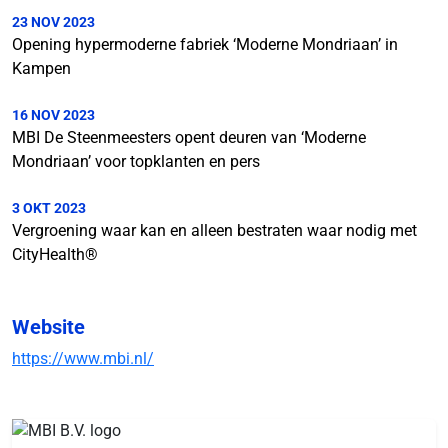
23 NOV 2023
Opening hypermoderne fabriek ‘Moderne Mondriaan’ in
Kampen
16 NOV 2023
MBI De Steenmeesters opent deuren van ‘Moderne
Mondriaan’ voor topklanten en pers
3 OKT 2023
Vergroening waar kan en alleen bestraten waar nodig met
CityHealth®
Website
https://www.mbi.nl/