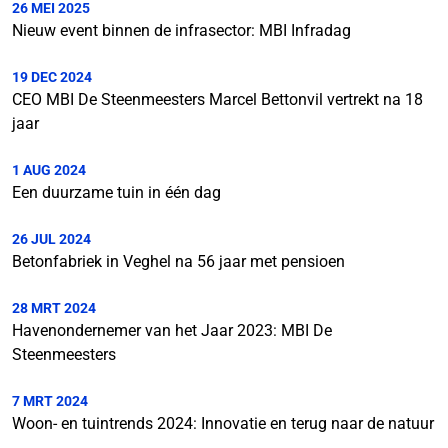
26 MEI 2025
Nieuw event binnen de infrasector: MBI Infradag
19 DEC 2024
CEO MBI De Steenmeesters Marcel Bettonvil vertrekt na 18
jaar
1 AUG 2024
Een duurzame tuin in één dag
26 JUL 2024
Betonfabriek in Veghel na 56 jaar met pensioen
28 MRT 2024
Havenondernemer van het Jaar 2023: MBI De
Steenmeesters
7 MRT 2024
Woon- en tuintrends 2024: Innovatie en terug naar de natuur