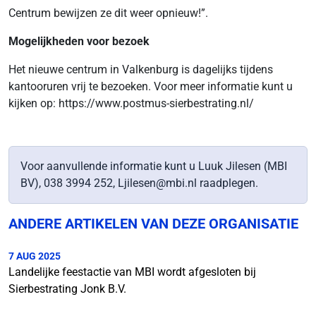
Centrum bewijzen ze dit weer opnieuw!”.
Mogelijkheden voor bezoek
Het nieuwe centrum in Valkenburg is dagelijks tijdens
kantooruren vrij te bezoeken. Voor meer informatie kunt u
kijken op: https://www.postmus-sierbestrating.nl/
Voor aanvullende informatie kunt u Luuk Jilesen (MBI
BV), 038 3994 252, Ljilesen@mbi.nl raadplegen.
ANDERE ARTIKELEN VAN DEZE ORGANISATIE
7 AUG 2025
Landelijke feestactie van MBI wordt afgesloten bij
Sierbestrating Jonk B.V.