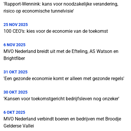
'Rapport-Wennink: kans voor noodzakelijke verandering,
risico op economische tunnelvisie'
25 NOV 2025
100 CEO’s: kies voor de economie van de toekomst
6 NOV 2025
MVO Nederland breidt uit met de Efteling, AS Watson en
Brightfiber
31 OKT 2025
'Een gezonde economie komt er alleen met gezonde regels'
30 OKT 2025
'Kansen voor toekomstgericht bedrijfsleven nog onzeker'
6 OKT 2025
MVO Nederland verbindt boeren en bedrijven met Broodje
Gelderse Vallei