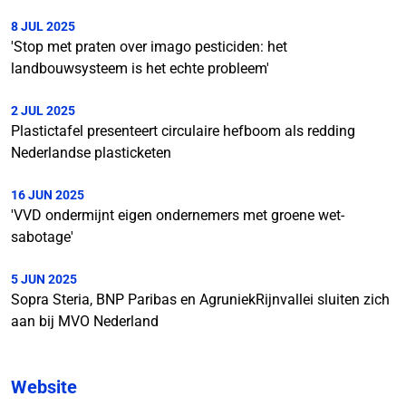
8 JUL 2025
'Stop met praten over imago pesticiden: het
landbouwsysteem is het echte probleem'
2 JUL 2025
Plastictafel presenteert circulaire hefboom als redding
Nederlandse plasticketen
16 JUN 2025
'VVD ondermijnt eigen ondernemers met groene wet-
sabotage'
5 JUN 2025
Sopra Steria, BNP Paribas en AgruniekRijnvallei sluiten zich
aan bij MVO Nederland
Website