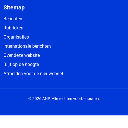
Sitemap
Berichten
Rubrieken
Organisaties
Internationale berichten
Over deze website
Blijf op de hoogte
Afmelden voor de nieuwsbrief
© 2026 ANP. Alle rechten voorbehouden.