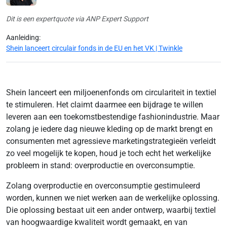
Dit is een expertquote via ANP Expert Support
Aanleiding:
Shein lanceert circulair fonds in de EU en het VK | Twinkle
Shein lanceert een miljoenenfonds om circulariteit in textiel
te stimuleren. Het claimt daarmee een bijdrage te willen
leveren aan een toekomstbestendige fashionindustrie. Maar
zolang je iedere dag nieuwe kleding op de markt brengt en
consumenten met agressieve marketingstrategieën verleidt
zo veel mogelijk te kopen, houd je toch echt het werkelijke
probleem in stand: overproductie en overconsumptie.
Zolang overproductie en overconsumptie gestimuleerd
worden, kunnen we niet werken aan de werkelijke oplossing.
Die oplossing bestaat uit een ander ontwerp, waarbij textiel
van hoogwaardige kwaliteit wordt gemaakt, en van