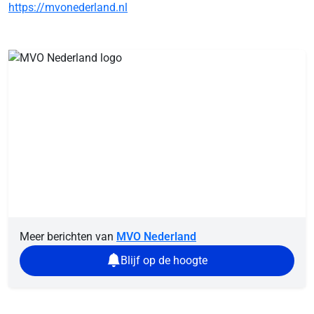
https://mvonederland.nl
Meer berichten van
MVO Nederland
Blijf op de hoogte