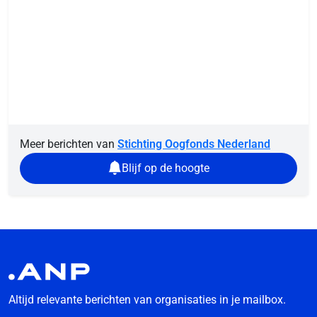
Meer berichten van
Stichting Oogfonds Nederland
Blijf op de hoogte
Altijd relevante berichten van organisaties in je mailbox.