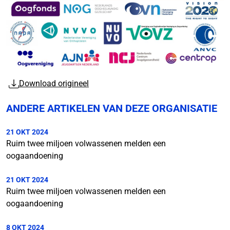
Download origineel
ANDERE ARTIKELEN VAN DEZE ORGANISATIE
21 OKT 2024
Ruim twee miljoen volwassenen melden een
oogaandoening
21 OKT 2024
Ruim twee miljoen volwassenen melden een
oogaandoening
8 OKT 2024