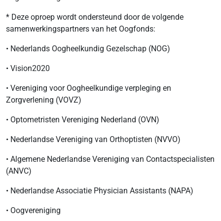
* Deze oproep wordt ondersteund door de volgende
samenwerkingspartners van het Oogfonds:
• Nederlands Oogheelkundig Gezelschap (NOG)
• Vision2020
• Vereniging voor Oogheelkundige verpleging en
Zorgverlening (VOVZ)
• Optometristen Vereniging Nederland (OVN)
• Nederlandse Vereniging van Orthoptisten (NVVO)
• Algemene Nederlandse Vereniging van Contactspecialisten
(ANVC)
• Nederlandse Associatie Physician Assistants (NAPA)
• Oogvereniging