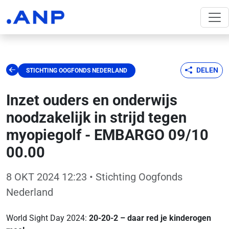
DELEN
STICHTING OOGFONDS NEDERLAND
Inzet ouders en onderwijs
noodzakelijk in strijd tegen
myopiegolf - EMBARGO 09/10
00.00
8 OKT 2024 12:23
• Stichting Oogfonds
Nederland
World Sight Day 2024:
20-20-2 – daar red je kinderogen