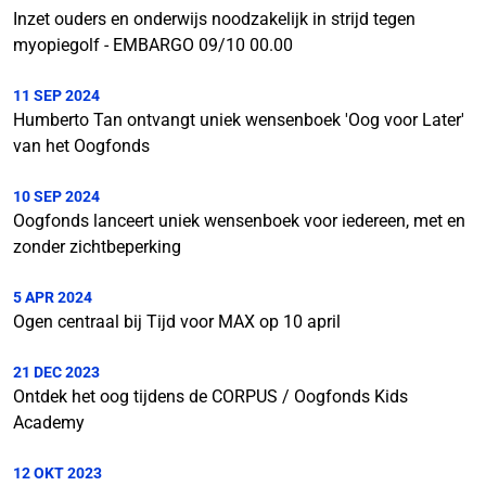
Inzet ouders en onderwijs noodzakelijk in strijd tegen
myopiegolf - EMBARGO 09/10 00.00
11 SEP 2024
Humberto Tan ontvangt uniek wensenboek 'Oog voor Later'
van het Oogfonds
10 SEP 2024
Oogfonds lanceert uniek wensenboek voor iedereen, met en
zonder zichtbeperking
5 APR 2024
Ogen centraal bij Tijd voor MAX op 10 april
21 DEC 2023
Ontdek het oog tijdens de CORPUS / Oogfonds Kids
Academy
12 OKT 2023