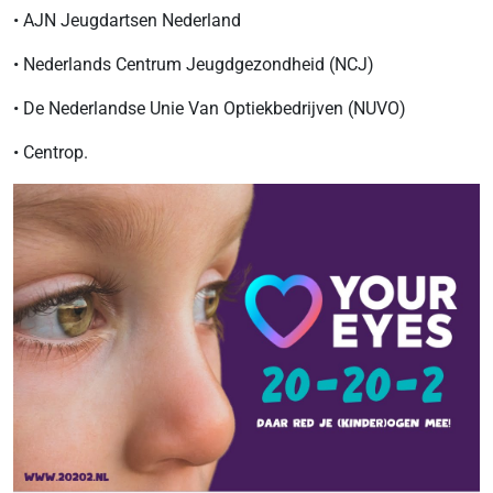
• AJN Jeugdartsen Nederland
• Nederlands Centrum Jeugdgezondheid (NCJ)
• De Nederlandse Unie Van Optiekbedrijven (NUVO)
• Centrop.