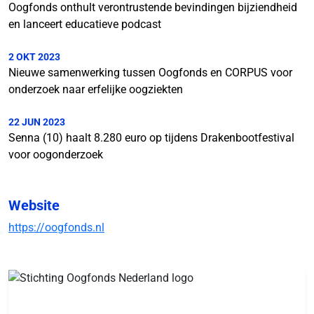
Oogfonds onthult verontrustende bevindingen bijziendheid
en lanceert educatieve podcast
2 OKT 2023
Nieuwe samenwerking tussen Oogfonds en CORPUS voor
onderzoek naar erfelijke oogziekten
22 JUN 2023
Senna (10) haalt 8.280 euro op tijdens Drakenbootfestival
voor oogonderzoek
Website
https://oogfonds.nl