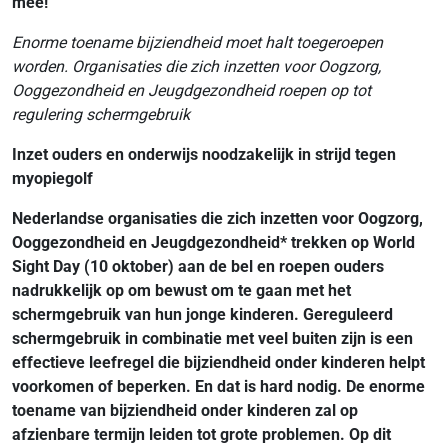
mee!
Enorme toename bijziendheid moet halt toegeroepen
worden. Organisaties die zich inzetten voor Oogzorg,
Ooggezondheid en Jeugdgezondheid roepen op tot
regulering schermgebruik
Inzet ouders en onderwijs noodzakelijk in strijd tegen
myopiegolf
Nederlandse organisaties die zich inzetten voor Oogzorg,
Ooggezondheid en Jeugdgezondheid* trekken op World
Sight Day (10 oktober) aan de bel en roepen ouders
nadrukkelijk op om bewust om te gaan met het
schermgebruik van hun jonge kinderen. Gereguleerd
schermgebruik in combinatie met veel buiten zijn is een
effectieve leefregel die bijziendheid onder kinderen helpt
voorkomen of beperken. En dat is hard nodig. De enorme
toename van bijziendheid onder kinderen zal op
afzienbare termijn leiden tot grote problemen. Op dit