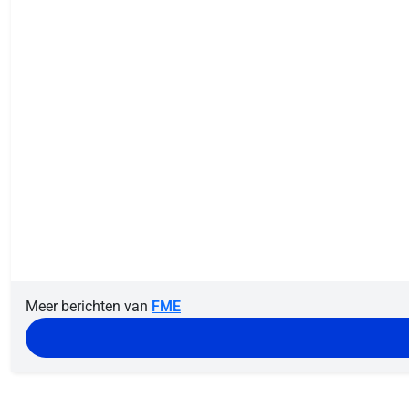
Meer berichten van
FME