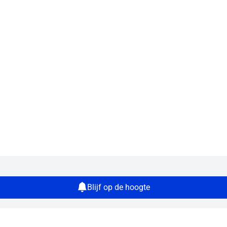
Blijf op de hoogte