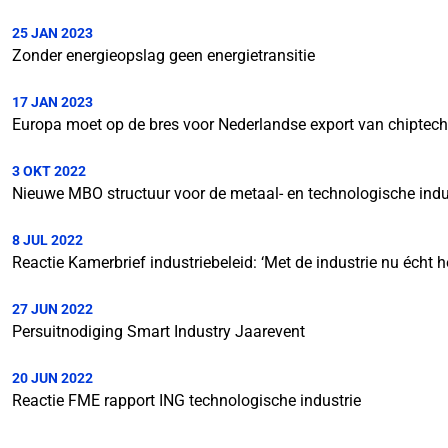
25 JAN 2023
Zonder energieopslag geen energietransitie
17 JAN 2023
Europa moet op de bres voor Nederlandse export van chiptec
3 OKT 2022
Nieuwe MBO structuur voor de metaal- en technologische indu
8 JUL 2022
Reactie Kamerbrief industriebeleid: ‘Met de industrie nu écht 
27 JUN 2022
Persuitnodiging Smart Industry Jaarevent
20 JUN 2022
Reactie FME rapport ING technologische industrie