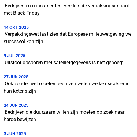
'Bedrijven én consumenten: verklein de verpakkingsimpact
met Black Friday'
14 OKT 2025
'Verpakkingswet laat zien dat Europese milieuwetgeving wel
succesvol kan zijn'
9 JUL 2025
'Uitstoot opsporen met satellietgegevens is niet genoeg'
27 JUN 2025
'Ook zonder wet moeten bedrijven weten welke risico’s er in
hun ketens zijn'
24 JUN 2025
'Bedrijven die duurzaam willen zijn moeten op zoek naar
harde bewijzen'
3 JUN 2025