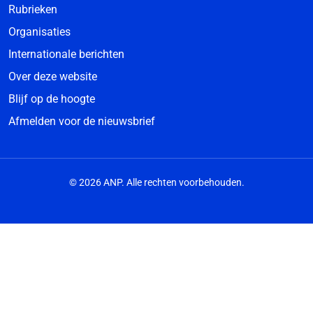
Rubrieken
Organisaties
Internationale berichten
Over deze website
Blijf op de hoogte
Afmelden voor de nieuwsbrief
© 2026 ANP. Alle rechten voorbehouden.