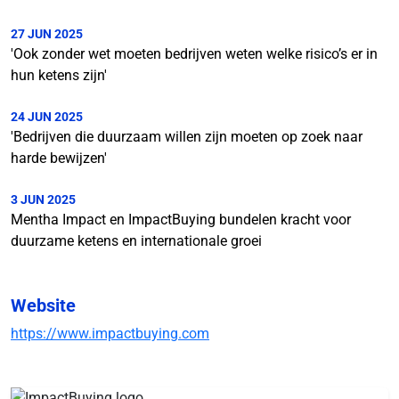
27 JUN 2025
'Ook zonder wet moeten bedrijven weten welke risico’s er in
hun ketens zijn'
24 JUN 2025
'Bedrijven die duurzaam willen zijn moeten op zoek naar
harde bewijzen'
3 JUN 2025
Mentha Impact en ImpactBuying bundelen kracht voor
duurzame ketens en internationale groei
Website
https://www.impactbuying.com