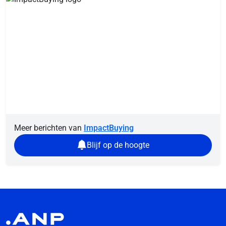
Meer berichten van
ImpactBuying
Blijf op de hoogte