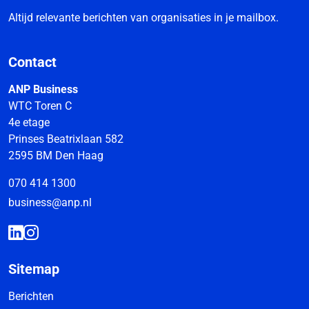
Altijd relevante berichten van organisaties in je mailbox.
Contact
ANP Business
WTC Toren C
4e etage
Prinses Beatrixlaan 582
2595 BM Den Haag
070 414 1300
business@anp.nl
Sitemap
Berichten