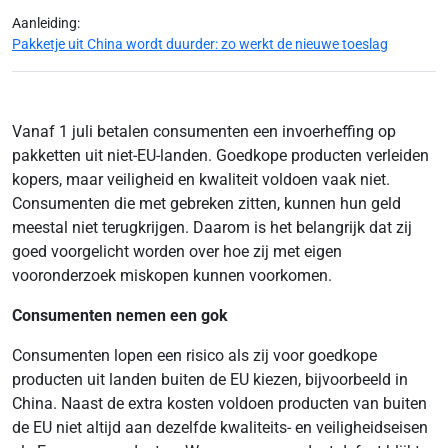
Aanleiding:
Pakketje uit China wordt duurder: zo werkt de nieuwe toeslag
Vanaf 1 juli betalen consumenten een invoerheffing op
pakketten uit niet-EU-landen. Goedkope producten verleiden
kopers, maar veiligheid en kwaliteit voldoen vaak niet.
Consumenten die met gebreken zitten, kunnen hun geld
meestal niet terugkrijgen. Daarom is het belangrijk dat zij
goed voorgelicht worden over hoe zij met eigen
vooronderzoek miskopen kunnen voorkomen.
Consumenten nemen een gok
Consumenten lopen een risico als zij voor goedkope
producten uit landen buiten de EU kiezen, bijvoorbeeld in
China. Naast de extra kosten voldoen producten van buiten
de EU niet altijd aan dezelfde kwaliteits- en veiligheidseisen