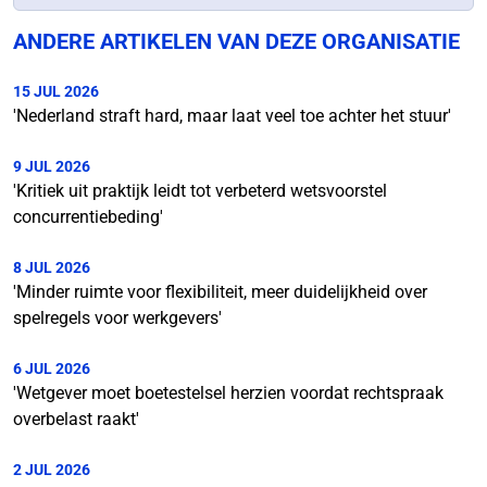
ANDERE ARTIKELEN VAN DEZE ORGANISATIE
15 JUL 2026
'Nederland straft hard, maar laat veel toe achter het stuur'
9 JUL 2026
'Kritiek uit praktijk leidt tot verbeterd wetsvoorstel
concurrentiebeding'
8 JUL 2026
'Minder ruimte voor flexibiliteit, meer duidelijkheid over
spelregels voor werkgevers'
6 JUL 2026
'Wetgever moet boetestelsel herzien voordat rechtspraak
overbelast raakt'
2 JUL 2026