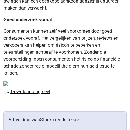
dwingen kan een goedkope aankoop aanzienlijk duurder
maken dan verwacht.
Goed onderzoek vooraf
Consumenten kunnen zelf veel voorkomen door goed
onderzoek vooraf. Het vergelijken van prijzen, reviews en
verkopers kan helpen om risico's te beperken en
teleurstellingen achteraf te voorkomen. Zonder die
voorbereiding lopen consumenten het risico op financiële
schade zonder reële mogelijkheid om hun geld terug te
krijgen.
Download origineel
Afbeelding via iStock credits fizkez