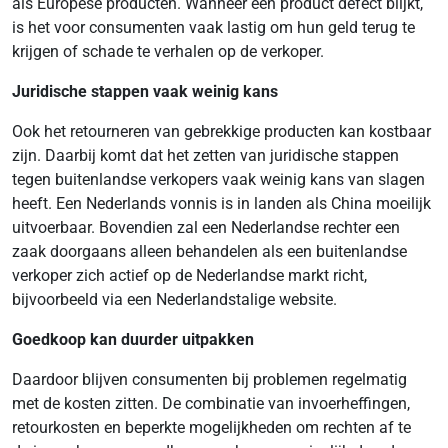
als Europese producten. Wanneer een product defect blijkt,
is het voor consumenten vaak lastig om hun geld terug te
krijgen of schade te verhalen op de verkoper.
Juridische stappen vaak weinig kans
Ook het retourneren van gebrekkige producten kan kostbaar
zijn. Daarbij komt dat het zetten van juridische stappen
tegen buitenlandse verkopers vaak weinig kans van slagen
heeft. Een Nederlands vonnis is in landen als China moeilijk
uitvoerbaar. Bovendien zal een Nederlandse rechter een
zaak doorgaans alleen behandelen als een buitenlandse
verkoper zich actief op de Nederlandse markt richt,
bijvoorbeeld via een Nederlandstalige website.
Goedkoop kan duurder uitpakken
Daardoor blijven consumenten bij problemen regelmatig
met de kosten zitten. De combinatie van invoerheffingen,
retourkosten en beperkte mogelijkheden om rechten af te