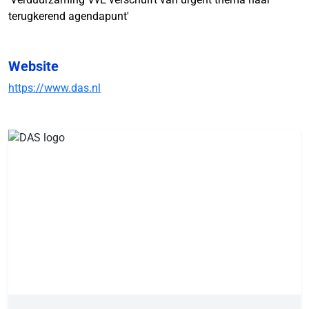
terugkerend agendapunt'
Website
https://www.das.nl