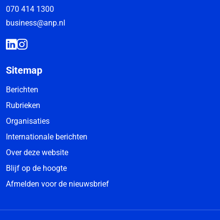
070 414 1300
business@anp.nl
Sitemap
Berichten
Rubrieken
Organisaties
Internationale berichten
Over deze website
Blijf op de hoogte
Afmelden voor de nieuwsbrief