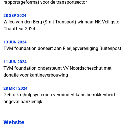
rapportageformat voor de transportsector
28 SEP 2024
Wilco van den Berg (Smit Transport) winnaar NK Veiligste
Chauffeur 2024
13 JUN 2024
TVM foundation doneert aan Fierljepvereniging Buitenpost
11 JUN 2024
TVM foundation ondersteunt VV Noordscheschut met
donatie voor kantineverbouwing
28 MRT 2024
Gebruik rijhulpsystemen vermindert kans betrokkenheid
ongeval aanzienlijk
Website