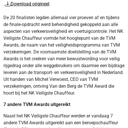
Download origineel
De 20 finalisten legden allemaal vier proeven af en tijdens
de finale-opdracht werd behendigheid gekoppeld aan alle
aspecten van verkeersveiligheid en voertuigcontrole. Het NK
Veiligste Chauffeur vormde het hoogtepunt van de TVM
Awards, de naam van het veiligheidsprogramma van TVM
verzekeringen. De voornaamste doelstelling van de TVM
Awards is het creëren van meer bewustwording voor veilig
rijgedrag onder alle weggebruikers om daarmee een bijdrage
leveren aan de transport- en verkeersveiligheid in Nederland.
Uit handen van Michel Verwoest, CEO van TVM
verzekeringen, ontving Van den Berg de TVM Award die
hoort bij het NK Veiligste Chauffeur.
7 andere TVM Awards uitgereikt
Naast het NK Veiligste Chauffeur werden er vandaag 7
andere TVM Awards uitgereikt aan een beroepschauffeur