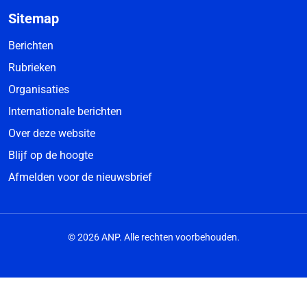
Sitemap
Berichten
Rubrieken
Organisaties
Internationale berichten
Over deze website
Blijf op de hoogte
Afmelden voor de nieuwsbrief
© 2026 ANP. Alle rechten voorbehouden.