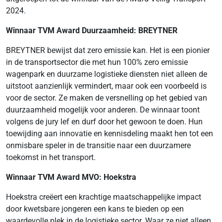
2024.
Winnaar TVM Award Duurzaamheid: BREYTNER
BREYTNER bewijst dat zero emissie kan. Het is een pionier
in de transportsector die met hun 100% zero emissie
wagenpark en duurzame logistieke diensten niet alleen de
uitstoot aanzienlijk vermindert, maar ook een voorbeeld is
voor de sector. Ze maken de versnelling op het gebied van
duurzaamheid mogelijk voor anderen. De winnaar toont
volgens de jury lef en durf door het gewoon te doen. Hun
toewijding aan innovatie en kennisdeling maakt hen tot een
onmisbare speler in de transitie naar een duurzamere
toekomst in het transport.
Winnaar TVM Award MVO: Hoekstra
Hoekstra creëert een krachtige maatschappelijke impact
door kwetsbare jongeren een kans te bieden op een
waardevolle plek in de logistieke sector. Waar ze niet alleen