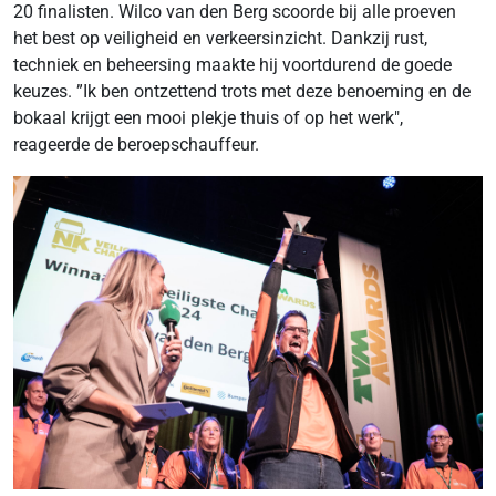
20 finalisten. Wilco van den Berg scoorde bij alle proeven
het best op veiligheid en verkeersinzicht. Dankzij rust,
techniek en beheersing maakte hij voortdurend de goede
keuzes. ”Ik ben ontzettend trots met deze benoeming en de
bokaal krijgt een mooi plekje thuis of op het werk",
reageerde de beroepschauffeur.