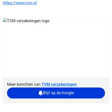
https://www.tvm.nl
Meer berichten van
TVM verzekeringen
Blijf op de hoogte