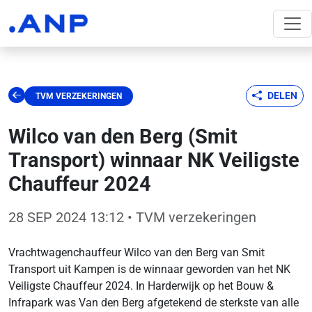
DELEN
TVM VERZEKERINGEN
Wilco van den Berg (Smit
Transport) winnaar NK Veiligste
Chauffeur 2024
28 SEP 2024 13:12
• TVM verzekeringen
Vrachtwagenchauffeur Wilco van den Berg van Smit
Transport uit Kampen is de winnaar geworden van het NK
Veiligste Chauffeur 2024. In Harderwijk op het Bouw &
Infrapark was Van den Berg afgetekend de sterkste van alle