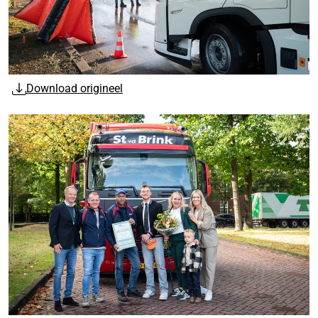
Download origineel