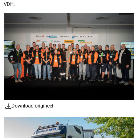
VDH.
Download origineel