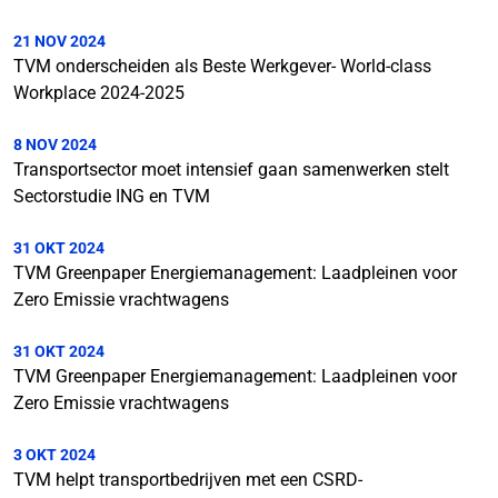
21 NOV 2024
TVM onderscheiden als Beste Werkgever- World-class
Workplace 2024-2025
8 NOV 2024
Transportsector moet intensief gaan samenwerken stelt
Sectorstudie ING en TVM
31 OKT 2024
TVM Greenpaper Energiemanagement: Laadpleinen voor
Zero Emissie vrachtwagens
31 OKT 2024
TVM Greenpaper Energiemanagement: Laadpleinen voor
Zero Emissie vrachtwagens
3 OKT 2024
TVM helpt transportbedrijven met een CSRD-