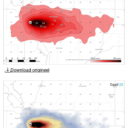
Download origineel