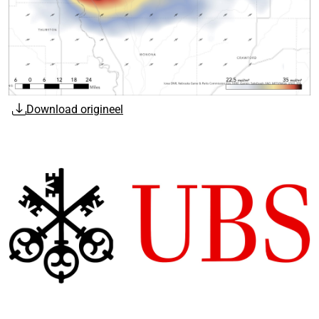
Download origineel