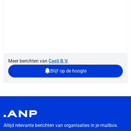
Meer berichten van
Caeli B.V.
Blijf op de hoogte
Altijd relevante berichten van organisaties in je mailbox.