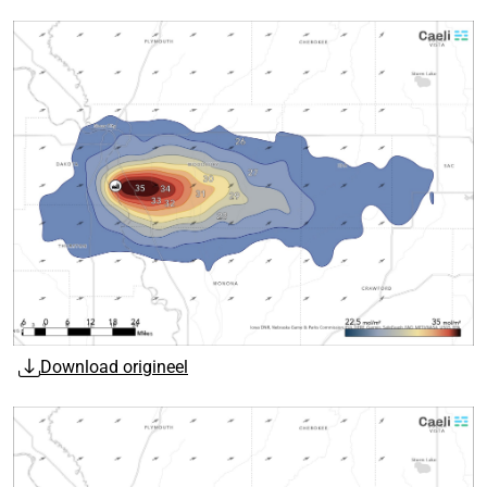
Download origineel