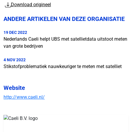
Download origineel
ANDERE ARTIKELEN VAN DEZE ORGANISATIE
19 DEC 2022
Nederlands Caeli helpt UBS met satellietdata uitstoot meten
van grote bedrijven
4 NOV 2022
Stikstofproblematiek nauwkeuriger te meten met satelliet
Website
http://www.caeli.nl/