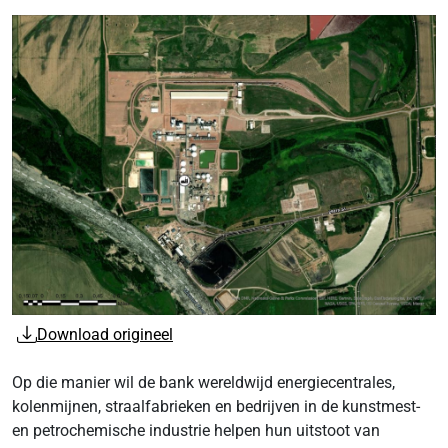
Download origineel
Op die manier wil de bank wereldwijd energiecentrales,
kolenmijnen, straalfabrieken en bedrijven in de kunstmest-
en petrochemische industrie helpen hun uitstoot van