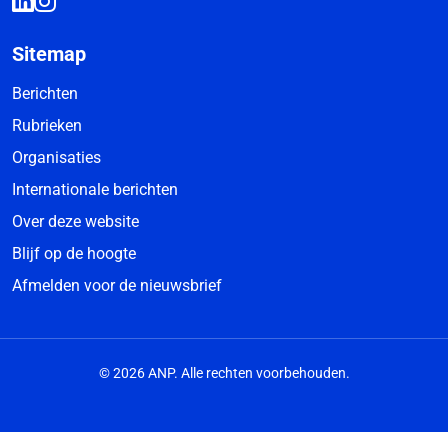
Sitemap
Berichten
Rubrieken
Organisaties
Internationale berichten
Over deze website
Blijf op de hoogte
Afmelden voor de nieuwsbrief
© 2026 ANP. Alle rechten voorbehouden.