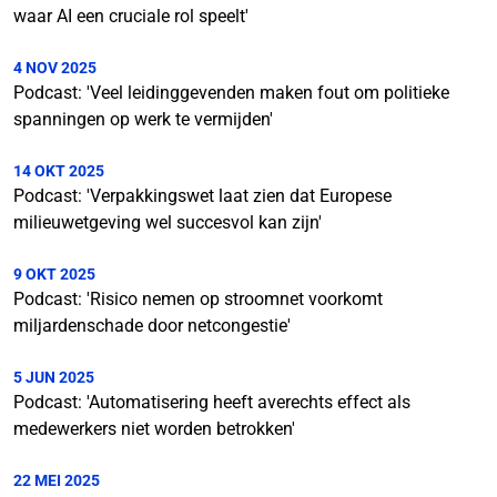
waar AI een cruciale rol speelt'
4 NOV 2025
Podcast: 'Veel leidinggevenden maken fout om politieke
spanningen op werk te vermijden'
14 OKT 2025
Podcast: 'Verpakkingswet laat zien dat Europese
milieuwetgeving wel succesvol kan zijn'
9 OKT 2025
Podcast: 'Risico nemen op stroomnet voorkomt
miljardenschade door netcongestie'
5 JUN 2025
Podcast: 'Automatisering heeft averechts effect als
medewerkers niet worden betrokken'
22 MEI 2025