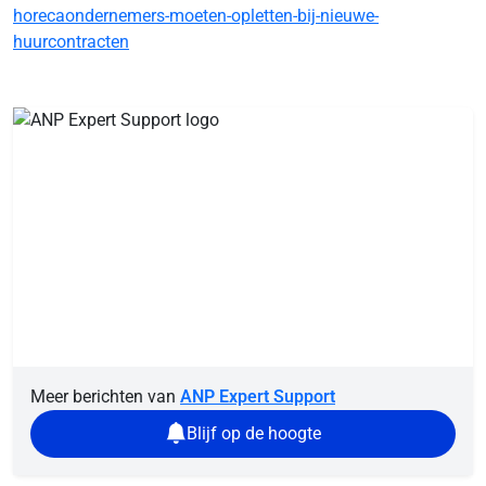
horecaondernemers-moeten-opletten-bij-nieuwe-
huurcontracten
Meer berichten van
ANP Expert Support
Blijf op de hoogte