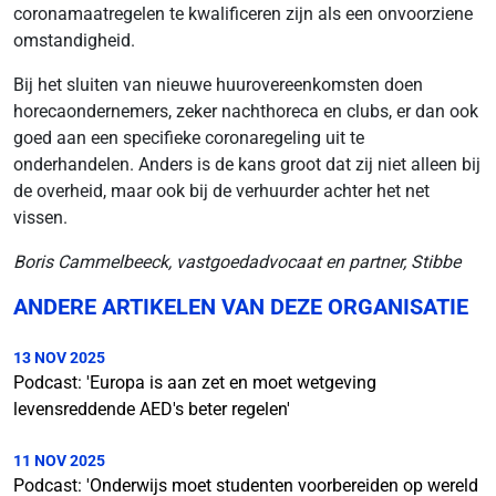
coronamaatregelen te kwalificeren zijn als een onvoorziene
omstandigheid.
Bij het sluiten van nieuwe huurovereenkomsten doen
horecaondernemers, zeker nachthoreca en clubs, er dan ook
goed aan een specifieke coronaregeling uit te
onderhandelen. Anders is de kans groot dat zij niet alleen bij
de overheid, maar ook bij de verhuurder achter het net
vissen.
Boris Cammelbeeck, vastgoedadvocaat en partner, Stibbe
ANDERE ARTIKELEN VAN DEZE ORGANISATIE
13 NOV 2025
Podcast: 'Europa is aan zet en moet wetgeving
levensreddende AED's beter regelen'
11 NOV 2025
Podcast: 'Onderwijs moet studenten voorbereiden op wereld