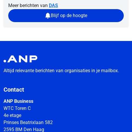
Meer berichten van
DAS
Blijf op de hoogte
Altijd relevante berichten van organisaties in je mailbox.
Contact
ANP Business
WTC Toren C
4e etage
Prinses Beatrixlaan 582
2595 BM Den Haag