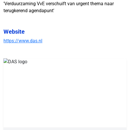
'Verduurzaming VvE verschuift van urgent thema naar
terugkerend agendapunt'
Website
https://www.das.nl