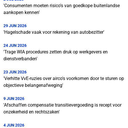
'Consumenten moeten risico's van goedkope buitenlandse
aankopen kennen'
29 JUN 2026
'Hagelschade vaak voor rekening van autobezitter'
24 JUN 2026
'Trage WIA procedures zetten druk op werkgevers en
dienstverbanden'
23 JUN 2026
'Verhitte VvE-ruzies over airco's voorkomen door te sturen op
objectieve belangenafweging'
9 JUN 2026
'Afschaffen compensatie transitievergoeding is recept voor
onzekerheid en rechtszaken'
4 JUN 2026