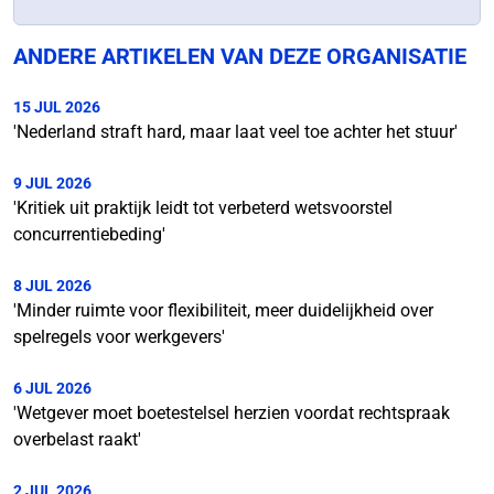
ANDERE ARTIKELEN VAN DEZE ORGANISATIE
15 JUL 2026
'Nederland straft hard, maar laat veel toe achter het stuur'
9 JUL 2026
'Kritiek uit praktijk leidt tot verbeterd wetsvoorstel
concurrentiebeding'
8 JUL 2026
'Minder ruimte voor flexibiliteit, meer duidelijkheid over
spelregels voor werkgevers'
6 JUL 2026
'Wetgever moet boetestelsel herzien voordat rechtspraak
overbelast raakt'
2 JUL 2026