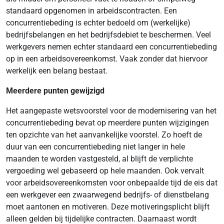
standaard opgenomen in arbeidscontracten. Een
concurrentiebeding is echter bedoeld om (werkelijke)
bedrijfsbelangen en het bedrijfsdebiet te beschermen. Veel
werkgevers nemen echter standaard een concurrentiebeding
op in een arbeidsovereenkomst. Vaak zonder dat hiervoor
werkelijk een belang bestaat.
Meerdere punten gewijzigd
Het aangepaste wetsvoorstel voor de modernisering van het
concurrentiebeding bevat op meerdere punten wijzigingen
ten opzichte van het aanvankelijke voorstel. Zo hoeft de
duur van een concurrentiebeding niet langer in hele
maanden te worden vastgesteld, al blijft de verplichte
vergoeding wel gebaseerd op hele maanden. Ook vervalt
voor arbeidsovereenkomsten voor onbepaalde tijd de eis dat
een werkgever een zwaarwegend bedrijfs- of dienstbelang
moet aantonen en motiveren. Deze motiveringsplicht blijft
alleen gelden bij tijdelijke contracten. Daarnaast wordt