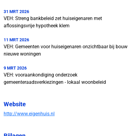
31 MRT 2026
VEH: Streng bankbeleid zet huiseigenaren met
aflossingsvrije hypotheek klem
11 MRT 2026
VEH: Gemeenten voor huiseigenaren onzichtbaar bij bouw
nieuwe woningen
9 MRT 2026
VEH: vooraankondiging onderzoek
gemeenteraadsverkiezingen - lokaal woonbeleid
Website
http://www.eigenhuis.nl
Bijlagen