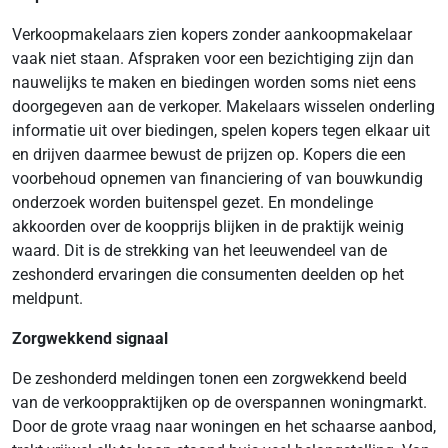
Verkoopmakelaars zien kopers zonder aankoopmakelaar
vaak niet staan. Afspraken voor een bezichtiging zijn dan
nauwelijks te maken en biedingen worden soms niet eens
doorgegeven aan de verkoper. Makelaars wisselen onderling
informatie uit over biedingen, spelen kopers tegen elkaar uit
en drijven daarmee bewust de prijzen op. Kopers die een
voorbehoud opnemen van financiering of van bouwkundig
onderzoek worden buitenspel gezet. En mondelinge
akkoorden over de koopprijs blijken in de praktijk weinig
waard. Dit is de strekking van het leeuwendeel van de
zeshonderd ervaringen die consumenten deelden op het
meldpunt.
Zorgwekkend signaal
De zeshonderd meldingen tonen een zorgwekkend beeld
van de verkooppraktijken op de overspannen woningmarkt.
Door de grote vraag naar woningen en het schaarse aanbod,