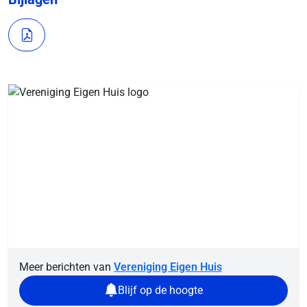
Meer berichten van
Vereniging Eigen Huis
Blijf op de hoogte