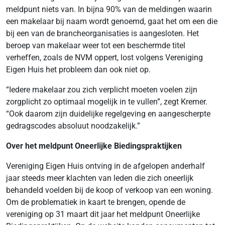
meldpunt niets van. In bijna 90% van de meldingen waarin
een makelaar bij naam wordt genoemd, gaat het om een die
bij een van de brancheorganisaties is aangesloten. Het
beroep van makelaar weer tot een beschermde titel
verheffen, zoals de NVM oppert, lost volgens Vereniging
Eigen Huis het probleem dan ook niet op.
“Iedere makelaar zou zich verplicht moeten voelen zijn
zorgplicht zo optimaal mogelijk in te vullen”, zegt Kremer.
“Ook daarom zijn duidelijke regelgeving en aangescherpte
gedragscodes absoluut noodzakelijk.”
Over het meldpunt Oneerlijke Biedingspraktijken
Vereniging Eigen Huis ontving in de afgelopen anderhalf
jaar steeds meer klachten van leden die zich oneerlijk
behandeld voelden bij de koop of verkoop van een woning.
Om de problematiek in kaart te brengen, opende de
vereniging op 31 maart dit jaar het meldpunt Oneerlijke