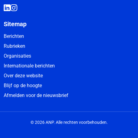
Sitemap
Berichten
Rubrieken
Organisaties
Internationale berichten
Over deze website
Blijf op de hoogte
Afmelden voor de nieuwsbrief
© 2026 ANP. Alle rechten voorbehouden.