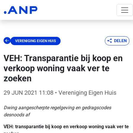
DELEN
VERENIGING EIGEN HUIS
VEH: Transparantie bij koop en
verkoop woning vaak ver te
zoeken
29 JUN 2021 11:08
• Vereniging Eigen Huis
Dwing aangescherpte regelgeving en gedragscodes
desnoods af
VEH: transparantie bij koop en verkoop woning vaak ver te