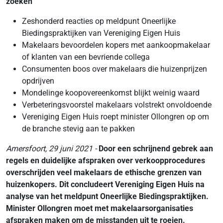
zoeken
Zeshonderd reacties op meldpunt Oneerlijke
Biedingspraktijken van Vereniging Eigen Huis
Makelaars bevoordelen kopers met aankoopmakelaar
of klanten van een bevriende collega
Consumenten boos over makelaars die huizenprijzen
opdrijven
Mondelinge koopovereenkomst blijkt weinig waard
Verbeteringsvoorstel makelaars volstrekt onvoldoende
Vereniging Eigen Huis roept minister Ollongren op om
de branche stevig aan te pakken
Amersfoort, 29 juni 2021 -
Door een schrijnend gebrek aan
regels en duidelijke afspraken over verkoopprocedures
overschrijden veel makelaars de ethische grenzen van
huizenkopers. Dit concludeert Vereniging Eigen Huis na
analyse van het meldpunt Oneerlijke Biedingspraktijken.
Minister Ollongren moet met makelaarsorganisaties
afspraken maken om de misstanden uit te roeien.