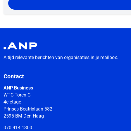
Altijd relevante berichten van organisaties in je mailbox.
Contact
ANP Business
WTC Toren C
4e etage
Prinses Beatrixlaan 582
2595 BM Den Haag
070 414 1300