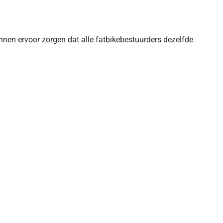
unnen ervoor zorgen dat alle fatbikebestuurders dezelfde