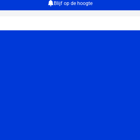
Blijf op de hoogte