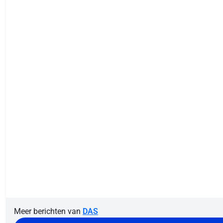
Meer berichten van
DAS