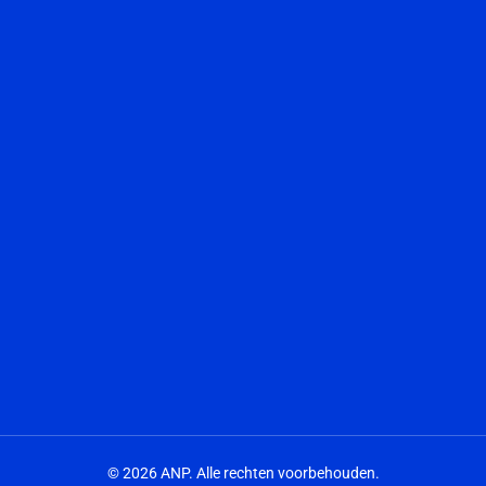
© 2026 ANP. Alle rechten voorbehouden.