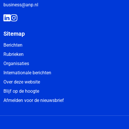
business@anp.nl
Sitemap
Berichten
Rubrieken
Organisaties
Internationale berichten
Over deze website
Blijf op de hoogte
Afmelden voor de nieuwsbrief