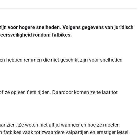
 zijn voor hogere snelheden.
Volgens gegevens van juridisch
eersveiligheid rondom fatbikes.
 en hebben remmen die niet geschikt zijn voor snelheden
f ze op een fiets rijden. Daardoor komen ze te laat tot
ar zien. Ze weten niet altijd wanneer en hoe ze moeten
 fatbikes vaak tot zwaardere valpartijen en ernstiger letsel.