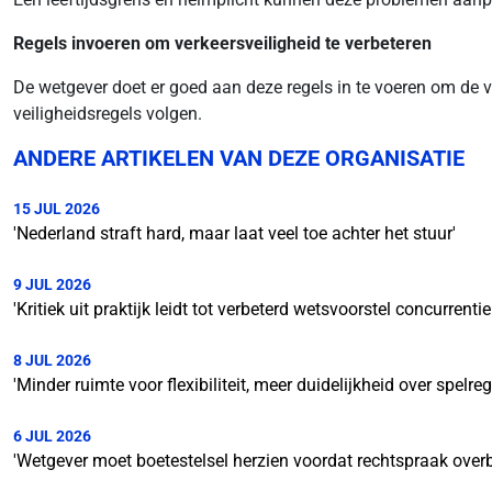
Regels invoeren om verkeersveiligheid te verbeteren
De wetgever doet er goed aan deze regels in te voeren om de ve
veiligheidsregels volgen.
ANDERE ARTIKELEN VAN DEZE ORGANISATIE
15 JUL 2026
'Nederland straft hard, maar laat veel toe achter het stuur'
9 JUL 2026
'Kritiek uit praktijk leidt tot verbeterd wetsvoorstel concurrenti
8 JUL 2026
'Minder ruimte voor flexibiliteit, meer duidelijkheid over spelr
6 JUL 2026
'Wetgever moet boetestelsel herzien voordat rechtspraak overb