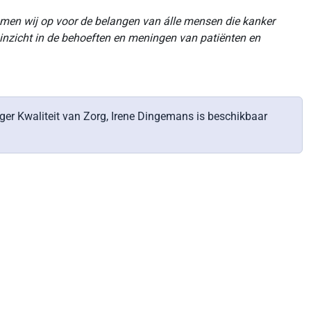
men wij op voor de belangen van álle mensen die kanker
 inzicht in de behoeften en meningen van patiënten en
r Kwaliteit van Zorg, Irene Dingemans is beschikbaar