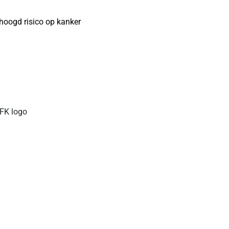
hoogd risico op kanker