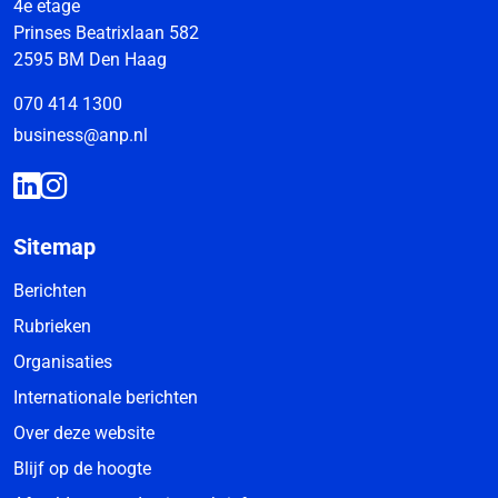
4e etage
Prinses Beatrixlaan 582
2595 BM Den Haag
070 414 1300
business@anp.nl
Sitemap
Berichten
Rubrieken
Organisaties
Internationale berichten
Over deze website
Blijf op de hoogte