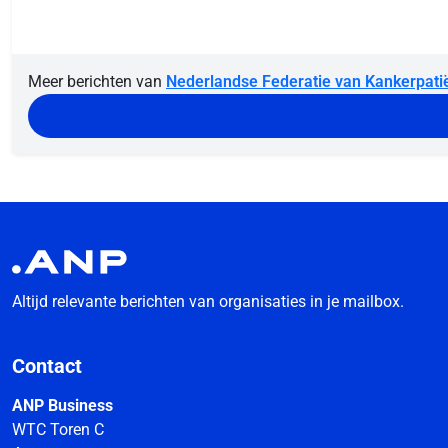
Meer berichten van
Nederlandse Federatie van Kankerpati
Altijd relevante berichten van organisaties in je mailbox.
Contact
ANP Business
WTC Toren C