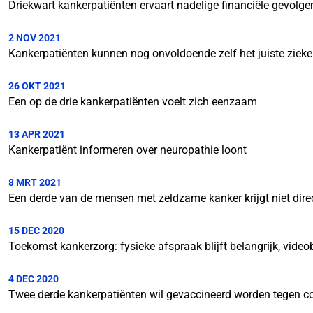
Driekwart kankerpatiënten ervaart nadelige financiële gevolge
2 NOV 2021
Kankerpatiënten kunnen nog onvoldoende zelf het juiste zieke
26 OKT 2021
Een op de drie kankerpatiënten voelt zich eenzaam
13 APR 2021
Kankerpatiënt informeren over neuropathie loont
8 MRT 2021
Een derde van de mensen met zeldzame kanker krijgt niet direc
15 DEC 2020
Toekomst kankerzorg: fysieke afspraak blijft belangrijk, videob
4 DEC 2020
Twee derde kankerpatiënten wil gevaccineerd worden tegen c