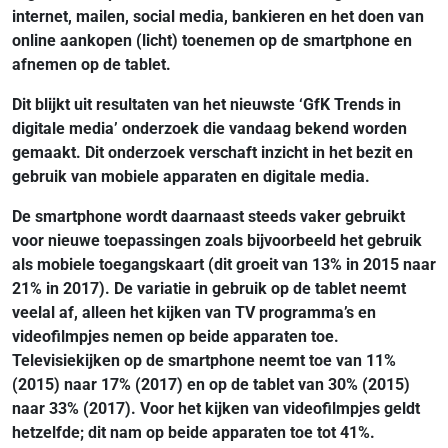
internet, mailen, social media, bankieren en het doen van
online aankopen (licht) toenemen op de smartphone en
afnemen op de tablet.
Dit blijkt uit resultaten van het nieuwste ‘GfK Trends in
digitale media’ onderzoek die vandaag bekend worden
gemaakt. Dit onderzoek verschaft inzicht in het bezit en
gebruik van mobiele apparaten en digitale media.
De smartphone wordt daarnaast steeds vaker gebruikt
voor nieuwe toepassingen zoals bijvoorbeeld het gebruik
als mobiele toegangskaart (dit groeit van 13% in 2015 naar
21% in 2017).
De variatie in gebruik op de tablet neemt
veelal af, alleen het kijken van TV programma’s en
videofilmpjes nemen op beide apparaten toe.
Televisiekijken op de smartphone neemt toe van 11%
(2015) naar 17% (2017) en op de tablet van 30% (2015)
naar 33% (2017). Voor het kijken van videofilmpjes geldt
hetzelfde; dit nam op beide apparaten toe tot 41%.