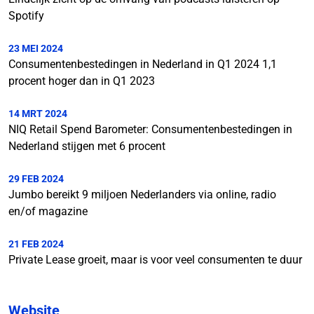
Spotify
23 MEI 2024
Consumentenbestedingen in Nederland in Q1 2024 1,1
procent hoger dan in Q1 2023
14 MRT 2024
NIQ Retail Spend Barometer: Consumentenbestedingen in
Nederland stijgen met 6 procent
29 FEB 2024
Jumbo bereikt 9 miljoen Nederlanders via online, radio
en/of magazine
21 FEB 2024
Private Lease groeit, maar is voor veel consumenten te duur
Website