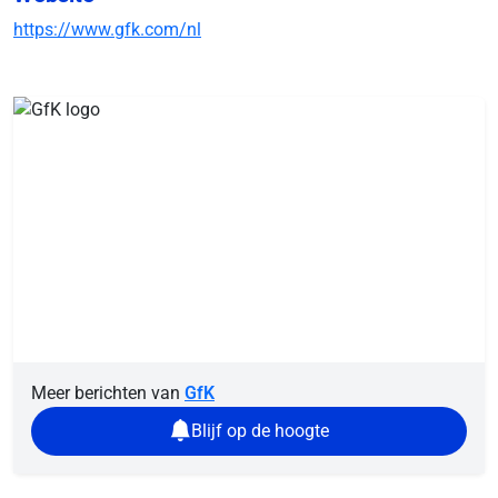
https://www.gfk.com/nl
Meer berichten van
GfK
Blijf op de hoogte