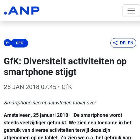
DELEN
GFK
GfK: Diversiteit activiteiten op
smartphone stijgt
25 JAN 2018 07:45
• GfK
Smartphone neemt activiteiten tablet over
Amstelveen, 25 januari 2018 – De smartphone wordt
steeds veelzijdiger gebruikt. We zien een toename in het
gebruik van diverse activiteiten terwijl deze zijn
afgenomen op de tablet. Zo zien we o.a. het gebruik van