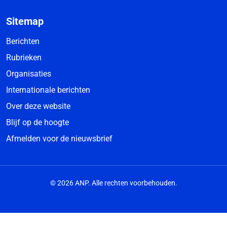
Sitemap
Berichten
Rubrieken
Organisaties
Internationale berichten
Over deze website
Blijf op de hoogte
Afmelden voor de nieuwsbrief
© 2026 ANP. Alle rechten voorbehouden.