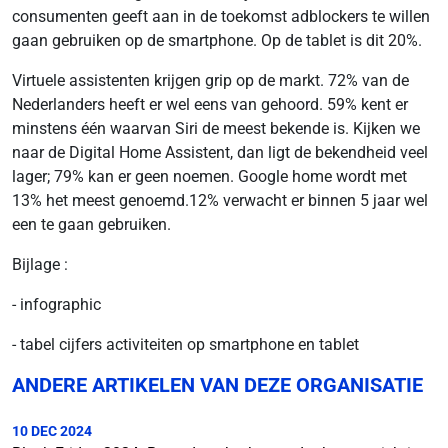
consumenten geeft aan in de toekomst adblockers te willen
gaan gebruiken op de smartphone.
Op de tablet is dit 20%.
Virtuele assistenten krijgen grip op de markt. 72% van de
Nederlanders heeft er wel eens van gehoord. 59% kent er
minstens één waarvan Siri de meest bekende is. Kijken we
naar de Digital Home Assistent, dan ligt de bekendheid veel
lager; 79% kan er geen noemen. Google home wordt met
13% het meest genoemd.12% verwacht er binnen 5 jaar wel
een te gaan gebruiken.
Bijlage :
- infographic
- tabel cijfers activiteiten op smartphone en tablet
ANDERE ARTIKELEN VAN DEZE ORGANISATIE
10 DEC 2024