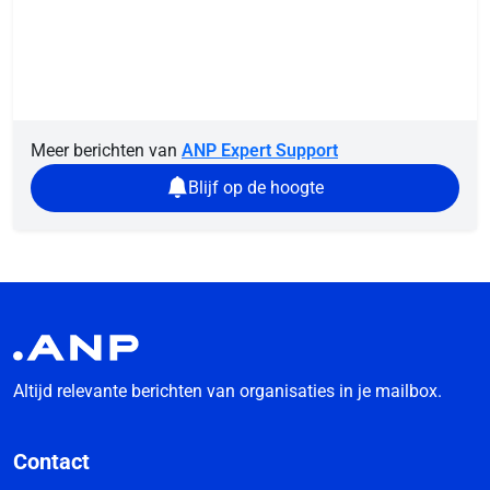
Meer berichten van
ANP Expert Support
Blijf op de hoogte
Altijd relevante berichten van organisaties in je mailbox.
Contact