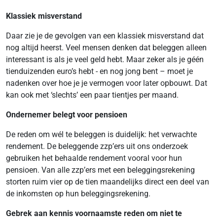
Klassiek misverstand
Daar zie je de gevolgen van een klassiek misverstand dat
nog altijd heerst. Veel mensen denken dat beleggen alleen
interessant is als je veel geld hebt. Maar zeker als je géén
tienduizenden euro’s hebt - en nog jong bent – moet je
nadenken over hoe je je vermogen voor later opbouwt. Dat
kan ook met ‘slechts’ een paar tientjes per maand.
Ondernemer belegt voor pensioen
De reden om wél te beleggen is duidelijk: het verwachte
rendement. De beleggende zzp’ers uit ons onderzoek
gebruiken het behaalde rendement vooral voor hun
pensioen. Van alle zzp’ers met een beleggingsrekening
storten ruim vier op de tien maandelijks direct een deel van
de inkomsten op hun beleggingsrekening.
Gebrek aan kennis voornaamste reden om niet te