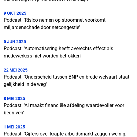
9 OKT 2025
Podcast: 'Risico nemen op stroomnet voorkomt
miljardenschade door netcongestie'
5 JUN 2025
Podcast: 'Automatisering heeft averechts effect als
medewerkers niet worden betrokken'
22 MEI 2025
Podcast: 'Onderscheid tussen BNP en brede welvaart staat
gelijkheid in de weg'
8 MEI 2025
Podcast: 'AI maakt financiële afdeling waardevoller voor
bedrijven'
1 MEI 2025
Podcast: 'Cijfers over krapte arbeidsmarkt zeggen weinig,