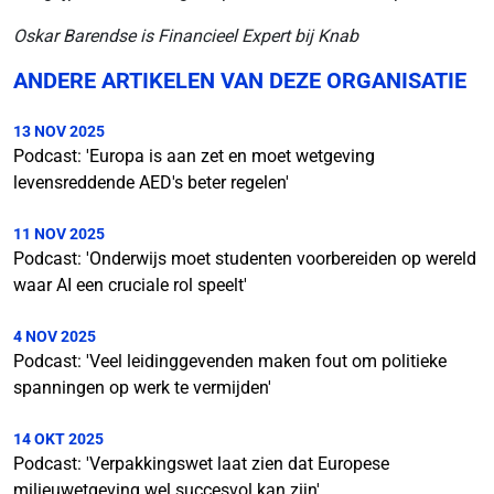
Oskar Barendse is Financieel Expert bij Knab
ANDERE ARTIKELEN VAN DEZE ORGANISATIE
13 NOV 2025
Podcast: 'Europa is aan zet en moet wetgeving
levensreddende AED's beter regelen'
11 NOV 2025
Podcast: 'Onderwijs moet studenten voorbereiden op wereld
waar AI een cruciale rol speelt'
4 NOV 2025
Podcast: 'Veel leidinggevenden maken fout om politieke
spanningen op werk te vermijden'
14 OKT 2025
Podcast: 'Verpakkingswet laat zien dat Europese
milieuwetgeving wel succesvol kan zijn'