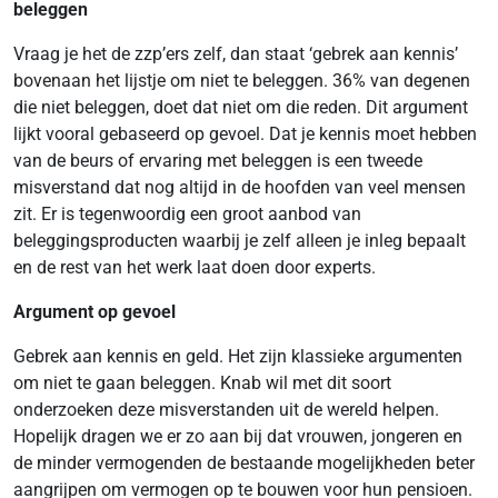
beleggen
Vraag je het de zzp’ers zelf, dan staat ‘gebrek aan kennis’
bovenaan het lijstje om niet te beleggen. 36% van degenen
die niet beleggen, doet dat niet om die reden. Dit argument
lijkt vooral gebaseerd op gevoel. Dat je kennis moet hebben
van de beurs of ervaring met beleggen is een tweede
misverstand dat nog altijd in de hoofden van veel mensen
zit. Er is tegenwoordig een groot aanbod van
beleggingsproducten waarbij je zelf alleen je inleg bepaalt
en de rest van het werk laat doen door experts.
Argument op gevoel
Gebrek aan kennis en geld. Het zijn klassieke argumenten
om niet te gaan beleggen. Knab wil met dit soort
onderzoeken deze misverstanden uit de wereld helpen.
Hopelijk dragen we er zo aan bij dat vrouwen, jongeren en
de minder vermogenden de bestaande mogelijkheden beter
aangrijpen om vermogen op te bouwen voor hun pensioen.