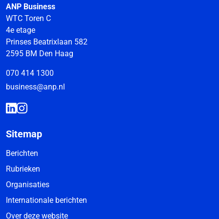
ANP Business
WTC Toren C
4e etage
Prinses Beatrixlaan 582
2595 BM Den Haag
070 414 1300
business@anp.nl
Sitemap
Berichten
Rubrieken
Organisaties
Internationale berichten
Over deze website