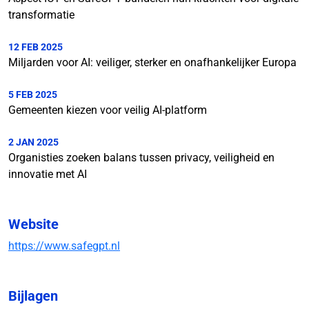
transformatie
12 FEB 2025
Miljarden voor AI: veiliger, sterker en onafhankelijker Europa
5 FEB 2025
Gemeenten kiezen voor veilig AI-platform
2 JAN 2025
Organisties zoeken balans tussen privacy, veiligheid en
innovatie met AI
Website
https://www.safegpt.nl
Bijlagen