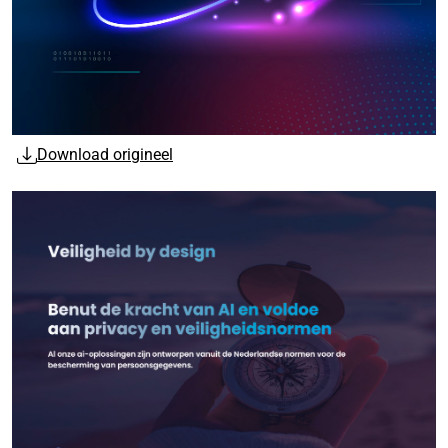
Download origineel