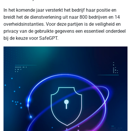
In het komende jaar versterkt het bedrijf haar positie en
breidt het de dienstverlening uit naar 800 bedrijven en 14
overheidsinstanties. Voor deze partijen is de veiligheid en
privacy van de gebruikte gegevens een essentieel onderdeel
bij de keuze voor SafeGPT.