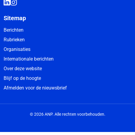
Sitemap
Berichten
Rubrieken
Organisaties
Internationale berichten
Over deze website
Blijf op de hoogte
Afmelden voor de nieuwsbrief
© 2026 ANP. Alle rechten voorbehouden.