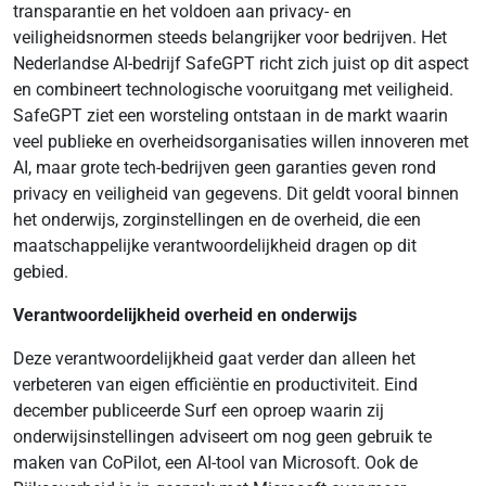
transparantie en het voldoen aan privacy- en
veiligheidsnormen steeds belangrijker voor bedrijven. Het
Nederlandse AI-bedrijf SafeGPT richt zich juist op dit aspect
en combineert technologische vooruitgang met veiligheid.
SafeGPT ziet een worsteling ontstaan in de markt waarin
veel publieke en overheidsorganisaties willen innoveren met
AI, maar grote tech-bedrijven geen garanties geven rond
privacy en veiligheid van gegevens. Dit geldt vooral binnen
het onderwijs, zorginstellingen en de overheid, die een
maatschappelijke verantwoordelijkheid dragen op dit
gebied.
Verantwoordelijkheid overheid en onderwijs
Deze verantwoordelijkheid gaat verder dan alleen het
verbeteren van eigen efficiëntie en productiviteit. Eind
december publiceerde Surf een oproep waarin zij
onderwijsinstellingen adviseert om nog geen gebruik te
maken van CoPilot, een AI-tool van Microsoft. Ook de