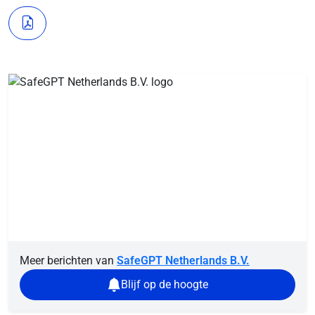
Meer berichten van
SafeGPT Netherlands B.V.
Blijf op de hoogte