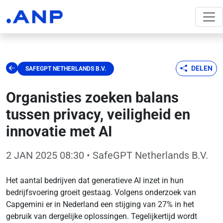
DELEN
SAFEGPT NETHERLANDS B.V.
Organisties zoeken balans
tussen privacy, veiligheid en
innovatie met AI
2 JAN 2025 08:30
• SafeGPT Netherlands B.V.
Het aantal bedrijven dat generatieve AI inzet in hun
bedrijfsvoering groeit gestaag. Volgens onderzoek van
Capgemini er in Nederland een stijging van 27% in het
gebruik van dergelijke oplossingen. Tegelijkertijd wordt