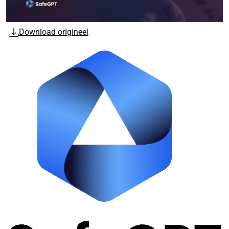
Download origineel