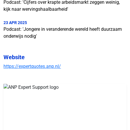
Podcast: 'Cijfers over krapte arbeidsmarkt zeggen weinig,
kijk naar wervingshaalbaarheid'
23 APR 2025
Podcast: 'Jongere in veranderende wereld heeft duurzaam
onderwijs nodig'
Website
https://expertquotes.anp.nl/