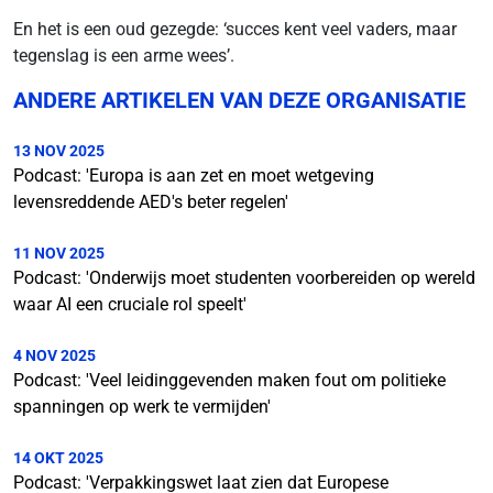
En het is een oud gezegde: ‘succes kent veel vaders, maar
tegenslag is een arme wees’.
ANDERE ARTIKELEN VAN DEZE ORGANISATIE
13 NOV 2025
Podcast: 'Europa is aan zet en moet wetgeving
levensreddende AED's beter regelen'
11 NOV 2025
Podcast: 'Onderwijs moet studenten voorbereiden op wereld
waar AI een cruciale rol speelt'
4 NOV 2025
Podcast: 'Veel leidinggevenden maken fout om politieke
spanningen op werk te vermijden'
14 OKT 2025
Podcast: 'Verpakkingswet laat zien dat Europese