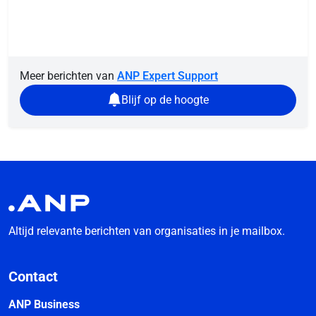
Meer berichten van
ANP Expert Support
Blijf op de hoogte
Altijd relevante berichten van organisaties in je mailbox.
Contact
ANP Business