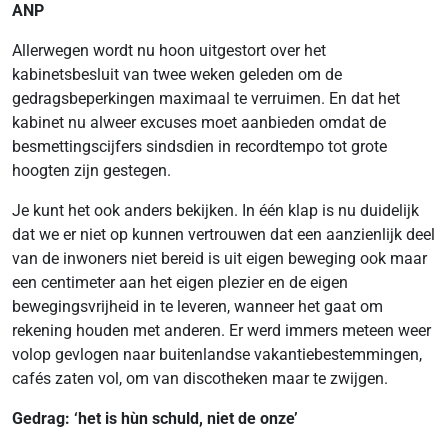
ANP
Allerwegen wordt nu hoon uitgestort over het
kabinetsbesluit van twee weken geleden om de
gedragsbeperkingen maximaal te verruimen. En dat het
kabinet nu alweer excuses moet aanbieden omdat de
besmettingscijfers sindsdien in recordtempo tot grote
hoogten zijn gestegen.
Je kunt het ook anders bekijken. In één klap is nu duidelijk
dat we er niet op kunnen vertrouwen dat een aanzienlijk deel
van de inwoners niet bereid is uit eigen beweging ook maar
een centimeter aan het eigen plezier en de eigen
bewegingsvrijheid in te leveren, wanneer het gaat om
rekening houden met anderen. Er werd immers meteen weer
volop gevlogen naar buitenlandse vakantiebestemmingen,
cafés zaten vol, om van discotheken maar te zwijgen.
Gedrag: ‘het is hùn schuld, niet de onze’