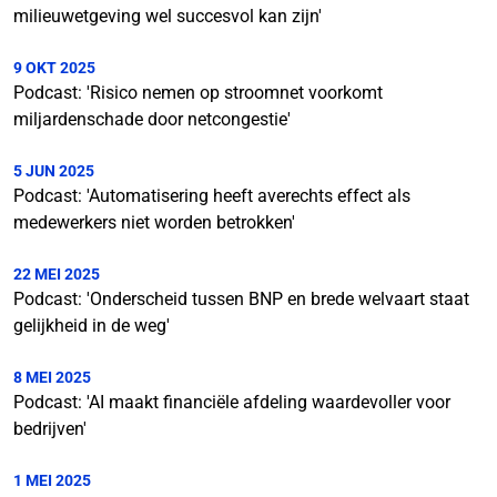
milieuwetgeving wel succesvol kan zijn'
9 OKT 2025
Podcast: 'Risico nemen op stroomnet voorkomt
miljardenschade door netcongestie'
5 JUN 2025
Podcast: 'Automatisering heeft averechts effect als
medewerkers niet worden betrokken'
22 MEI 2025
Podcast: 'Onderscheid tussen BNP en brede welvaart staat
gelijkheid in de weg'
8 MEI 2025
Podcast: 'AI maakt financiële afdeling waardevoller voor
bedrijven'
1 MEI 2025