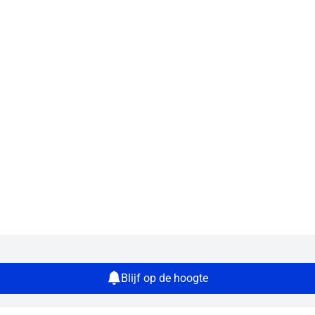
Blijf op de hoogte