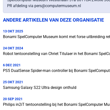
PR afdeling via pers@computermuseum.nl
ANDERE ARTIKELEN VAN DEZE ORGANISATIE
13 OKT 2025
Bonami SpelComputer Museum komt met forse uitbreiding ret
24 OKT 2024
Robot tentoonstelling van Chriet Titulaer in het Bonami Sp
6 DEC 2021
PS5 DualSense Spider-man controller bij Bonami SpelComp
25 OKT 2021
Samsung Galaxy S22 Ultra design onthuld
20 SEP 2021
Philips in2iT tentoonstelling bij het Bonami SpelComputer 