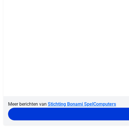
Meer berichten van
Stichting Bonami SpelComputers