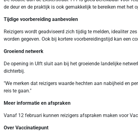
de deur en de praktijk is ook gemakkelijk te bereiken met het o
Tijdige voorbereiding aanbevolen
Reizigers wordt geadviseerd zich tijdig te melden, idealiter 
worden gegeven. Ook bij kortere voorbereidingstijd kan een c
Groeiend netwerk
De opening in Ulft sluit aan bij het groeiende landelijke netw
dichterbij.
"We merken dat reizigers waarde hechten aan nabijheid en pers
reis te gaan."
Meer informatie en afspraken
Vanaf 12 februari kunnen reizigers afspraken maken voor Vacc
Over Vaccinatiepunt