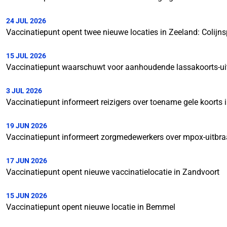
24 JUL 2026
Vaccinatiepunt opent twee nieuwe locaties in Zeeland: Colijn
15 JUL 2026
Vaccinatiepunt waarschuwt voor aanhoudende lassakoorts-uit
3 JUL 2026
Vaccinatiepunt informeert reizigers over toename gele koorts 
19 JUN 2026
Vaccinatiepunt informeert zorgmedewerkers over mpox-uitbraa
17 JUN 2026
Vaccinatiepunt opent nieuwe vaccinatielocatie in Zandvoort
15 JUN 2026
Vaccinatiepunt opent nieuwe locatie in Bemmel