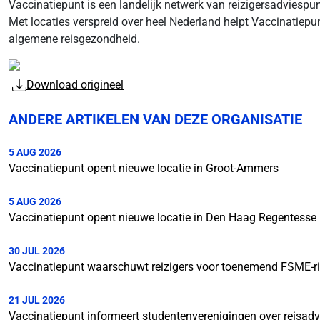
Vaccinatiepunt is een landelijk netwerk van reizigersadviespun
Met locaties verspreid over heel Nederland helpt Vaccinatiepu
algemene reisgezondheid.
Download origineel
ANDERE ARTIKELEN VAN DEZE ORGANISATIE
5 AUG 2026
Vaccinatiepunt opent nieuwe locatie in Groot-Ammers
5 AUG 2026
Vaccinatiepunt opent nieuwe locatie in Den Haag Regentesse
30 JUL 2026
Vaccinatiepunt waarschuwt reizigers voor toenemend FSME-ri
21 JUL 2026
Vaccinatiepunt informeert studentenverenigingen over reisadv