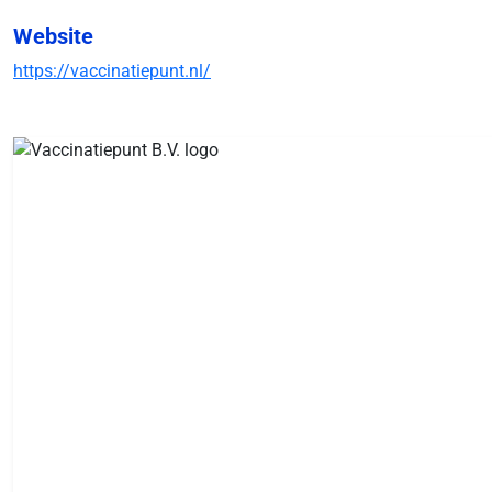
Website
https://vaccinatiepunt.nl/