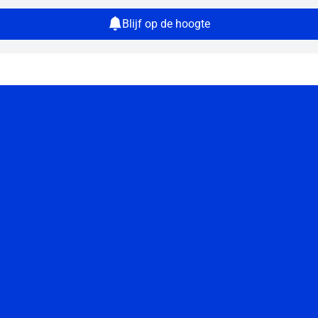
Blijf op de hoogte