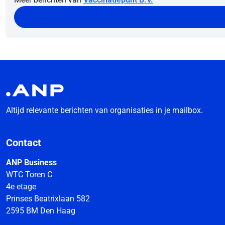
Altijd relevante berichten van organisaties in je mailbox.
Contact
ANP Business
WTC Toren C
4e etage
Prinses Beatrixlaan 582
2595 BM Den Haag