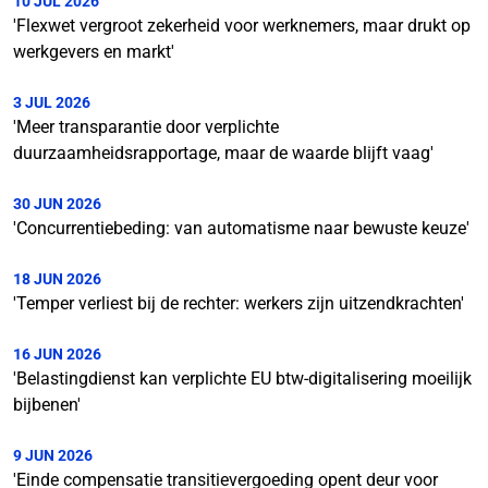
10 JUL 2026
'Flexwet vergroot zekerheid voor werknemers, maar drukt op
werkgevers en markt'
3 JUL 2026
'Meer transparantie door verplichte
duurzaamheidsrapportage, maar de waarde blijft vaag'
30 JUN 2026
'Concurrentiebeding: van automatisme naar bewuste keuze'
18 JUN 2026
'Temper verliest bij de rechter: werkers zijn uitzendkrachten'
16 JUN 2026
'Belastingdienst kan verplichte EU btw-digitalisering moeilijk
bijbenen'
9 JUN 2026
'Einde compensatie transitievergoeding opent deur voor