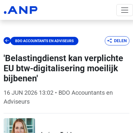
DELEN
BDO ACCOUNTANTS EN ADVISEURS
'Belastingdienst kan verplichte
EU btw-digitalisering moeilijk
bijbenen'
16 JUN 2026 13:02
• BDO Accountants en
Adviseurs