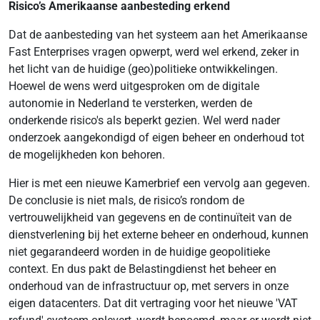
Risico’s Amerikaanse aanbesteding erkend
Dat de aanbesteding van het systeem aan het Amerikaanse
Fast Enterprises vragen opwerpt, werd wel erkend, zeker in
het licht van de huidige (geo)politieke ontwikkelingen.
Hoewel de wens werd uitgesproken om de digitale
autonomie in Nederland te versterken, werden de
onderkende risico's als beperkt gezien. Wel werd nader
onderzoek aangekondigd of eigen beheer en onderhoud tot
de mogelijkheden kon behoren.
Hier is met een nieuwe Kamerbrief een vervolg aan gegeven.
De conclusie is niet mals, de risico’s rondom de
vertrouwelijkheid van gegevens en de continuïteit van de
dienstverlening bij het externe beheer en onderhoud, kunnen
niet gegarandeerd worden in de huidige geopolitieke
context. En dus pakt de Belastingdienst het beheer en
onderhoud van de infrastructuur op, met servers in onze
eigen datacenters. Dat dit vertraging voor het nieuwe 'VAT