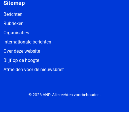
Sitemap
Berichten
Rubrieken
Organisaties
Internationale berichten
Over deze website
Blijf op de hoogte
Afmelden voor de nieuwsbrief
© 2026 ANP. Alle rechten voorbehouden.