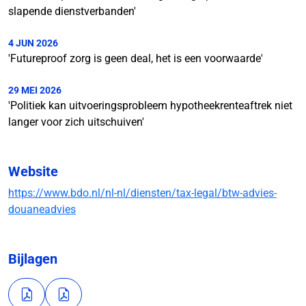
slapende dienstverbanden'
4 JUN 2026
'Futureproof zorg is geen deal, het is een voorwaarde'
29 MEI 2026
'Politiek kan uitvoeringsprobleem hypotheekrenteaftrek niet
langer voor zich uitschuiven'
Website
https://www.bdo.nl/nl-nl/diensten/tax-legal/btw-advies-
douaneadvies
Bijlagen