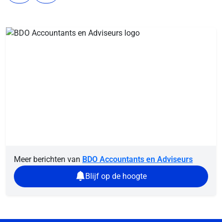
Meer berichten van
BDO Accountants en Adviseurs
Blijf op de hoogte