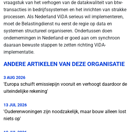
vraagstuk van het verhogen van de datakwaliteit van btw-
transacties in bedrijfssystemen en het inrichten van strakke
processen. Als Nederland ViDA serieus wil implementeren,
moet de Belastingdienst nu eerst de regie op data en
systemen structureel organiseren. Ondertussen doen
ondernemingen in Nederland er goed aan om synchroon
daaraan bewuste stappen te zetten richting ViDA-
implementatie.
ANDERE ARTIKELEN VAN DEZE ORGANISATIE
3 AUG 2026
'Europa schuift emissiepijn vooruit en verhoogt daardoor de
uiteindelijke rekening'
13 JUL 2026
'Ouderenwoningen zijn noodzakelijk, maar bouw alleen lost
niets op'