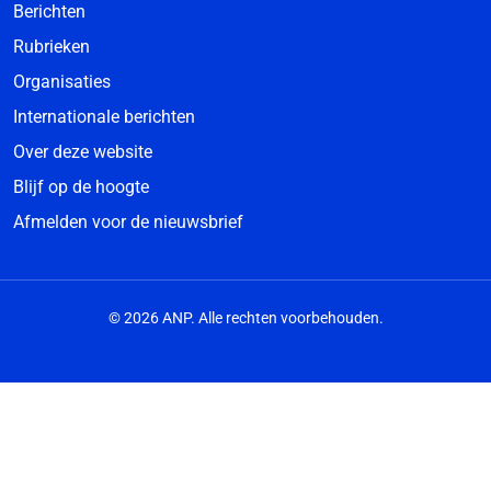
Berichten
Rubrieken
Organisaties
Internationale berichten
Over deze website
Blijf op de hoogte
Afmelden voor de nieuwsbrief
© 2026 ANP. Alle rechten voorbehouden.