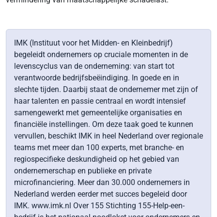
IMK (Instituut voor het Midden- en Kleinbedrijf)
begeleidt ondernemers op cruciale momenten in de
levenscyclus van de onderneming: van start tot
verantwoorde bedrijfsbeëindiging. In goede en in
slechte tijden. Daarbij staat de ondernemer met zijn of
haar talenten en passie centraal en wordt intensief
samengewerkt met gemeentelijke organisaties en
financiële instellingen. Om deze taak goed te kunnen
vervullen, beschikt IMK in heel Nederland over regionale
teams met meer dan 100 experts, met branche- en
regiospecifieke deskundigheid op het gebied van
ondernemerschap en publieke en private
microfinanciering. Meer dan 30.000 ondernemers in
Nederland werden eerder met succes begeleid door
IMK. www.imk.nl Over 155 Stichting 155-Help-een-