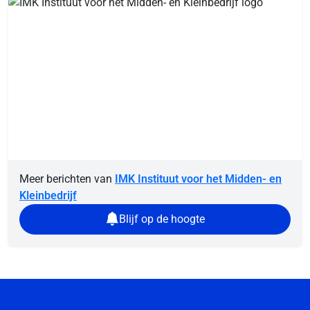
Meer berichten van
IMK Instituut voor het Midden- en
Kleinbedrijf
Blijf op de hoogte