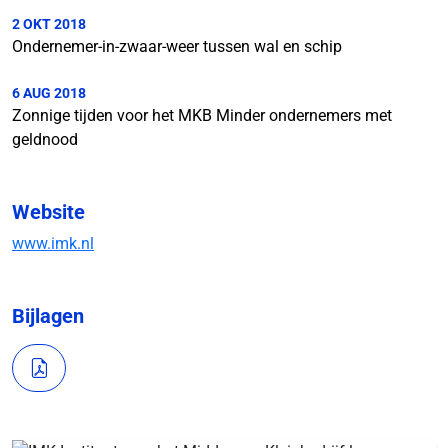
2 OKT 2018
Ondernemer-in-zwaar-weer tussen wal en schip
6 AUG 2018
Zonnige tijden voor het MKB Minder ondernemers met
geldnood
Website
www.imk.nl
Bijlagen