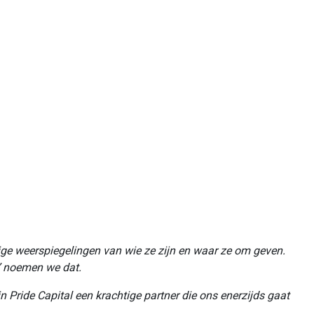
tige weerspiegelingen van wie ze zijn en waar ze om geven.
e’ noemen we dat.
 Pride Capital een krachtige partner die ons enerzijds gaat