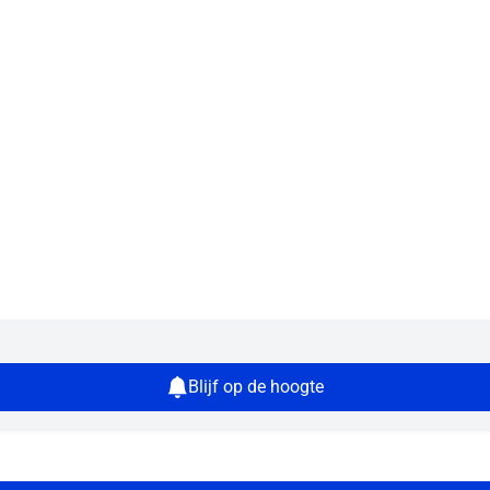
Blijf op de hoogte