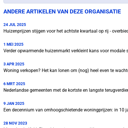
ANDERE ARTIKELEN VAN DEZE ORGANISATIE
24 JUL 2025
Huizenprijzen stijgen voor het achtste kwartaal op rij - overbie
1 MEI 2025
Verder opwarmende huizenmarkt verkleint kans voor modale s
3 APR 2025
Woning verkopen? Het kan lonen om (nog) heel even te wacht
6 MRT 2025
Nederlandse gemeenten met de kortste en langste terugverdie
9 JAN 2025
Een decennium van omhoogschietende woningprijzen: in 10 ja
28 NOV 2023