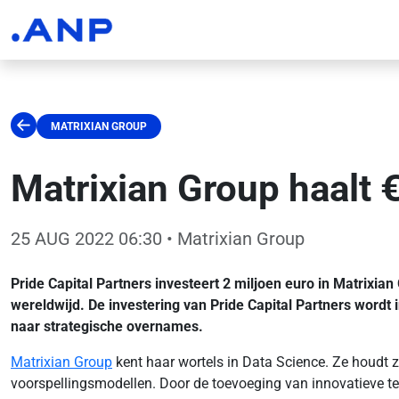
MATRIXIAN GROUP
Matrixian Group haalt €
25 AUG 2022 06:30
• Matrixian Group
Pride Capital Partners investeert 2 miljoen euro in Matrixian
wereldwijd. De investering van Pride Capital Partners wordt
naar strategische overnames.
Matrixian Group
kent haar wortels in Data Science. Ze houdt 
voorspellingsmodellen. Door de toevoeging van innovatieve te