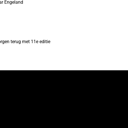
ar Engeland
rgen terug met 11e editie