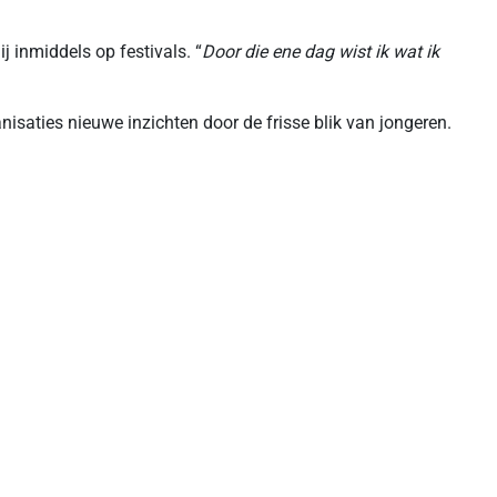
j inmiddels op festivals. “
Door die ene dag wist ik wat ik
nisaties nieuwe inzichten door de frisse blik van jongeren.