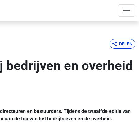
DELEN
j bedrijven en overheid
irecteuren en bestuurders. Tijdens de twaalfde editie van
 aan de top van het bedrijfsleven en de overheid.