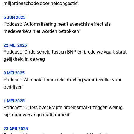
miljardenschade door netcongestie'
5 JUN 2025
Podcast: 'Automatisering heeft averechts effect als
medewerkers niet worden betrokken'
22 MEI 2025
Podcast: 'Onderscheid tussen BNP en brede welvaart staat
gelijkheid in de weg'
8 MEI 2025
Podcast: 'AI maakt financiële afdeling waardevoller voor
bedrijven'
1 MEI 2025
Podcast: 'Cijfers over krapte arbeidsmarkt zeggen weinig,
kijk naar wervingshaalbaarheid'
23 APR 2025