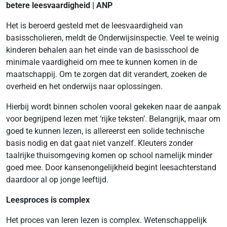
betere leesvaardigheid | ANP
Het is beroerd gesteld met de leesvaardigheid van
basisscholieren, meldt de Onderwijsinspectie. Veel te weinig
kinderen behalen aan het einde van de basisschool de
minimale vaardigheid om mee te kunnen komen in de
maatschappij. Om te zorgen dat dit verandert, zoeken de
overheid en het onderwijs naar oplossingen.
Hierbij wordt binnen scholen vooral gekeken naar de aanpak
voor begrijpend lezen met ‘rijke teksten’. Belangrijk, maar om
goed te kunnen lezen, is allereerst een solide technische
basis nodig en dat gaat niet vanzelf. Kleuters zonder
taalrijke thuisomgeving komen op school namelijk minder
goed mee. Door kansenongelijkheid begint leesachterstand
daardoor al op jonge leeftijd.
Leesproces is complex
Het proces van leren lezen is complex. Wetenschappelijk