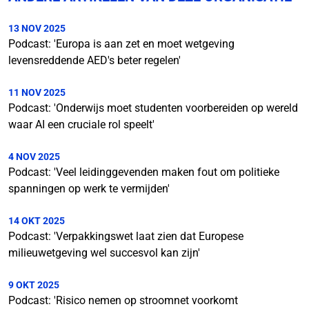
13 NOV 2025
Podcast: 'Europa is aan zet en moet wetgeving
levensreddende AED's beter regelen'
11 NOV 2025
Podcast: 'Onderwijs moet studenten voorbereiden op wereld
waar AI een cruciale rol speelt'
4 NOV 2025
Podcast: 'Veel leidinggevenden maken fout om politieke
spanningen op werk te vermijden'
14 OKT 2025
Podcast: 'Verpakkingswet laat zien dat Europese
milieuwetgeving wel succesvol kan zijn'
9 OKT 2025
Podcast: 'Risico nemen op stroomnet voorkomt