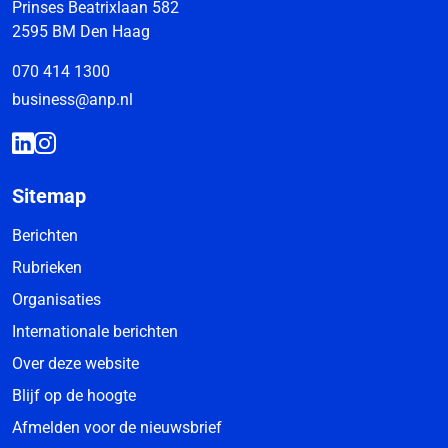
Prinses Beatrixlaan 582
2595 BM Den Haag
070 414 1300
business@anp.nl
Sitemap
Berichten
Rubrieken
Organisaties
Internationale berichten
Over deze website
Blijf op de hoogte
Afmelden voor de nieuwsbrief