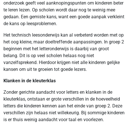
onderzoek geeft veel aanknopingspunten om kinderen beter
te leren lezen. Op scholen wordt daar nog te weinig mee
gedaan. Een gemiste kans, want een goede aanpak verkleint
de kans op leesproblemen.
Het technisch leesonderwijs kan al verbeterd worden met op
het oog kleine, maar doeltreffende aanpassingen. In groep 2
beginnen met het letteronderwijs is daarbij van groot
belang. Dit is op veel scholen helaas nog niet
vanzelfsprekend. Hierdoor krijgen niet alle kinderen gelijke
kansen om uit te groeien tot goede lezers.
Klanken in de kleuterklas
Zonder gerichte aandacht voor letters en klanken in de
kleuterklas, ontstaan er grote verschillen in de hoeveelheid
letters die kinderen kennen aan het einde van groep 2. Deze
verschillen zijn helaas niet willekeurig. Bij sommige kinderen
is er thuis weinig aandacht voor taal en voorlezen.