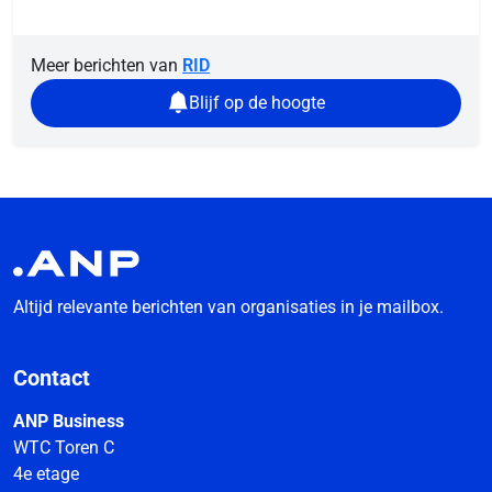
Meer berichten van
RID
Blijf op de hoogte
Altijd relevante berichten van organisaties in je mailbox.
Contact
ANP Business
WTC Toren C
4e etage