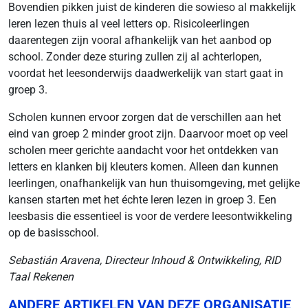
Bovendien pikken juist de kinderen die sowieso al makkelijk
leren lezen thuis al veel letters op. Risicoleerlingen
daarentegen zijn vooral afhankelijk van het aanbod op
school. Zonder deze sturing zullen zij al achterlopen,
voordat het leesonderwijs daadwerkelijk van start gaat in
groep 3.
Scholen kunnen ervoor zorgen dat de verschillen aan het
eind van groep 2 minder groot zijn. Daarvoor moet op veel
scholen meer gerichte aandacht voor het ontdekken van
letters en klanken bij kleuters komen. Alleen dan kunnen
leerlingen, onafhankelijk van hun thuisomgeving, met gelijke
kansen starten met het échte leren lezen in groep 3. Een
leesbasis die essentieel is voor de verdere leesontwikkeling
op de basisschool.
Sebastián Aravena, Directeur Inhoud & Ontwikkeling, RID
Taal Rekenen
ANDERE ARTIKELEN VAN DEZE ORGANISATIE