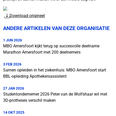
Download origineel
ANDERE ARTIKELEN VAN DEZE ORGANISATIE
1 JUN 2026
MBO Amersfoort kijkt terug op succesvolle deelname
Marathon Amersfoort met 200 deelnemers
3 FEB 2026
Samen opleiden in het ziekenhuis: MBO Amersfoort start
BBL-opleiding Apothekersassistent
27 JAN 2026
Studentondernemer 2026 Peter van de Wolfshaar wil met
3D-protheses verschil maken
14 OKT 2025