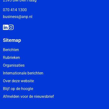
2595 BM Den Haag
070 414 1300
business@anp.nl
Sitemap
Berichten
Rubrieken
Organisaties
Internationale berichten
Over deze website
Blijf op de hoogte
Afmelden voor de nieuwsbrief