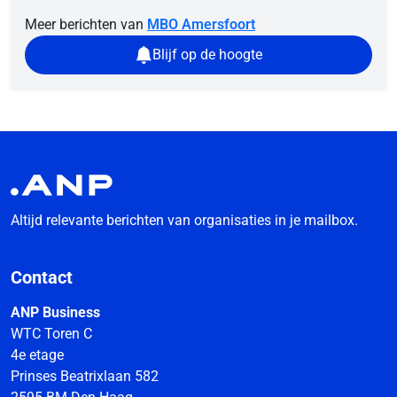
Meer berichten van
MBO Amersfoort
Blijf op de hoogte
Altijd relevante berichten van organisaties in je mailbox.
Contact
ANP Business
WTC Toren C
4e etage
Prinses Beatrixlaan 582