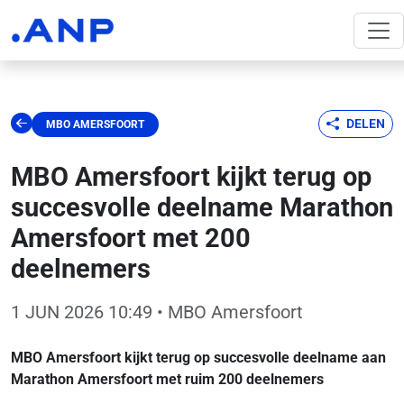
DELEN
MBO AMERSFOORT
MBO Amersfoort kijkt terug op
succesvolle deelname Marathon
Amersfoort met 200
deelnemers
1 JUN 2026 10:49
• MBO Amersfoort
MBO Amersfoort kijkt terug op succesvolle deelname aan
Marathon Amersfoort met ruim 200 deelnemers