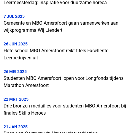
Leermeesterdag: inspiratie voor duurzame horeca
7 JUL 2025
Gemeente en MBO Amersfoort gaan samenwerken aan
wijkprogramma Wij Liendert
26 JUN 2025
Hotelschool MBO Amersfoort reikt titels Excellente
Leerbedrijven uit
26 MEI 2025
Studenten MBO Amersfoort lopen voor Longfonds tijdens
Marathon Amersfoort
22 MRT 2025
Drie bronzen medailles voor studenten MBO Amersfoort bij
finales Skills Heroes
21 JAN 2025