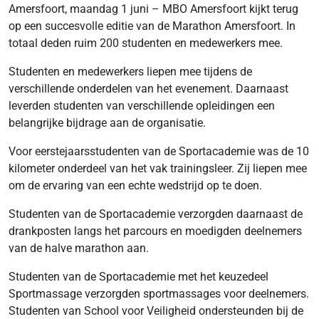
Amersfoort, maandag 1 juni – MBO Amersfoort kijkt terug
op een succesvolle editie van de Marathon Amersfoort. In
totaal deden ruim 200 studenten en medewerkers mee.
Studenten en medewerkers liepen mee tijdens de
verschillende onderdelen van het evenement. Daarnaast
leverden studenten van verschillende opleidingen een
belangrijke bijdrage aan de organisatie.
Voor eerstejaarsstudenten van de Sportacademie was de 10
kilometer onderdeel van het vak trainingsleer. Zij liepen mee
om de ervaring van een echte wedstrijd op te doen.
Studenten van de Sportacademie verzorgden daarnaast de
drankposten langs het parcours en moedigden deelnemers
van de halve marathon aan.
Studenten van de Sportacademie met het keuzedeel
Sportmassage verzorgden sportmassages voor deelnemers.
Studenten van School voor Veiligheid ondersteunden bij de