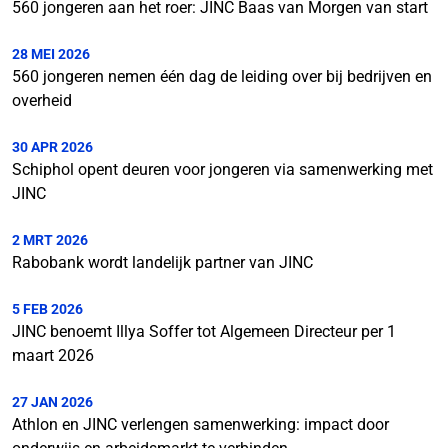
560 jongeren aan het roer: JINC Baas van Morgen van start
28 MEI 2026
560 jongeren nemen één dag de leiding over bij bedrijven en
overheid
30 APR 2026
Schiphol opent deuren voor jongeren via samenwerking met
JINC
2 MRT 2026
Rabobank wordt landelijk partner van JINC
5 FEB 2026
JINC benoemt Illya Soffer tot Algemeen Directeur per 1
maart 2026
27 JAN 2026
Athlon en JINC verlengen samenwerking: impact door