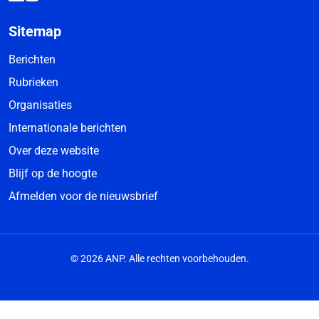
Sitemap
Berichten
Rubrieken
Organisaties
Internationale berichten
Over deze website
Blijf op de hoogte
Afmelden voor de nieuwsbrief
© 2026 ANP. Alle rechten voorbehouden.