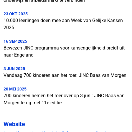
onderwijs en arbeidsmarkt te verbinden
23 OKT 2025
10.000 leerlingen doen mee aan Week van Gelijke Kansen
2025
16 SEP 2025
Bewezen JINC-programma voor kansengelijkheid breidt uit
naar Engeland
3 JUN 2025
Vandaag 700 kinderen aan het roer: JINC Baas van Morgen
20 MEI 2025
700 kinderen nemen het roer over op 3 juni: JINC Baas van
Morgen terug met 11e editie
Website