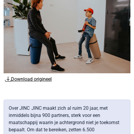
Download origineel
Over JINC JINC maakt zich al ruim 20 jaar, met
inmiddels bijna 900 partners, sterk voor een
maatschappij waarin je achtergrond niet je toekomst
bepaalt. Om dat te bereiken, zetten 6.500