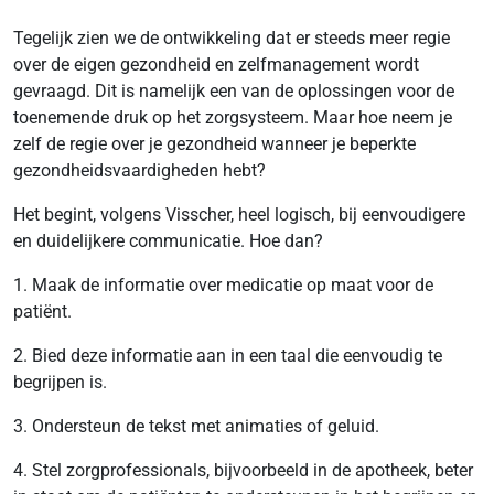
Tegelijk zien we de ontwikkeling dat er steeds meer regie
over de eigen gezondheid en zelfmanagement wordt
gevraagd. Dit is namelijk een van de oplossingen voor de
toenemende druk op het zorgsysteem. Maar hoe neem je
zelf de regie over je gezondheid wanneer je beperkte
gezondheidsvaardigheden hebt?
Het begint, volgens Visscher, heel logisch, bij eenvoudigere
en duidelijkere communicatie. Hoe dan?
1. Maak de informatie over medicatie op maat voor de
patiënt.
2. Bied deze informatie aan in een taal die eenvoudig te
begrijpen is.
3. Ondersteun de tekst met animaties of geluid.
4. Stel zorgprofessionals, bijvoorbeeld in de apotheek, beter