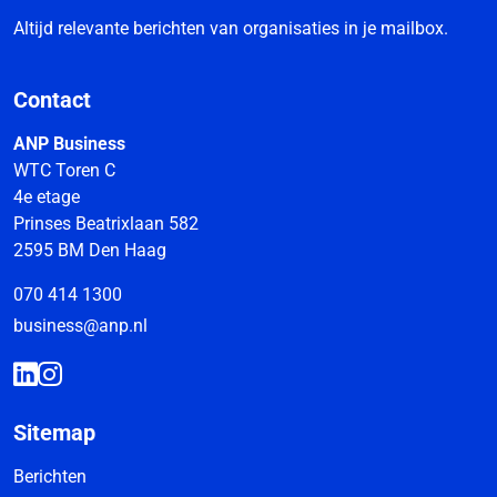
Altijd relevante berichten van organisaties in je mailbox.
Contact
ANP Business
WTC Toren C
4e etage
Prinses Beatrixlaan 582
2595 BM Den Haag
070 414 1300
business@anp.nl
Sitemap
Berichten