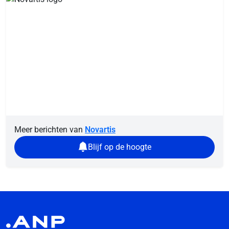
Meer berichten van
Novartis
Blijf op de hoogte