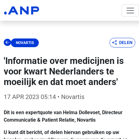
DELEN
NOVARTIS
'Informatie over medicijnen is
voor kwart Nederlanders te
moeilijk en dat moet anders'
17 APR 2023 05:14
• Novartis
Dit is een expertquote van Helma Dollevoet, Directeur
Communicatie & Patient Relatie, Novartis
U kunt dit bericht, of delen hiervan gebruiken op uw