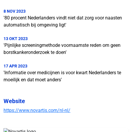
8 NOV 2023
'80 procent Nederlanders vindt niet dat zorg voor naasten
automatisch bij omgeving ligt'
13 OKT 2023
'Pijnlijke screeningmethode voornaamste reden om geen
borstkankeronderzoek te doen'
17 APR 2023
'Informatie over medicijnen is voor kwart Nederlanders te
moeilijk en dat moet anders'
Website
https://www.novartis.com/nl-nl/