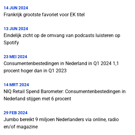
14 JUN 2024
Frankrijk grootste favoriet voor EK titel
13 JUN 2024
Eindelijk zicht op de omvang van podcasts luisteren op
Spotify
23 MEI 2024
Consumentenbestedingen in Nederland in Q1 2024 1,1
procent hoger dan in Q1 2023
14 MRT 2024
NIQ Retail Spend Barometer: Consumentenbestedingen in
Nederland stijgen met 6 procent
29 FEB 2024
Jumbo bereikt 9 miljoen Nederlanders via online, radio
en/of magazine