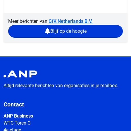
Meer berichten van
GfK Netherlands B.V.
Blijf op de hoogte
Altijd relevante berichten van organisaties in je mailbox.
Contact
ANP Business
WTC Toren C
4e etage