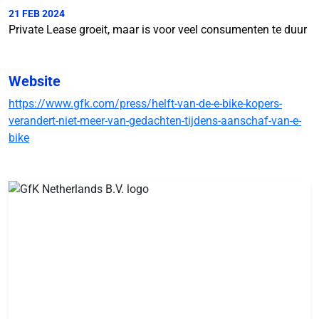
21 FEB 2024
Private Lease groeit, maar is voor veel consumenten te duur
Website
https://www.gfk.com/press/helft-van-de-e-bike-kopers-
verandert-niet-meer-van-gedachten-tijdens-aanschaf-van-e-
bike