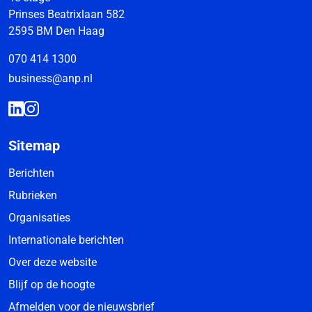
Prinses Beatrixlaan 582
2595 BM Den Haag
070 414 1300
business@anp.nl
Sitemap
Berichten
Rubrieken
Organisaties
Internationale berichten
Over deze website
Blijf op de hoogte
Afmelden voor de nieuwsbrief