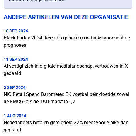
ANDERE ARTIKELEN VAN DEZE ORGANISATIE
10 DEC 2024
Black Friday 2024: Records gebroken ondanks voorzichtige
prognoses
11 SEP 2024
AI vestigt zich in digitale medialandschap, vertrouwen in X
gedaald
5 SEP 2024
NIQ Retail Spend Barometer: EK voetbal beïnvloedde zowel
de FMCG- als de T&D-markt in Q2
1 AUG 2024
Nederlanders betalen gemiddeld 22% meer voor e-bike dan
gepland