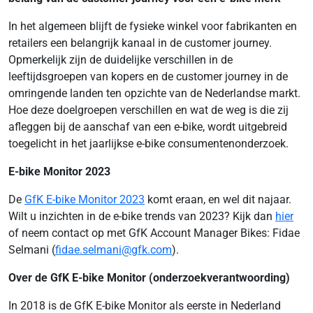
In het algemeen blijft de fysieke winkel voor fabrikanten en
retailers een belangrijk kanaal in de customer journey.
Opmerkelijk zijn de duidelijke verschillen in de
leeftijdsgroepen van kopers en de customer journey in de
omringende landen ten opzichte van de Nederlandse markt.
Hoe deze doelgroepen verschillen en wat de weg is die zij
afleggen bij de aanschaf van een e-bike, wordt uitgebreid
toegelicht in het jaarlijkse e-bike consumentenonderzoek.
E-bike Monitor 2023
De
GfK E-bike Monitor 2023
komt eraan, en wel dit najaar.
Wilt u inzichten in de e-bike trends van 2023? Kijk dan
hier
of neem contact op met GfK Account Manager Bikes: Fidae
Selmani (
fidae.selmani@gfk.com
).
Over de GfK E-bike Monitor (onderzoekverantwoording)
In 2018 is de GfK E-bike Monitor als eerste in Nederland