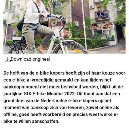
Download origineel
De helft van de e-bike kopers heeft zijn of haar keuze voor
een e-bike al vroegtijdig gemaakt en kan tijdens het
aankoopmoment niet meer beïnvloed worden, blijkt uit de
jaarlijkse GfK E-bike Monitor 2022. Dit toont aan dat een
groot deel van de Nederlandse e-bike kopers op het
moment van aankoop zich van tevoren, zowel online als
offline, goed heeft voorbereid en precies weet welke e-
bike te willen aanschaffen.