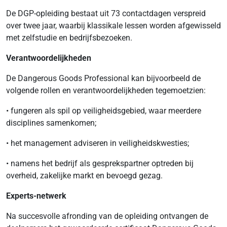
De DGP-opleiding bestaat uit 73 contactdagen verspreid
over twee jaar, waarbij klassikale lessen worden afgewisseld
met zelfstudie en bedrijfsbezoeken.
Verantwoordelijkheden
De Dangerous Goods Professional kan bijvoorbeeld de
volgende rollen en verantwoordelijkheden tegemoetzien:
• fungeren als spil op veiligheidsgebied, waar meerdere
disciplines samenkomen;
• het management adviseren in veiligheidskwesties;
• namens het bedrijf als gesprekspartner optreden bij
overheid, zakelijke markt en bevoegd gezag.
Experts-netwerk
Na succesvolle afronding van de opleiding ontvangen de