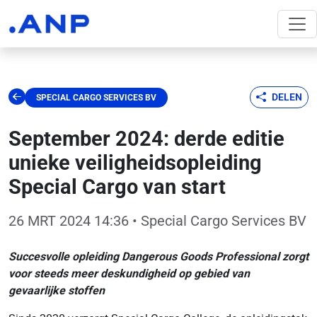
DELEN
SPECIAL CARGO SERVICES BV
September 2024: derde editie
unieke veiligheidsopleiding
Special Cargo van start
26 MRT 2024 14:36
• Special Cargo Services BV
Succesvolle opleiding Dangerous Goods Professional zorgt
voor steeds meer deskundigheid op gebied van
gevaarlijke stoffen