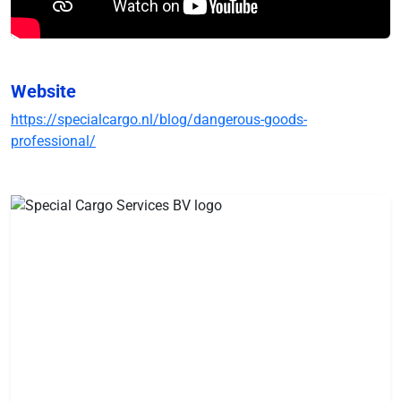
Website
https://specialcargo.nl/blog/dangerous-goods-
professional/