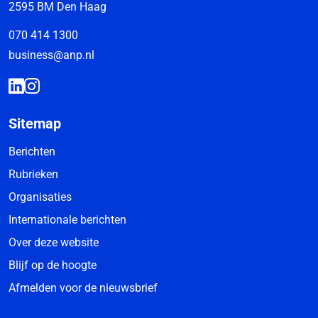
2595 BM Den Haag
070 414 1300
business@anp.nl
Sitemap
Berichten
Rubrieken
Organisaties
Internationale berichten
Over deze website
Blijf op de hoogte
Afmelden voor de nieuwsbrief