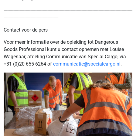
----------------------------------------------------------------------------------------------------------
---------------------------------------------
Contact voor de pers
Voor meer informatie over de opleiding tot Dangerous
Goods Professional kunt u contact opnemen met Louise
Wagenaar, afdeling Communicatie van Special Cargo, via
+31 (0)20 655 6264 of
communicatie@specialcargo.nl
.