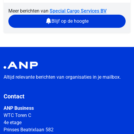
Meer berichten van
Special Cargo Services BV
Blijf op de hoogte
Altijd relevante berichten van organisaties in je mailbox.
Contact
ANP Business
WTC Toren C
4e etage
Prinses Beatrixlaan 582