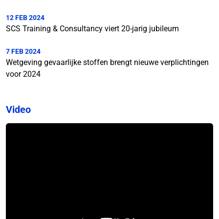
12 FEB 2024
SCS Training & Consultancy viert 20-jarig jubileum
7 FEB 2024
Wetgeving gevaarlijke stoffen brengt nieuwe verplichtingen
voor 2024
Video