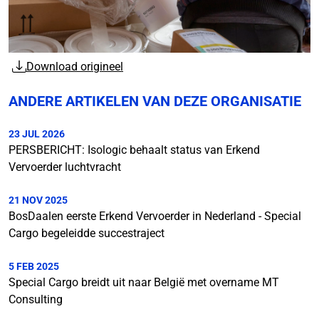
Download origineel
ANDERE ARTIKELEN VAN DEZE ORGANISATIE
23 JUL 2026
PERSBERICHT: Isologic behaalt status van Erkend
Vervoerder luchtvracht
21 NOV 2025
BosDaalen eerste Erkend Vervoerder in Nederland - Special
Cargo begeleidde succestraject
5 FEB 2025
Special Cargo breidt uit naar België met overname MT
Consulting