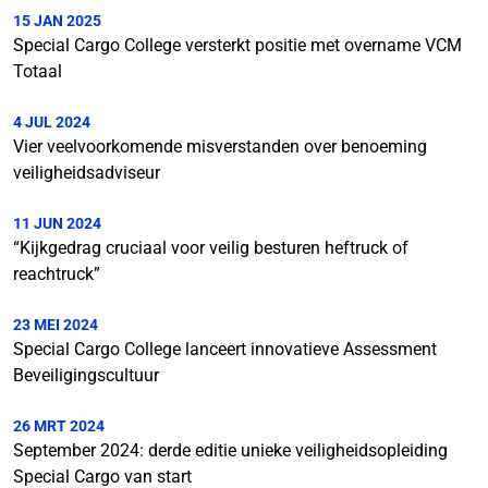
15 JAN 2025
Special Cargo College versterkt positie met overname VCM
Totaal
4 JUL 2024
Vier veelvoorkomende misverstanden over benoeming
veiligheidsadviseur
11 JUN 2024
“Kijkgedrag cruciaal voor veilig besturen heftruck of
reachtruck”
23 MEI 2024
Special Cargo College lanceert innovatieve Assessment
Beveiligingscultuur
26 MRT 2024
September 2024: derde editie unieke veiligheidsopleiding
Special Cargo van start