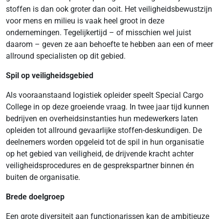
stoffen is dan ook groter dan ooit. Het veiligheidsbewustzijn
voor mens en milieu is vaak heel groot in deze
ondernemingen. Tegelijkertijd – of misschien wel juist
daarom – geven ze aan behoefte te hebben aan een of meer
allround specialisten op dit gebied.
Spil op veiligheidsgebied
Als vooraanstaand logistiek opleider speelt Special Cargo
College in op deze groeiende vraag. In twee jaar tijd kunnen
bedrijven en overheidsinstanties hun medewerkers laten
opleiden tot allround gevaarlijke stoffen-deskundigen. De
deelnemers worden opgeleid tot de spil in hun organisatie
op het gebied van veiligheid, de drijvende kracht achter
veiligheidsprocedures en de gesprekspartner binnen én
buiten de organisatie.
Brede doelgroep
Een grote diversiteit aan functionarissen kan de ambitieuze