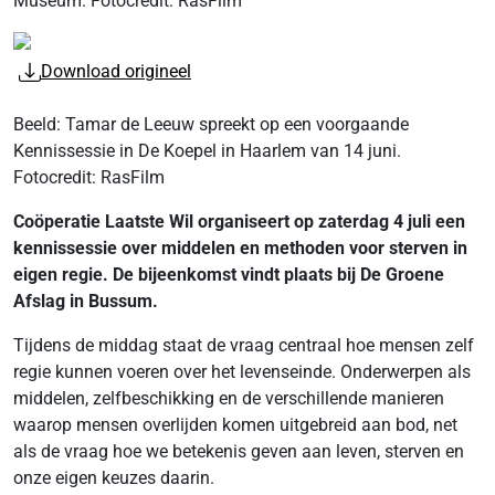
Museum. Fotocredit: RasFilm
Download origineel
Beeld: Tamar de Leeuw spreekt op een voorgaande
Kennissessie in De Koepel in Haarlem van 14 juni.
Fotocredit: RasFilm
Coöperatie Laatste Wil organiseert op zaterdag 4 juli een
kennissessie over middelen en methoden voor sterven in
eigen regie. De bijeenkomst vindt plaats bij De Groene
Afslag in Bussum.
Tijdens de middag staat de vraag centraal hoe mensen zelf
regie kunnen voeren over het levenseinde. Onderwerpen als
middelen, zelfbeschikking en de verschillende manieren
waarop mensen overlijden komen uitgebreid aan bod, net
als de vraag hoe we betekenis geven aan leven, sterven en
onze eigen keuzes daarin.