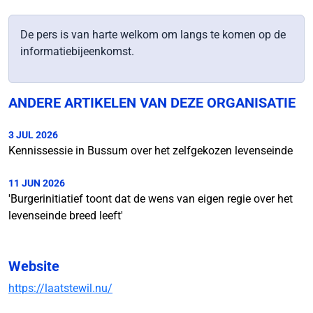
De pers is van harte welkom om langs te komen op de
informatiebijeenkomst.
ANDERE ARTIKELEN VAN DEZE ORGANISATIE
3 JUL 2026
Kennissessie in Bussum over het zelfgekozen levenseinde
11 JUN 2026
'Burgerinitiatief toont dat de wens van eigen regie over het
levenseinde breed leeft'
Website
https://laatstewil.nu/