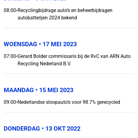
08:00
•
Recyclingbijdrage auto’s en beheerbijdragen
autobatterijen 2024 bekend
WOENSDAG
• 17 MEI 2023
07:00
•
Gerard Bolder commissaris bij de RvC van ARN Auto
Recycling Nederland B.V.
MAANDAG
• 15 MEI 2023
09:00
•
Nederlandse sloopauto’s voor 98.7% gerecycled
DONDERDAG
• 13 OKT 2022