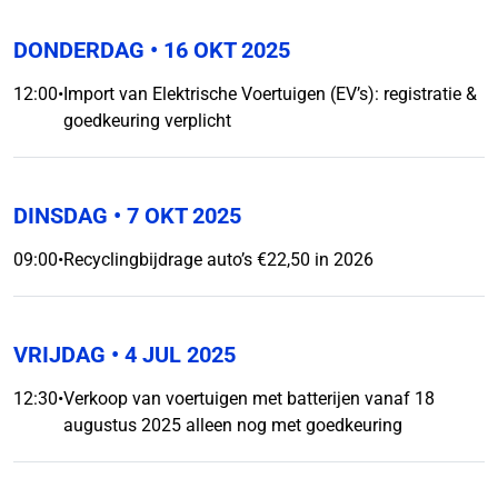
DONDERDAG
• 16 OKT 2025
12:00
•
Import van Elektrische Voertuigen (EV’s): registratie &
goedkeuring verplicht
DINSDAG
• 7 OKT 2025
09:00
•
Recyclingbijdrage auto’s €22,50 in 2026
VRIJDAG
• 4 JUL 2025
12:30
•
Verkoop van voertuigen met batterijen vanaf 18
augustus 2025 alleen nog met goedkeuring