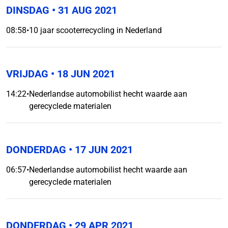
DINSDAG
• 31 AUG 2021
08:58
•
10 jaar scooterrecycling in Nederland
VRIJDAG
• 18 JUN 2021
14:22
•
Nederlandse automobilist hecht waarde aan
gerecyclede materialen
DONDERDAG
• 17 JUN 2021
06:57
•
Nederlandse automobilist hecht waarde aan
gerecyclede materialen
DONDERDAG
• 29 APR 2021