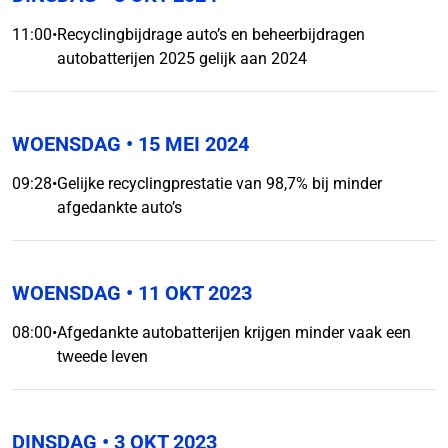
11:00
•
Recyclingbijdrage auto’s en beheerbijdragen
autobatterijen 2025 gelijk aan 2024
WOENSDAG
• 15 MEI 2024
09:28
•
Gelijke recyclingprestatie van 98,7% bij minder
afgedankte auto’s
WOENSDAG
• 11 OKT 2023
08:00
•
Afgedankte autobatterijen krijgen minder vaak een
tweede leven
DINSDAG
• 3 OKT 2023