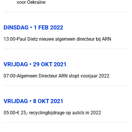
voor Oekraïne
DINSDAG
• 1 FEB 2022
13:00
•
Paul Dietz nieuwe algemeen directeur bij ARN
VRIJDAG
• 29 OKT 2021
07:00
•
Algemeen Directeur ARN stopt voorjaar 2022
VRIJDAG
• 8 OKT 2021
05:00
•
€ 25,- recyclingbijdrage op auto’s in 2022