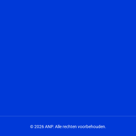
© 2026 ANP. Alle rechten voorbehouden.