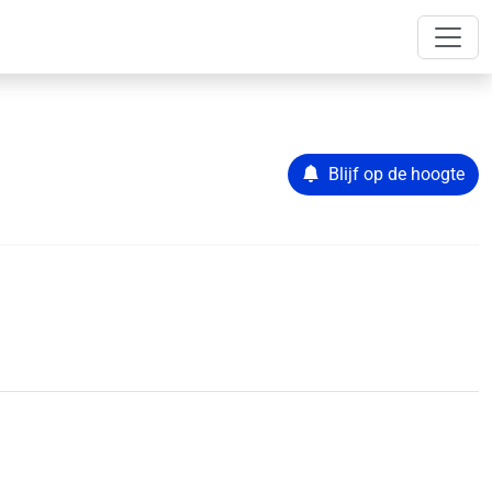
Blijf op de hoogte