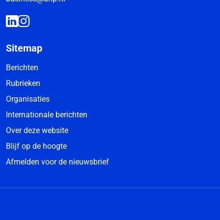
Sitemap
Berichten
Rubrieken
Organisaties
Internationale berichten
Over deze website
Blijf op de hoogte
Afmelden voor de nieuwsbrief