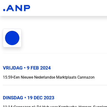
VRIJDAG
• 9 FEB 2024
15:59
•
Een Nieuwe Nederlandse Marktplaats Cannazon
DINSDAG
• 19 DEC 2023