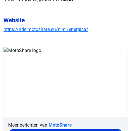
Website
https://ride.motoshare.eu/nl-nl/energica/
Meer berichten van
MotoShare