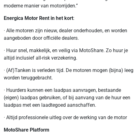
moderne manier van motorrijden.”
Energica Motor Rent in het kort
:
· Alle motoren zijn nieuw, dealer onderhouden, en worden
aangeboden door officiële dealers.
· Huur snel, makkelijk, en veilig via MotoShare. Zo huur je
altijd inclusief all-risk verzekering.
· (Af)Tanken is verleden tijd. De motoren mogen (bijna) leeg
worden teruggebracht.
· Huurders kunnen een laadpas aanvragen, bestaande
(eigen) laadpas gebruiken, of bij aanvang van de huur een
laadpas met een laadtegoed aanschaffen.
· Altijd professionele uitleg over de werking van de motor
MotoShare Platform