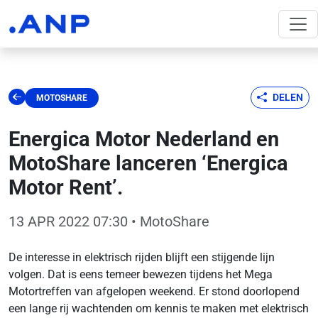
DELEN
MOTOSHARE
Energica Motor Nederland en
MotoShare lanceren ‘Energica
Motor Rent’.
13 APR 2022 07:30
• MotoShare
De interesse in elektrisch rijden blijft een stijgende lijn
volgen. Dat is eens temeer bewezen tijdens het Mega
Motortreffen van afgelopen weekend. Er stond doorlopend
een lange rij wachtenden om kennis te maken met elektrisch