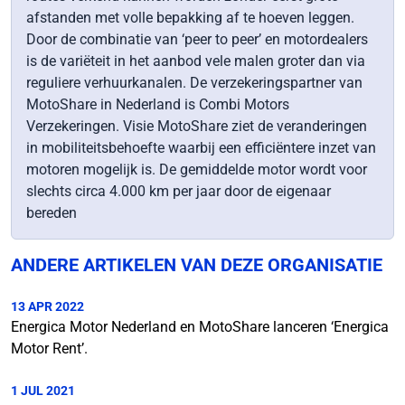
afstanden met volle bepakking af te hoeven leggen.
Door de combinatie van ‘peer to peer’ en motordealers
is de variëteit in het aanbod vele malen groter dan via
reguliere verhuurkanalen. De verzekeringspartner van
MotoShare in Nederland is Combi Motors
Verzekeringen. Visie MotoShare ziet de veranderingen
in mobiliteitsbehoefte waarbij een efficiëntere inzet van
motoren mogelijk is. De gemiddelde motor wordt voor
slechts circa 4.000 km per jaar door de eigenaar
bereden
ANDERE ARTIKELEN VAN DEZE ORGANISATIE
13 APR 2022
Energica Motor Nederland en MotoShare lanceren ‘Energica
Motor Rent’.
1 JUL 2021