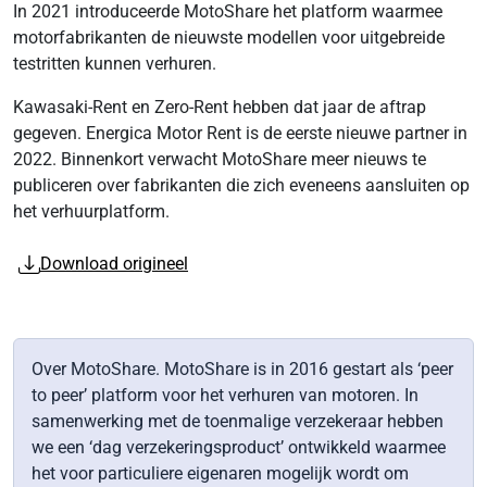
In 2021 introduceerde MotoShare het platform waarmee
motorfabrikanten de nieuwste modellen voor uitgebreide
testritten kunnen verhuren.
Kawasaki-Rent en Zero-Rent hebben dat jaar de aftrap
gegeven. Energica Motor Rent is de eerste nieuwe partner in
2022. Binnenkort verwacht MotoShare meer nieuws te
publiceren over fabrikanten die zich eveneens aansluiten op
het verhuurplatform.
Download origineel
Over MotoShare. MotoShare is in 2016 gestart als ‘peer
to peer’ platform voor het verhuren van motoren. In
samenwerking met de toenmalige verzekeraar hebben
we een ‘dag verzekeringsproduct’ ontwikkeld waarmee
het voor particuliere eigenaren mogelijk wordt om