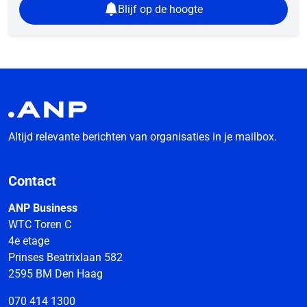
Blijf op de hoogte
Altijd relevante berichten van organisaties in je mailbox.
Contact
ANP Business
WTC Toren C
4e etage
Prinses Beatrixlaan 582
2595 BM Den Haag
070 414 1300