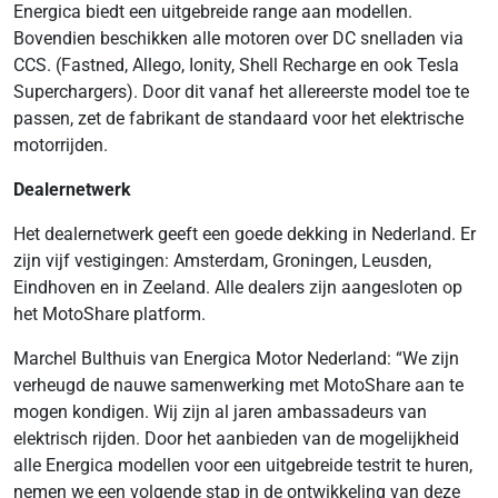
Energica biedt een uitgebreide range aan modellen.
Bovendien beschikken alle motoren over DC snelladen via
CCS. (Fastned, Allego, Ionity, Shell Recharge en ook Tesla
Superchargers). Door dit vanaf het allereerste model toe te
passen, zet de fabrikant de standaard voor het elektrische
motorrijden.
Dealernetwerk
Het dealernetwerk geeft een goede dekking in Nederland. Er
zijn vijf vestigingen: Amsterdam, Groningen, Leusden,
Eindhoven en in Zeeland. Alle dealers zijn aangesloten op
het MotoShare platform.
Marchel Bulthuis van Energica Motor Nederland: “We zijn
verheugd de nauwe samenwerking met MotoShare aan te
mogen kondigen. Wij zijn al jaren ambassadeurs van
elektrisch rijden. Door het aanbieden van de mogelijkheid
alle Energica modellen voor een uitgebreide testrit te huren,
nemen we een volgende stap in de ontwikkeling van deze