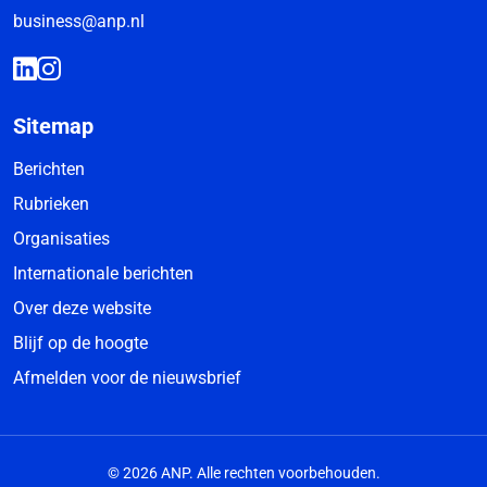
business@anp.nl
Sitemap
Berichten
Rubrieken
Organisaties
Internationale berichten
Over deze website
Blijf op de hoogte
Afmelden voor de nieuwsbrief
© 2026 ANP. Alle rechten voorbehouden.