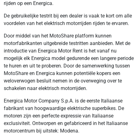
rijden op een Energica.
De gebruikelijke testrit bij een dealer is vaak te kort om alle
voordelen van het elektrisch motorrijden rijden te ervaren.
Door middel van het MotoShare platform kunnen
motorfabrikanten uitgebreide testritten aanbieden. Met de
introductie van Energica Motor Rent is het vanaf nu
mogelijk elk Energica model gedurende een langere periode
te huren en uit te proberen. Door de samenwerking tussen
MotoShare en Energica kunnen potentiële kopers een
weloverwogen besluit nemen in de overweging over te
schakelen naar elektrisch motorrijden.
Energica Motor Company S.p.A. is de eerste Italiaanse
fabrikant van hoogwaardige elektrische superbikes. De
motoren zijn een perfecte expressie van Italiaanse
exclusiviteit. Ontworpen en gefabriceerd in het Italiaanse
motorcentrum bij uitstek: Modena.