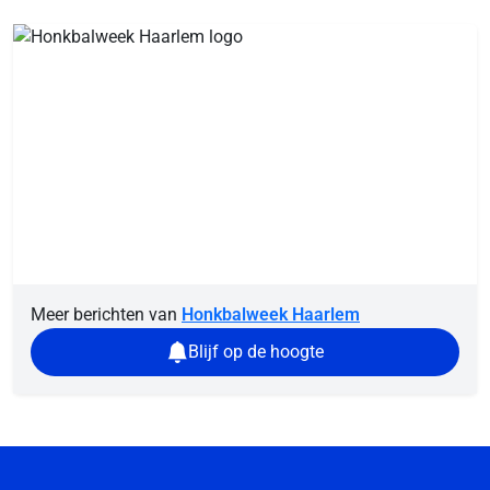
Meer berichten van
Honkbalweek Haarlem
Blijf op de hoogte