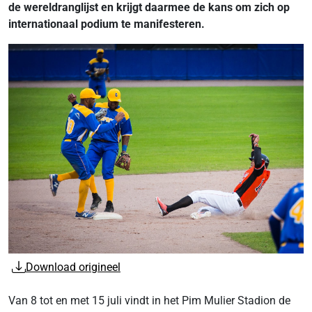
de wereldranglijst en krijgt daarmee de kans om zich op
internationaal podium te manifesteren.
Download origineel
Van 8 tot en met 15 juli vindt in het Pim Mulier Stadion de