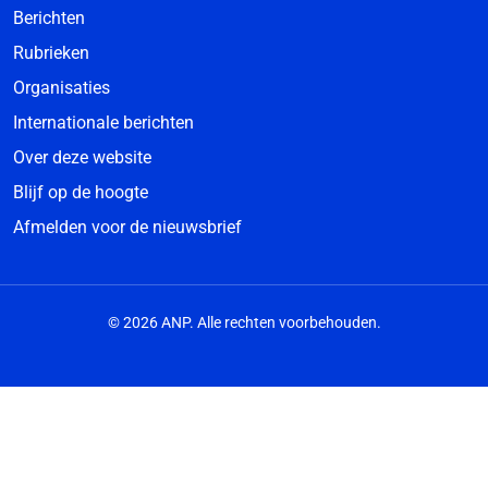
Berichten
Rubrieken
Organisaties
Internationale berichten
Over deze website
Blijf op de hoogte
Afmelden voor de nieuwsbrief
© 2026 ANP. Alle rechten voorbehouden.