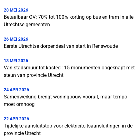
28 MEI 2026
Betaalbaar OV: 70% tot 100% korting op bus en tram in alle
Utrechtse gemeenten
26 MEI 2026
Eerste Utrechtse dorpendeal van start in Renswoude
13 MEI 2026
Van stadsmuur tot kasteel: 15 monumenten opgeknapt met
steun van provincie Utrecht
24 APR 2026
Samenwerking brengt woningbouw vooruit, maar tempo
moet omhoog
22 APR 2026
Tijdelijke aansluitstop voor elektriciteitsaansluitingen in de
provincie Utrecht