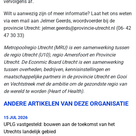
vervolgens af.
Wilt u aanwezig zijn of meer informatie? Laat het ons weten
via een mail aan Jelmer Geerds, woordvoerder bij de
provincie Utrecht: jelmer.geerds@provincie-utrecht.nl (06- 42
47 30 33)
Metropoolregio Utrecht (MRU) is een samenwerking tussen
de regio Utrecht (U10), regio Amersfoort en Provincie
Utrecht. De Econmic Board Utrecht is een samenwerking
tussen overheden, bedrijven, kennisinstellingen en
maatschappelijke partners in de provincie Utrecht en Gooi
en Vechtstreek met de ambitie om de gezondste regio van
de wereld te worden (Heart of Health).
ANDERE ARTIKELEN VAN DEZE ORGANISATIE
15 JUL 2026
UPLG vastgesteld: bouwen aan de toekomst van het
Utrechts landelijk gebied