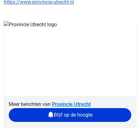
https://www.provincie-utrecht.nl
Meer berichten van
Provincie Utrecht
Blijf op de hoogte