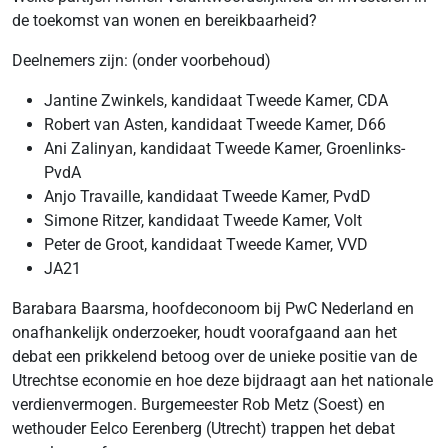
de toekomst van wonen en bereikbaarheid?
Deelnemers zijn: (onder voorbehoud)
Jantine Zwinkels, kandidaat Tweede Kamer, CDA
Robert van Asten, kandidaat Tweede Kamer, D66
Ani Zalinyan, kandidaat Tweede Kamer, Groenlinks-
PvdA
Anjo Travaille, kandidaat Tweede Kamer, PvdD
Simone Ritzer, kandidaat Tweede Kamer, Volt
Peter de Groot, kandidaat Tweede Kamer, VVD
JA21
Barabara Baarsma, hoofdeconoom bij PwC Nederland en
onafhankelijk onderzoeker, houdt voorafgaand aan het
debat een prikkelend betoog over de unieke positie van de
Utrechtse economie en hoe deze bijdraagt aan het nationale
verdienvermogen. Burgemeester Rob Metz (Soest) en
wethouder Eelco Eerenberg (Utrecht) trappen het debat