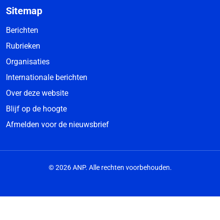
Sitemap
Berichten
Rubrieken
Organisaties
Internationale berichten
Over deze website
Blijf op de hoogte
Afmelden voor de nieuwsbrief
© 2026 ANP. Alle rechten voorbehouden.