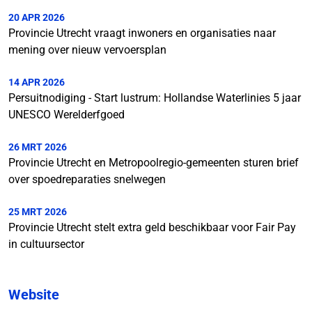
20 APR 2026
Provincie Utrecht vraagt inwoners en organisaties naar
mening over nieuw vervoersplan
14 APR 2026
Persuitnodiging - Start lustrum: Hollandse Waterlinies 5 jaar
UNESCO Werelderfgoed
26 MRT 2026
Provincie Utrecht en Metropoolregio-gemeenten sturen brief
over spoedreparaties snelwegen
25 MRT 2026
Provincie Utrecht stelt extra geld beschikbaar voor Fair Pay
in cultuursector
Website