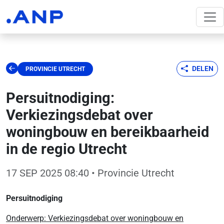
DELEN
PROVINCIE UTRECHT
Persuitnodiging:
Verkiezingsdebat over
woningbouw en bereikbaarheid
in de regio Utrecht
17 SEP 2025 08:40
• Provincie Utrecht
Persuitnodiging
Onderwerp: Verkiezingsdebat over woningbouw en