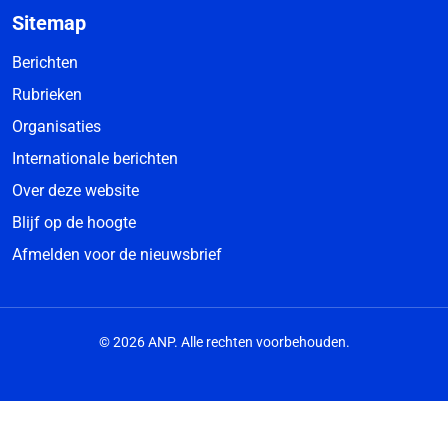
Sitemap
Berichten
Rubrieken
Organisaties
Internationale berichten
Over deze website
Blijf op de hoogte
Afmelden voor de nieuwsbrief
© 2026 ANP. Alle rechten voorbehouden.