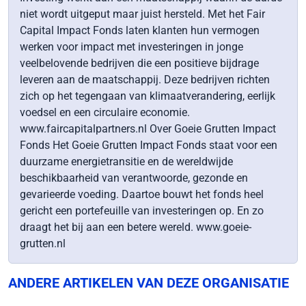
niet wordt uitgeput maar juist hersteld. Met het Fair
Capital Impact Fonds laten klanten hun vermogen
werken voor impact met investeringen in jonge
veelbelovende bedrijven die een positieve bijdrage
leveren aan de maatschappij. Deze bedrijven richten
zich op het tegengaan van klimaatverandering, eerlijk
voedsel en een circulaire economie.
www.faircapitalpartners.nl Over Goeie Grutten Impact
Fonds Het Goeie Grutten Impact Fonds staat voor een
duurzame energietransitie en de wereldwijde
beschikbaarheid van verantwoorde, gezonde en
gevarieerde voeding. Daartoe bouwt het fonds heel
gericht een portefeuille van investeringen op. En zo
draagt het bij aan een betere wereld. www.goeie-
grutten.nl
ANDERE ARTIKELEN VAN DEZE ORGANISATIE