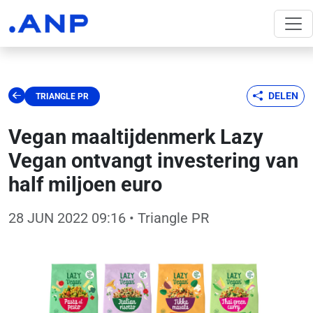
DELEN
TRIANGLE PR
Vegan maaltijdenmerk Lazy
Vegan ontvangt investering van
half miljoen euro
28 JUN 2022 09:16
• Triangle PR