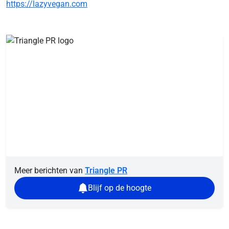
https://lazyvegan.com
Meer berichten van
Triangle PR
Blijf op de hoogte