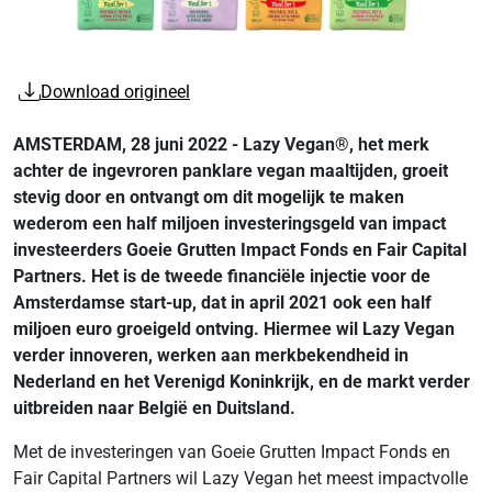
Download origineel
AMSTERDAM, 28 juni 2022 - Lazy Vegan®, het merk
achter de ingevroren panklare vegan maaltijden, groeit
stevig door en ontvangt om dit mogelijk te maken
wederom een half miljoen investeringsgeld van impact
investeerders Goeie Grutten Impact Fonds en Fair Capital
Partners. Het is de tweede financiële injectie voor de
Amsterdamse start-up, dat in april 2021 ook een half
miljoen euro groeigeld ontving. Hiermee wil Lazy Vegan
verder innoveren, werken aan merkbekendheid in
Nederland en het Verenigd Koninkrijk, en de markt verder
uitbreiden naar België en Duitsland.
Met de investeringen van Goeie Grutten Impact Fonds en
Fair Capital Partners wil Lazy Vegan het meest impactvolle