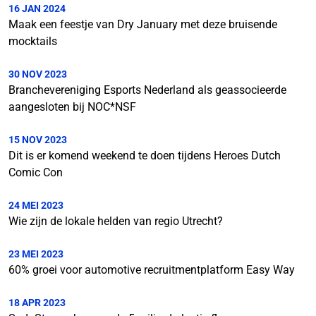
16 JAN 2024
Maak een feestje van Dry January met deze bruisende
mocktails
30 NOV 2023
Branchevereniging Esports Nederland als geassocieerde
aangesloten bij NOC*NSF
15 NOV 2023
Dit is er komend weekend te doen tijdens Heroes Dutch
Comic Con
24 MEI 2023
Wie zijn de lokale helden van regio Utrecht?
23 MEI 2023
60% groei voor automotive recruitmentplatform Easy Way
18 APR 2023