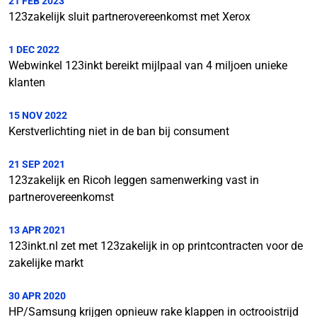
21 FEB 2023
123zakelijk sluit partnerovereenkomst met Xerox
1 DEC 2022
Webwinkel 123inkt bereikt mijlpaal van 4 miljoen unieke
klanten
15 NOV 2022
Kerstverlichting niet in de ban bij consument
21 SEP 2021
123zakelijk en Ricoh leggen samenwerking vast in
partnerovereenkomst
13 APR 2021
123inkt.nl zet met 123zakelijk in op printcontracten voor de
zakelijke markt
30 APR 2020
HP/Samsung krijgen opnieuw rake klappen in octrooistrijd