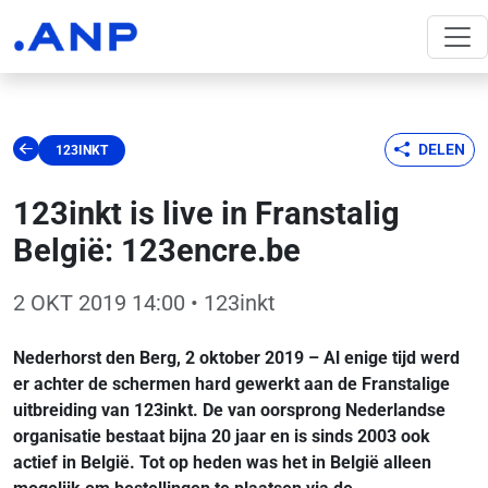
DELEN
123INKT
123inkt is live in Franstalig
België: 123encre.be
2 OKT 2019 14:00
• 123inkt
Nederhorst den Berg, 2 oktober 2019 – Al enige tijd werd
er achter de schermen hard gewerkt aan de Franstalige
uitbreiding van 123inkt. De van oorsprong Nederlandse
organisatie bestaat bijna 20 jaar en is sinds 2003 ook
actief in België. Tot op heden was het in België alleen