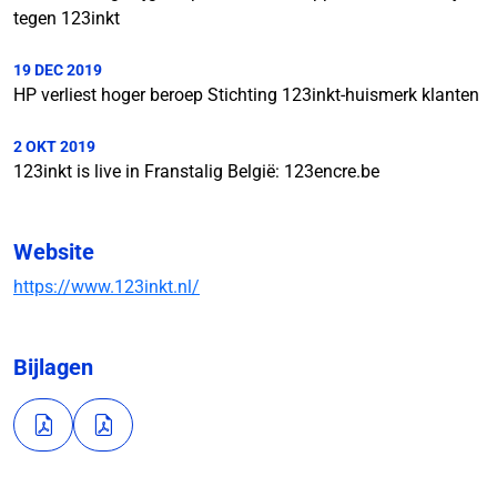
tegen 123inkt
19 DEC 2019
HP verliest hoger beroep Stichting 123inkt-huismerk klanten
2 OKT 2019
123inkt is live in Franstalig België: 123encre.be
Website
https://www.123inkt.nl/
Bijlagen