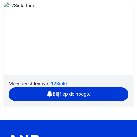
Meer berichten van
123inkt
Blijf op de hoogte