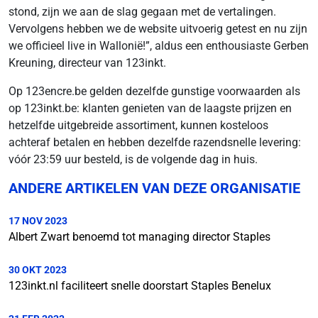
stond, zijn we aan de slag gegaan met de vertalingen.
Vervolgens hebben we de website uitvoerig getest en nu zijn
we officieel live in Wallonië!”, aldus een enthousiaste Gerben
Kreuning, directeur van 123inkt.
Op 123encre.be gelden dezelfde gunstige voorwaarden als
op 123inkt.be: klanten genieten van de laagste prijzen en
hetzelfde uitgebreide assortiment, kunnen kosteloos
achteraf betalen en hebben dezelfde razendsnelle levering:
vóór 23:59 uur besteld, is de volgende dag in huis.
ANDERE ARTIKELEN VAN DEZE ORGANISATIE
17 NOV 2023
Albert Zwart benoemd tot managing director Staples
30 OKT 2023
123inkt.nl faciliteert snelle doorstart Staples Benelux