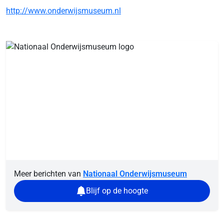
http://www.onderwijsmuseum.nl
Meer berichten van
Nationaal Onderwijsmuseum
Blijf op de hoogte