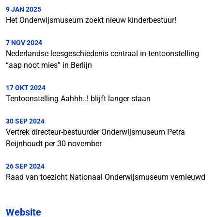
9 JAN 2025
Het Onderwijsmuseum zoekt nieuw kinderbestuur!
7 NOV 2024
Nederlandse leesgeschiedenis centraal in tentoonstelling
“aap noot mies” in Berlijn
17 OKT 2024
Tentoonstelling Aahhh..! blijft langer staan
30 SEP 2024
Vertrek directeur-bestuurder Onderwijsmuseum Petra
Reijnhoudt per 30 november
26 SEP 2024
Raad van toezicht Nationaal Onderwijsmuseum vernieuwd
Website