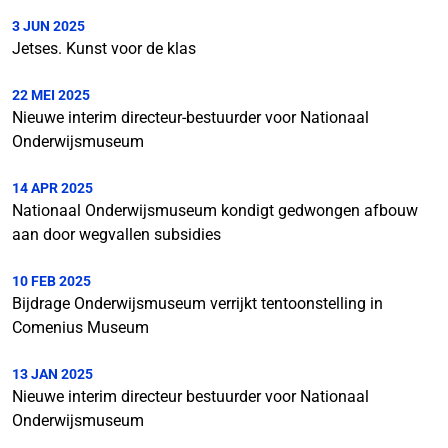
3 JUN 2025
Jetses. Kunst voor de klas
22 MEI 2025
Nieuwe interim directeur-bestuurder voor Nationaal
Onderwijsmuseum
14 APR 2025
Nationaal Onderwijsmuseum kondigt gedwongen afbouw
aan door wegvallen subsidies
10 FEB 2025
​​​​​​​Bijdrage Onderwijsmuseum verrijkt tentoonstelling in
Comenius Museum
13 JAN 2025
Nieuwe interim directeur bestuurder voor Nationaal
Onderwijsmuseum