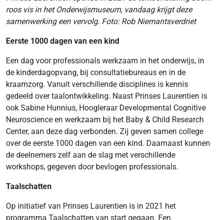
roos vis in het Onderwijsmuseum, vandaag krijgt deze
samenwerking een vervolg. Foto: Rob Niemantsverdriet
Eerste 1000 dagen van een kind
Een dag voor professionals werkzaam in het onderwijs, in
de kinderdagopvang, bij consultatiebureaus en in de
kraamzorg. Vanuit verschillende disciplines is kennis
gedeeld over taalontwikkeling. Naast Prinses Laurentien is
ook Sabine Hunnius, Hoogleraar Developmental Cognitive
Neuroscience en werkzaam bij het Baby & Child Research
Center, aan deze dag verbonden. Zij geven samen college
over de eerste 1000 dagen van een kind. Daarnaast kunnen
de deelnemers zelf aan de slag met verschillende
workshops, gegeven door bevlogen professionals.
Taalschatten
Op initiatief van Prinses Laurentien is in 2021 het
programma Taalschatten van start gegaan. Een