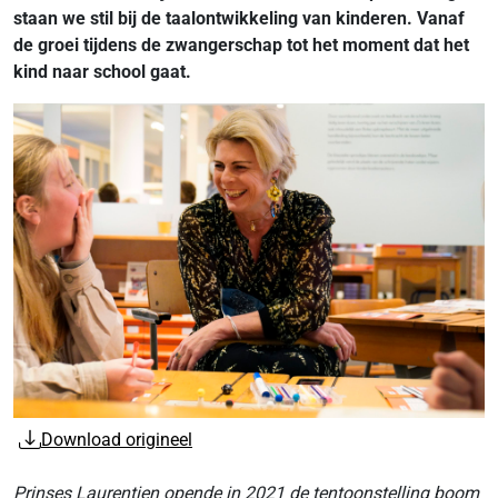
staan we stil bij de taalontwikkeling van kinderen. Vanaf
de groei tijdens de zwangerschap tot het moment dat het
kind naar school gaat.
Download origineel
Prinses Laurentien opende in 2021 de tentoonstelling boom