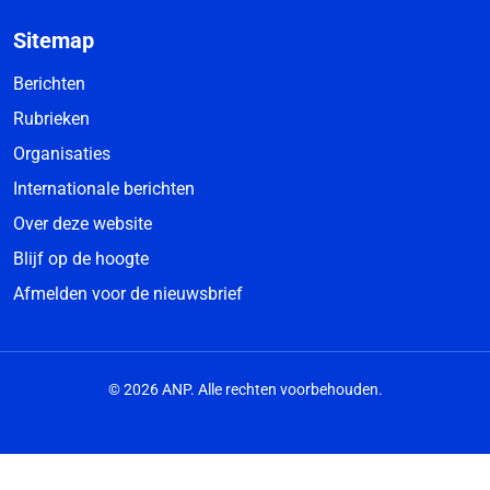
Sitemap
Berichten
Rubrieken
Organisaties
Internationale berichten
Over deze website
Blijf op de hoogte
Afmelden voor de nieuwsbrief
© 2026 ANP. Alle rechten voorbehouden.