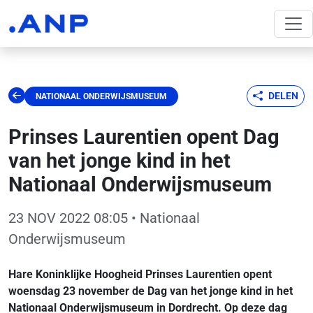
DELEN
NATIONAAL ONDERWIJSMUSEUM
Prinses Laurentien opent Dag
van het jonge kind in het
Nationaal Onderwijsmuseum
23 NOV 2022 08:05
• Nationaal
Onderwijsmuseum
Hare Koninklijke Hoogheid Prinses Laurentien opent
woensdag 23 november de Dag van het jonge kind in het
Nationaal Onderwijsmuseum in Dordrecht. Op deze dag