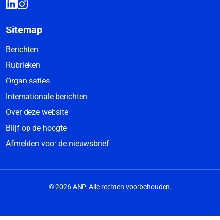
Sitemap
Berichten
Rubrieken
Organisaties
Internationale berichten
Over deze website
Blijf op de hoogte
Afmelden voor de nieuwsbrief
© 2026 ANP. Alle rechten voorbehouden.