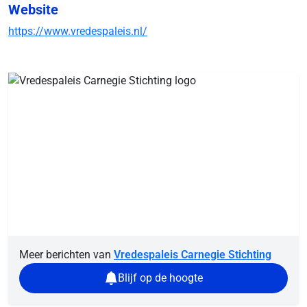
Website
https://www.vredespaleis.nl/
Meer berichten van
Vredespaleis Carnegie Stichting
Blijf op de hoogte