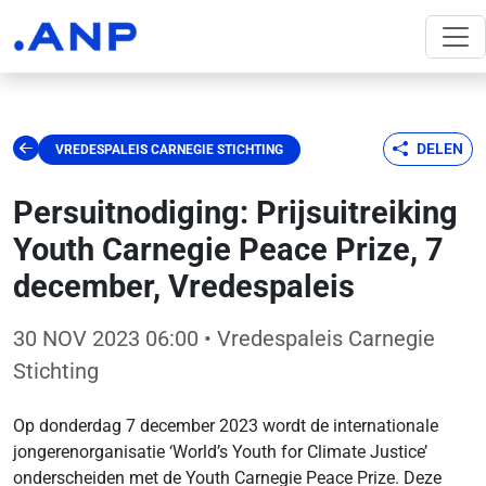
DELEN
VREDESPALEIS CARNEGIE STICHTING
Persuitnodiging: Prijsuitreiking
Youth Carnegie Peace Prize, 7
december, Vredespaleis
30 NOV 2023 06:00
• Vredespaleis Carnegie
Stichting
Op donderdag 7 december 2023 wordt de internationale
jongerenorganisatie ‘World’s Youth for Climate Justice’
onderscheiden met de Youth Carnegie Peace Prize. Deze