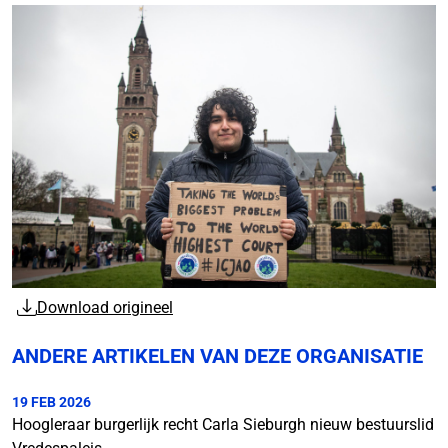
Download origineel
ANDERE ARTIKELEN VAN DEZE ORGANISATIE
19 FEB 2026
Hoogleraar burgerlijk recht Carla Sieburgh nieuw bestuurslid