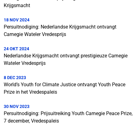
Krijgsmacht
18 NOV 2024
Persuitnodiging: Nederlandse Krijgsmacht ontvangt
Carnegie Wateler Vredesprijs
24 OKT 2024
Nederlandse Krijgsmacht ontvangt prestigieuze Carnegie
Wateler Vredesprijs
8 DEC 2023
World’s Youth for Climate Justice ontvangt Youth Peace
Prize in het Vredespaleis
30 NOV 2023
Persuitnodiging: Prijsuitreiking Youth Carnegie Peace Prize,
7 december, Vredespaleis