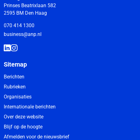
Prinses Beatrixlaan 582
2595 BM Den Haag
070 414 1300
business@anp.nl
Sitemap
Berichten
Rubrieken
Organisaties
Internationale berichten
Over deze website
Blijf op de hoogte
Afmelden voor de nieuwsbrief