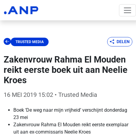
DELEN
TRUSTED MEDIA
Zakenvrouw Rahma El Mouden
reikt eerste boek uit aan Neelie
Kroes
16 MEI 2019 15:02
• Trusted Media
Boek ‘De weg naar mijn vrijheid’ verschijnt donderdag
23 mei
Zakenvrouw Rahma El Mouden reikt eerste exemplaar
uit aan ex-commissaris Neelie Kroes