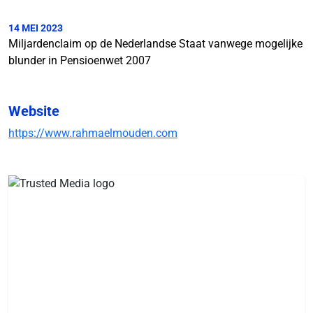
14 MEI 2023
Miljardenclaim op de Nederlandse Staat vanwege mogelijke
blunder in Pensioenwet 2007
Website
https://www.rahmaelmouden.com