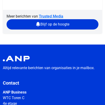
Meer berichten van
Trusted Media
Blijf op de hoogte
Altijd relevante berichten van organisaties in je mailbox.
Contact
ANP Business
WTC Toren C
4e etage