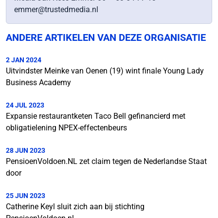
emmer@trustedmedia.nl
ANDERE ARTIKELEN VAN DEZE ORGANISATIE
2 JAN 2024
Uitvindster Meinke van Oenen (19) wint finale Young Lady
Business Academy
24 JUL 2023
Expansie restaurantketen Taco Bell gefinancierd met
obligatielening NPEX-effectenbeurs
28 JUN 2023
PensioenVoldoen.NL zet claim tegen de Nederlandse Staat
door
25 JUN 2023
Catherine Keyl sluit zich aan bij stichting