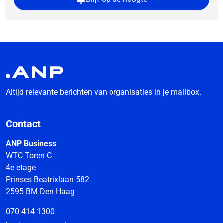
Altijd relevante berichten van organisaties in je mailbox.
Contact
ANP Business
WTC Toren C
4e etage
Prinses Beatrixlaan 582
2595 BM Den Haag
070 414 1300