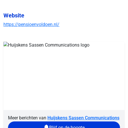
Website
https://pensioenvoldoen.nl/
Meer berichten van
Huijskens Sassen Communications
Blijf op de hoogte