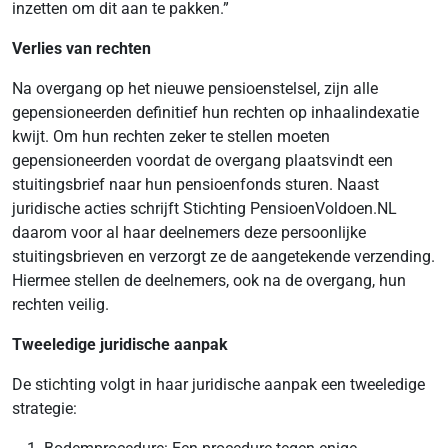
inzetten om dit aan te pakken.”
Verlies van rechten
Na overgang op het nieuwe pensioenstelsel, zijn alle
gepensioneerden definitief hun rechten op inhaalindexatie
kwijt. Om hun rechten zeker te stellen moeten
gepensioneerden voordat de overgang plaatsvindt een
stuitingsbrief naar hun pensioenfonds sturen. Naast
juridische acties schrijft Stichting PensioenVoldoen.NL
daarom voor al haar deelnemers deze persoonlijke
stuitingsbrieven en verzorgt ze de aangetekende verzending.
Hiermee stellen de deelnemers, ook na de overgang, hun
rechten veilig.
Tweeledige juridische aanpak
De stichting volgt in haar juridische aanpak een tweeledige
strategie: