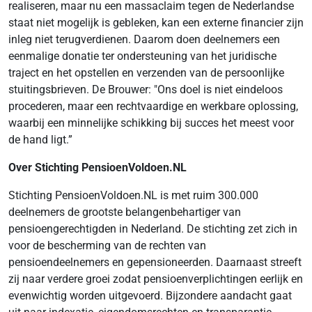
realiseren, maar nu een massaclaim tegen de Nederlandse
staat niet mogelijk is gebleken, kan een externe financier zijn
inleg niet terugverdienen. Daarom doen deelnemers een
eenmalige donatie ter ondersteuning van het juridische
traject en het opstellen en verzenden van de persoonlijke
stuitingsbrieven. De Brouwer: "Ons doel is niet eindeloos
procederen, maar een rechtvaardige en werkbare oplossing,
waarbij een minnelijke schikking bij succes het meest voor
de hand ligt.”
Over Stichting PensioenVoldoen.NL
Stichting PensioenVoldoen.NL is met ruim 300.000
deelnemers de grootste belangenbehartiger van
pensioengerechtigden in Nederland. De stichting zet zich in
voor de bescherming van de rechten van
pensioendeelnemers en gepensioneerden. Daarnaast streeft
zij naar verdere groei zodat pensioenverplichtingen eerlijk en
evenwichtig worden uitgevoerd. Bijzondere aandacht gaat