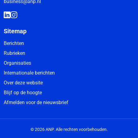
business@anp.nl
Sitemap
Berichten
Rubrieken
Organisaties
Internationale berichten
Over deze website
Blijf op de hoogte
Afmelden voor de nieuwsbrief
© 2026 ANP. Alle rechten voorbehouden.