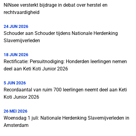
NiNsee versterkt bijdrage in debat over herstel en
rechtvaardigheid
24 JUN 2026
Schouder aan Schouder tijdens Nationale Herdenking
Slavernijverleden
18 JUN 2026
Rectificatie: Persuitnodiging: Honderden leerlingen nemen
deel aan Keti Koti Junior 2026
5 JUN 2026
Recordaantal van ruim 700 leerlingen neemt deel aan Keti
Koti Junior 2026
26 MEI 2026
Woensdag 1 juli: Nationale Herdenking Slavernijverleden in
Amsterdam