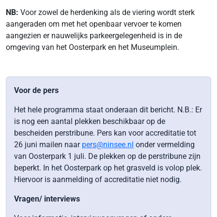
NB:
Voor zowel de herdenking als de viering wordt sterk
aangeraden om met het openbaar vervoer te komen
aangezien er nauwelijks parkeergelegenheid is in de
omgeving van het Oosterpark en het Museumplein.
Voor de pers
Het hele programma staat onderaan dit bericht. N.B.: Er
is nog een aantal plekken beschikbaar op de
bescheiden perstribune. Pers kan voor accreditatie tot
26 juni mailen naar
pers@ninsee.nl
onder vermelding
van Oosterpark 1 juli. De plekken op de perstribune zijn
beperkt. In het Oosterpark op het grasveld is volop plek.
Hiervoor is aanmelding of accreditatie niet nodig.
Vragen/ interviews