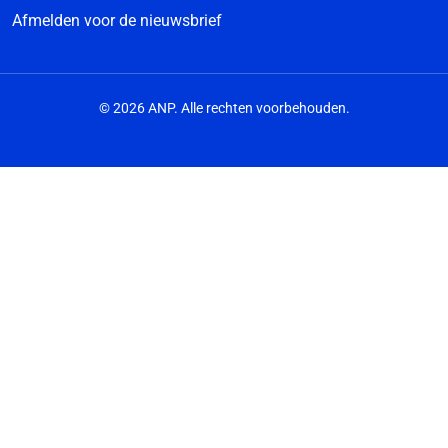
Afmelden voor de nieuwsbrief
© 2026 ANP. Alle rechten voorbehouden.