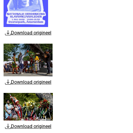
Download origineel
Download origineel
Download origineel