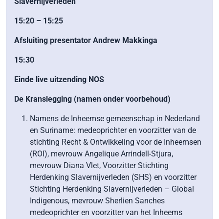
Slavernijverleden
15:20 – 15:25
Afsluiting presentator Andrew Makkinga
15:30
Einde live uitzending NOS
De Kranslegging (namen onder voorbehoud)
Namens de Inheemse gemeenschap in Nederland
en Suriname: medeoprichter en voorzitter van de
stichting Recht & Ontwikkeling voor de Inheemsen
(ROI), mevrouw Angelique Arrindell-Stjura,
mevrouw Diana Vlet, Voorzitter Stichting
Herdenking Slavernijverleden (SHS) en voorzitter
Stichting Herdenking Slavernijverleden – Global
Indigenous, mevrouw Sherlien Sanches
medeoprichter en voorzitter van het Inheems