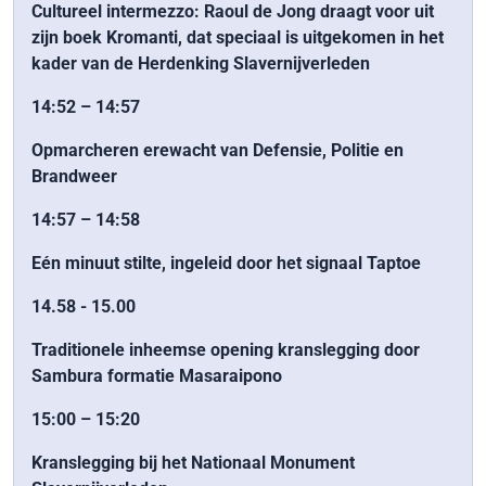
Cultureel intermezzo: Raoul de Jong
draagt voor uit
zijn boek Kromanti, dat speciaal is uitgekomen in het
kader van de Herdenking Slavernijverleden
14:52 – 14:57
Opmarcheren erewacht van Defensie, Politie en
Brandweer
14:57 – 14:58
Eén minuut stilte, ingeleid door het signaal Taptoe
14.58 - 15.00
Traditionele inheemse opening kranslegging door
Sambura formatie Masaraipono
15:00 – 15:20
Kranslegging bij het Nationaal Monument