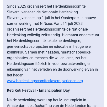
Sinds 2025 organiseert het Herdenkingscomité
Slavernijverleden de Nationale Herdenking
Slavernijverleden op 1 juli in het Oosterpark in nauwe
samenwerking met NiNsee. Vanaf 1 juli 2028
organiseert het Herdenkingscomité de Nationale
Herdenking volledig zelfstandig. Hiernaast ondersteunt
het Herdenkingscomité lokale herdenkingen,
gemeenschapsprojecten en educatie in het gehele
koninkrijk. Samen met nazaten, maatschappelijke
organisaties, en mensen die willen leren, zet het
Herdenkingscomité zich in voor bewustwording en
erkenning van het verleden en de doorwerking ervan in
het heden.
www.herdenkingscomiteslavernijverleden.org
Keti Koti Festival - Emancipation Day
Na de herdenking wordt op het Museumplein in
Amsterdam de afschaffing van de Nederlandse trans-