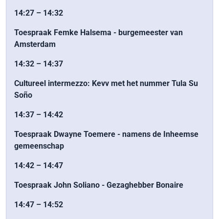
14:27 – 14:32
Toespraak Femke Halsema - burgemeester van
Amsterdam
14:32 – 14:37
Cultureel intermezzo: Kevv met het nummer Tula Su
Soño
14:37 – 14:42
Toespraak Dwayne Toemere - namens de Inheemse
gemeenschap
14:42 – 14:47
Toespraak John Soliano - Gezaghebber Bonaire
14:47 – 14:52