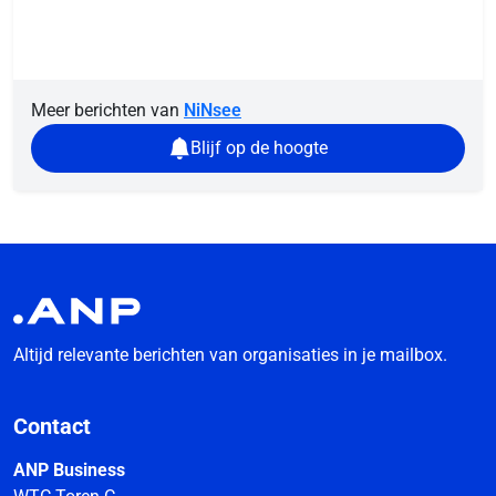
Meer berichten van
NiNsee
Blijf op de hoogte
Altijd relevante berichten van organisaties in je mailbox.
Contact
ANP Business