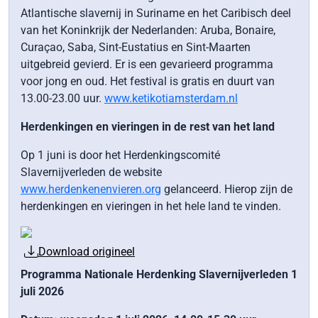
Atlantische slavernij in Suriname en het Caribisch deel
van het Koninkrijk der Nederlanden: Aruba, Bonaire,
Curaçao, Saba, Sint-Eustatius en Sint-Maarten
uitgebreid gevierd. Er is een gevarieerd programma
voor jong en oud. Het festival is gratis en duurt van
13.00-23.00 uur.
www.ketikotiamsterdam.nl
Herdenkingen en vieringen in de rest van het land
Op 1 juni is door het Herdenkingscomité
Slavernijverleden de website
www.herdenkenenvieren.org
gelanceerd. Hierop zijn de
herdenkingen en vieringen in het hele land te vinden.
Download origineel
Programma Nationale Herdenking Slavernijverleden 1
juli 2026