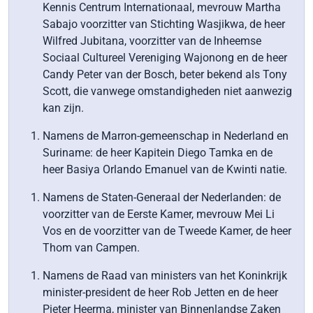
Kennis Centrum Internationaal, mevrouw Martha
Sabajo voorzitter van Stichting Wasjikwa, de heer
Wilfred Jubitana, voorzitter van de Inheemse
Sociaal Cultureel Vereniging Wajonong en de heer
Candy Peter van der Bosch, beter bekend als Tony
Scott, die vanwege omstandigheden niet aanwezig
kan zijn.
Namens de Marron-gemeenschap in Nederland en
Suriname: de heer Kapitein Diego Tamka en de
heer Basiya Orlando Emanuel van de Kwinti natie.
Namens de Staten-Generaal der Nederlanden: de
voorzitter van de Eerste Kamer, mevrouw Mei Li
Vos en de voorzitter van de Tweede Kamer, de heer
Thom van Campen.
Namens de Raad van ministers van het Koninkrijk
minister-president de heer Rob Jetten en de heer
Pieter Heerma, minister van Binnenlandse Zaken