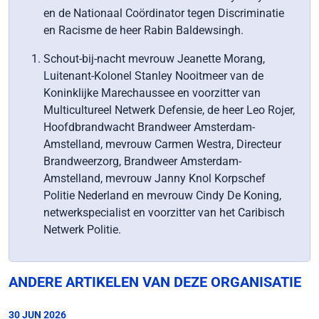
en de Nationaal Coördinator tegen Discriminatie
en Racisme de heer Rabin Baldewsingh.
Schout-bij-nacht mevrouw Jeanette Morang,
Luitenant-Kolonel Stanley Nooitmeer van de
Koninklijke Marechaussee en voorzitter van
Multicultureel Netwerk Defensie, de heer Leo Rojer,
Hoofdbrandwacht Brandweer Amsterdam-
Amstelland, mevrouw Carmen Westra, Directeur
Brandweerzorg, Brandweer Amsterdam-
Amstelland, mevrouw Janny Knol Korpschef
Politie Nederland en mevrouw Cindy De Koning,
netwerkspecialist en voorzitter van het Caribisch
Netwerk Politie.
ANDERE ARTIKELEN VAN DEZE ORGANISATIE
30 JUN 2026