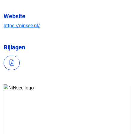
Website
https://ninsee.nl/
Bijlagen