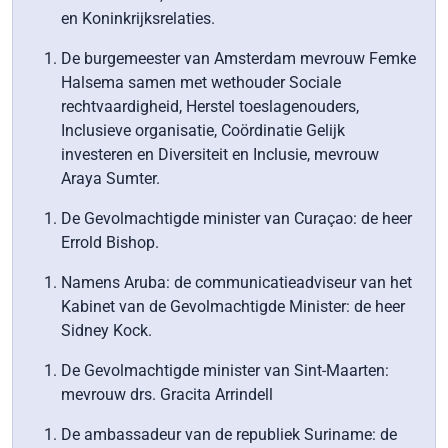
en Koninkrijksrelaties.
De burgemeester van Amsterdam mevrouw Femke
Halsema samen met wethouder Sociale
rechtvaardigheid, Herstel toeslagenouders,
Inclusieve organisatie, Coördinatie Gelijk
investeren en Diversiteit en Inclusie, mevrouw
Araya Sumter.
De Gevolmachtigde minister van Curaçao: de heer
Errold Bishop.
Namens Aruba: de communicatieadviseur van het
Kabinet van de Gevolmachtigde Minister: de heer
Sidney Kock.
De Gevolmachtigde minister van Sint-Maarten:
mevrouw drs. Gracita Arrindell
De ambassadeur van de republiek Suriname: de