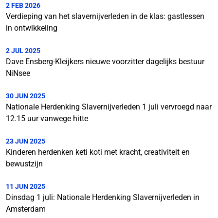
2 FEB 2026
Verdieping van het slavernijverleden in de klas: gastlessen
in ontwikkeling
2 JUL 2025
Dave Ensberg-Kleijkers nieuwe voorzitter dagelijks bestuur
NiNsee
30 JUN 2025
Nationale Herdenking Slavernijverleden 1 juli vervroegd naar
12.15 uur vanwege hitte
23 JUN 2025
Kinderen herdenken keti koti met kracht, creativiteit en
bewustzijn
11 JUN 2025
Dinsdag 1 juli: Nationale Herdenking Slavernijverleden in
Amsterdam