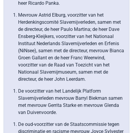
heer Ricardo Panka.
Mevrouw Astrid Elburg, voorzitter van het
Herdenkingscomité Slavernijverleden, samen met
de directeur, de heer Paulo Martina; de heer Dave
Ensberg-Kleijkers, voorzitter van het Nationaal
Instituut Nederlands Slavernijverleden en Erfenis
(NiNsee), samen met de directeur, mevrouw Bianca
Groen Gallant en de heer Franc Weerwind,
voorzitter van de Raad van Toezicht van het
Nationaal Slavernijmuseum, samen met de
directeur, de heer John Leerdam.
De voorzitter van het Landelijk Platform
Slavernijverleden mevrouw Barryl Biekman samen
met mevrouw Gerrita Starke en mevrouw Glenda
van Duivenvoorde.
De oud-voorzitter van de Staatscommissie tegen
discriminatie en racisme mevrouw Joyce Sylvester