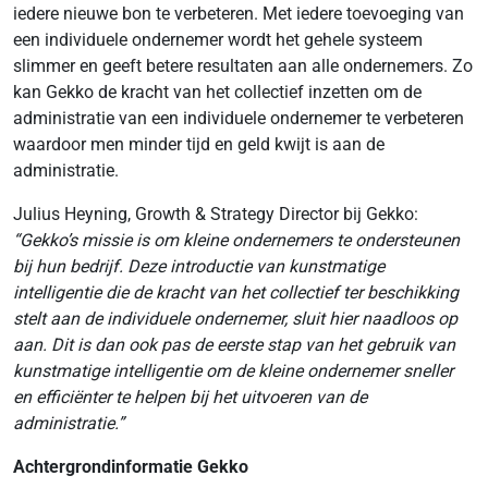
iedere nieuwe bon te verbeteren. Met iedere toevoeging van
een individuele ondernemer wordt het gehele systeem
slimmer en geeft betere resultaten aan alle ondernemers. Zo
kan Gekko de kracht van het collectief inzetten om de
administratie van een individuele ondernemer te verbeteren
waardoor men minder tijd en geld kwijt is aan de
administratie.
Julius Heyning, Growth & Strategy Director bij Gekko:
“Gekko’s missie is om kleine ondernemers te ondersteunen
bij hun bedrijf. Deze introductie van kunstmatige
intelligentie die de kracht van het collectief ter beschikking
stelt aan de individuele ondernemer, sluit hier naadloos op
aan. Dit is dan ook pas de eerste stap van het gebruik van
kunstmatige intelligentie om de kleine ondernemer sneller
en efficiënter te helpen bij het uitvoeren van de
administratie.”
Achtergrondinformatie Gekko