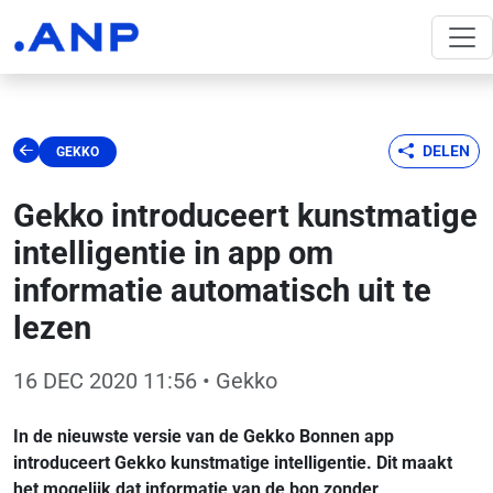
DELEN
GEKKO
Gekko introduceert kunstmatige
intelligentie in app om
informatie automatisch uit te
lezen
16 DEC 2020 11:56
• Gekko
In de nieuwste versie van de Gekko Bonnen app
introduceert Gekko kunstmatige intelligentie. Dit maakt
het mogelijk dat informatie van de bon zonder