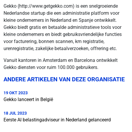
Gekko (http://www.getgekko.com) is een snelgroeiende
Nederlandse startup die een administratie platform voor
kleine ondernemers in Nederland en Spanje ontwikkelt.
Gekko biedt gratis en betaalde administratieve tools voor
kleine ondernemers en biedt gebruiksvriendelijke functies
voor facturering, bonnen scannen, km registratie,
urenregistratie, zakelijke betaalverzoeken, offrering etc.
Vanuit kantoren in Amsterdam en Barcelona ontwikkelt
Gekko diensten voor ruim 100.000 gebruikers.
ANDERE ARTIKELEN VAN DEZE ORGANISATIE
19 OKT 2023
Gekko lanceert in België
18 JUL 2023
Eerste AI belastingadviseur in Nederland gelanceerd