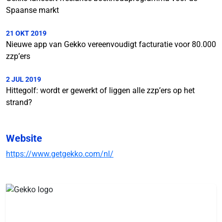
Spaanse markt
21 OKT 2019
Nieuwe app van Gekko vereenvoudigt facturatie voor 80.000
zzp’ers
2 JUL 2019
Hittegolf: wordt er gewerkt of liggen alle zzp’ers op het
strand?
Website
https://www.getgekko.com/nl/