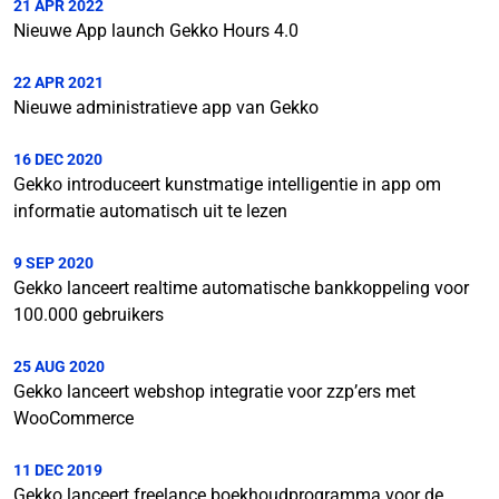
21 APR 2022
Nieuwe App launch Gekko Hours 4.0
22 APR 2021
Nieuwe administratieve app van Gekko
16 DEC 2020
Gekko introduceert kunstmatige intelligentie in app om
informatie automatisch uit te lezen
9 SEP 2020
Gekko lanceert realtime automatische bankkoppeling voor
100.000 gebruikers
25 AUG 2020
Gekko lanceert webshop integratie voor zzp’ers met
WooCommerce
11 DEC 2019
Gekko lanceert freelance boekhoudprogramma voor de