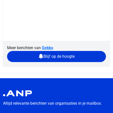
Meer berichten van
Gekko
Blijf op de hoogte
Altijd relevante berichten van organisaties in je mailbox.