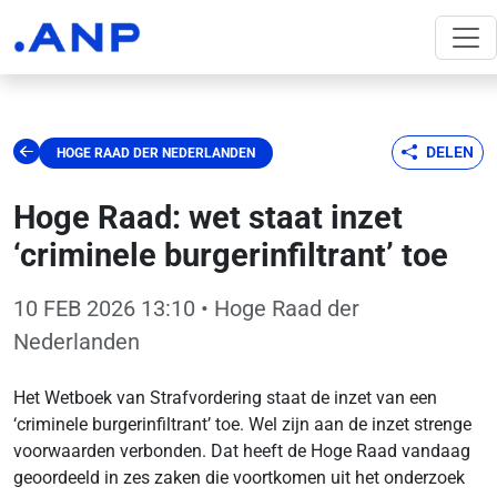
DELEN
HOGE RAAD DER NEDERLANDEN
Hoge Raad: wet staat inzet
‘criminele burgerinfiltrant’ toe
10 FEB 2026 13:10
• Hoge Raad der
Nederlanden
Het Wetboek van Strafvordering staat de inzet van een
‘criminele burgerinfiltrant’ toe. Wel zijn aan de inzet strenge
voorwaarden verbonden. Dat heeft de Hoge Raad vandaag
geoordeeld in zes zaken die voortkomen uit het onderzoek