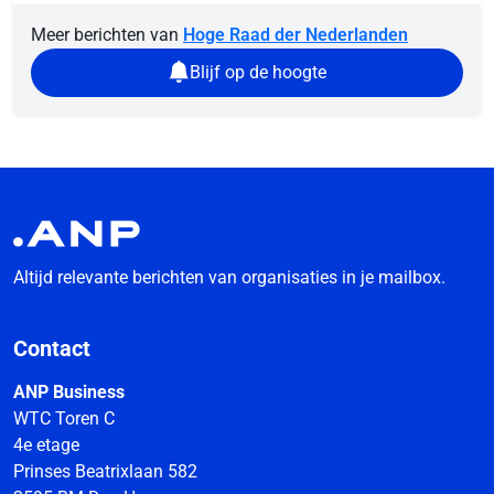
Meer berichten van
Hoge Raad der Nederlanden
Blijf op de hoogte
Altijd relevante berichten van organisaties in je mailbox.
Contact
ANP Business
WTC Toren C
4e etage
Prinses Beatrixlaan 582