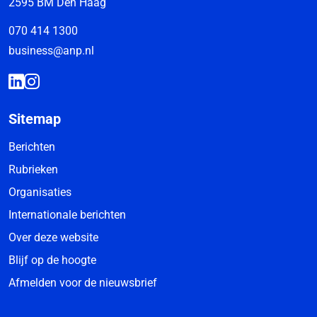
2595 BM Den Haag
070 414 1300
business@anp.nl
Sitemap
Berichten
Rubrieken
Organisaties
Internationale berichten
Over deze website
Blijf op de hoogte
Afmelden voor de nieuwsbrief