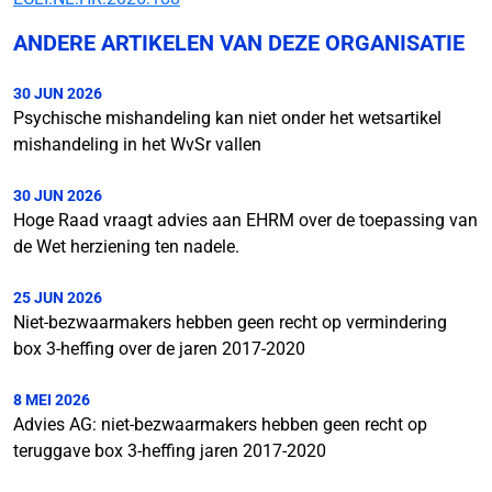
ANDERE ARTIKELEN VAN DEZE ORGANISATIE
30 JUN 2026
Psychische mishandeling kan niet onder het wetsartikel
mishandeling in het WvSr vallen
30 JUN 2026
Hoge Raad vraagt advies aan EHRM over de toepassing van
de Wet herziening ten nadele.
25 JUN 2026
Niet-bezwaarmakers hebben geen recht op vermindering
box 3-heffing over de jaren 2017-2020
8 MEI 2026
Advies AG: niet-bezwaarmakers hebben geen recht op
teruggave box 3-heffing jaren 2017-2020