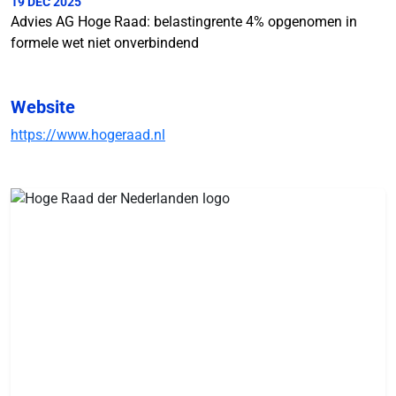
19 DEC 2025
Advies AG Hoge Raad: belastingrente 4% opgenomen in
formele wet niet onverbindend
Website
https://www.hogeraad.nl