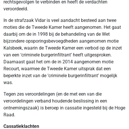
rechtsgevolgen te verbinden en heeft de verdachten
veroordeeld.
In de strafzaak Vidar is veel aandacht besteed aan twee
moties die de Tweede Kamer heeft aangenomen. Het gaat
daarbij om de in 1998 bij de behandeling van de Wet
bijzondere opsporingsbevoegdheden aangenomen motie
Kalsbeek, waarin de Tweede Kamer een verbod op de inzet
van een ‘criminele burgerinfiltrant’ heeft uitgesproken.
Daarnaast gaat het om de in 2014 aangenomen motie
Recourt, waarmee de Tweede Kamer uitsprak dat een
beperkte inzet van de ‘criminele burgerinfiltrant’ mogelijk
was.
Tegen zes veroordelingen (en de met een van die
veroordelingen verband houdende beslissing in een
ontnemingszaak) is beroep in cassatie ingesteld bij de Hoge
Raad.
Cassatieklachten