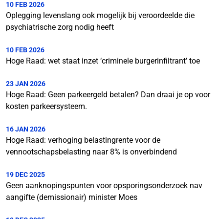
10 FEB 2026
Oplegging levenslang ook mogelijk bij veroordeelde die
psychiatrische zorg nodig heeft
10 FEB 2026
Hoge Raad: wet staat inzet ‘criminele burgerinfiltrant’ toe
23 JAN 2026
Hoge Raad: Geen parkeergeld betalen? Dan draai je op voor
kosten parkeersysteem.
16 JAN 2026
Hoge Raad: verhoging belastingrente voor de
vennootschapsbelasting naar 8% is onverbindend
19 DEC 2025
Geen aanknopingspunten voor opsporingsonderzoek nav
aangifte (demissionair) minister Moes