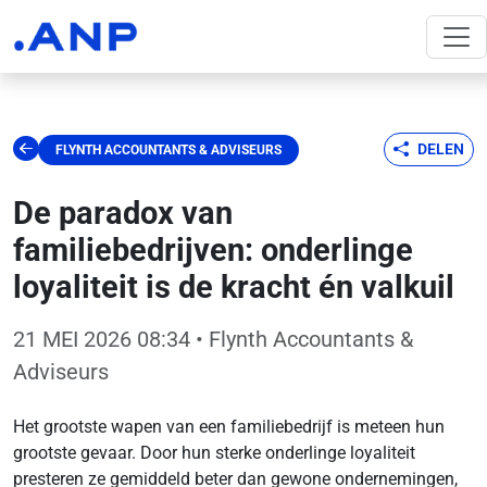
DELEN
FLYNTH ACCOUNTANTS & ADVISEURS
De paradox van
familiebedrijven: onderlinge
loyaliteit is de kracht én valkuil
21 MEI 2026 08:34
• Flynth Accountants &
Adviseurs
Het grootste wapen van een familiebedrijf is meteen hun
grootste gevaar. Door hun sterke onderlinge loyaliteit
presteren ze gemiddeld beter dan gewone ondernemingen,