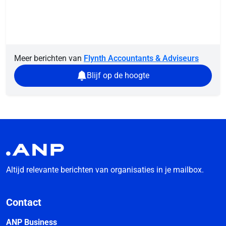
Meer berichten van
Flynth Accountants & Adviseurs
Blijf op de hoogte
Altijd relevante berichten van organisaties in je mailbox.
Contact
ANP Business