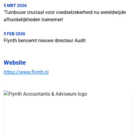
5 MRT 2026
'Tuinbouw cruciaal voor voedselzekerheid nu wereldwijde
afhankelijkheden toenemen'
5 FEB 2026
Flynth benoemt nieuwe directeur Audit
Website
https://www.flynth.nl