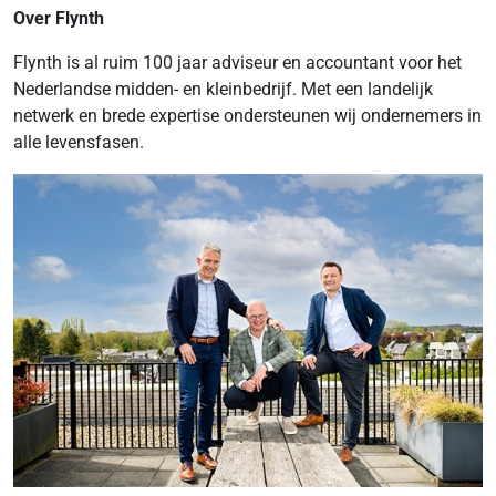
Over Flynth
Flynth is al ruim 100 jaar adviseur en accountant voor het
Nederlandse midden- en kleinbedrijf. Met een landelijk
netwerk en brede expertise ondersteunen wij ondernemers in
alle levensfasen.