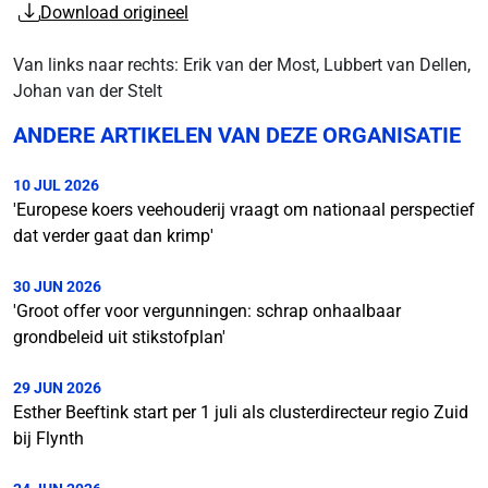
Download origineel
Van links naar rechts: Erik van der Most, Lubbert van Dellen,
Johan van der Stelt
ANDERE ARTIKELEN VAN DEZE ORGANISATIE
10 JUL 2026
'Europese koers veehouderij vraagt om nationaal perspectief
dat verder gaat dan krimp'
30 JUN 2026
'Groot offer voor vergunningen: schrap onhaalbaar
grondbeleid uit stikstofplan'
29 JUN 2026
Esther Beeftink start per 1 juli als clusterdirecteur regio Zuid
bij Flynth