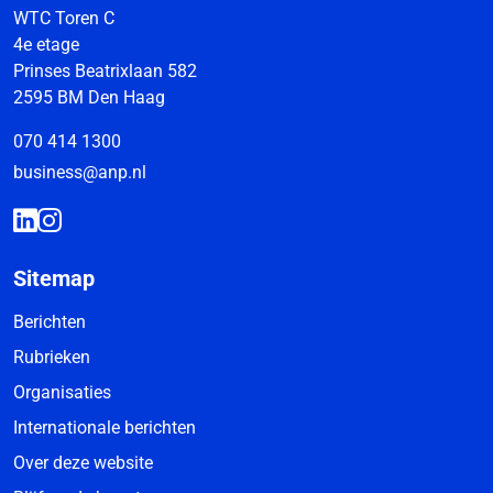
WTC Toren C
4e etage
Prinses Beatrixlaan 582
2595 BM Den Haag
070 414 1300
business@anp.nl
Sitemap
Berichten
Rubrieken
Organisaties
Internationale berichten
Over deze website