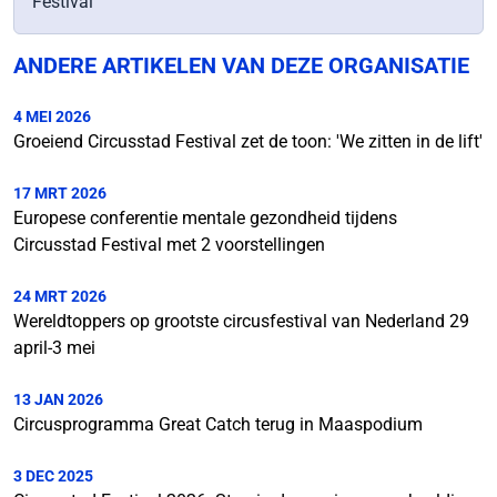
Festival
ANDERE ARTIKELEN VAN DEZE ORGANISATIE
4 MEI 2026
Groeiend Circusstad Festival zet de toon: 'We zitten in de lift'
17 MRT 2026
Europese conferentie mentale gezondheid tijdens
Circusstad Festival met 2 voorstellingen
24 MRT 2026
Wereldtoppers op grootste circusfestival van Nederland 29
april-3 mei
13 JAN 2026
Circusprogramma Great Catch terug in Maaspodium
3 DEC 2025