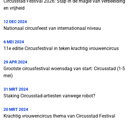
Circusstad Festival 2026: Stap in de magie van verbeelding
en vrijheid
12 DEC 2024
Nationaal circusfeest van internationaal niveau
6 MEI 2024
11e editie Circusfestival in teken krachtig vrouwencircus
29 APR 2024
Grootste circusfestival woensdag van start: Circusstad (1-5
mei)
31 MRT 2024
Staking Circusstad-artiesten vanwege robot?
20 MRT 2024
Krachtig vrouwencircus thema van Circusstad Festival