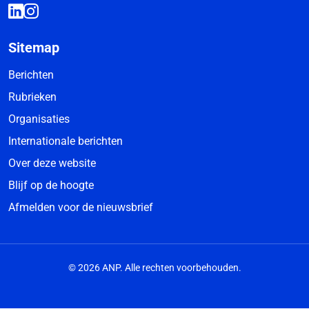
Sitemap
Berichten
Rubrieken
Organisaties
Internationale berichten
Over deze website
Blijf op de hoogte
Afmelden voor de nieuwsbrief
© 2026 ANP. Alle rechten voorbehouden.