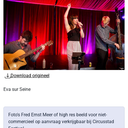
Download origineel
Eva sur Seine
Foto's Fred Ernst Meer of high res beeld voor niet-
commercieel op aanvraag verkrijgbaar bij Circusstad