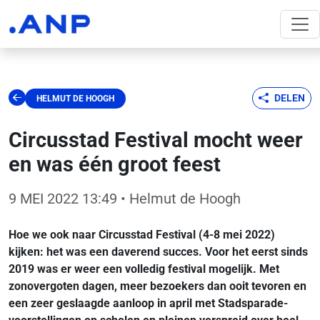
DELEN
HELMUT DE HOOGH
Circusstad Festival mocht weer
en was één groot feest
9 MEI 2022 13:49
• Helmut de Hoogh
Hoe we ook naar Circusstad Festival (4-8 mei 2022)
kijken: het was een daverend succes. Voor het eerst sinds
2019 was er weer een volledig festival mogelijk. Met
zonovergoten dagen, meer bezoekers dan ooit tevoren en
een zeer geslaagde aanloop in april met Stadsparade-