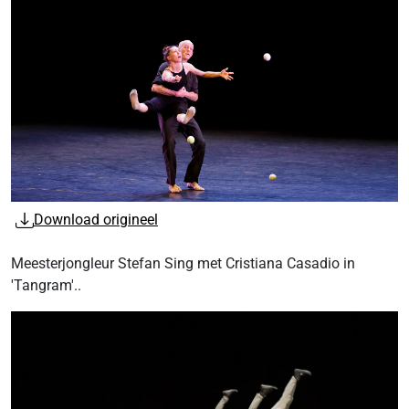
Download origineel
Meesterjongleur Stefan Sing met Cristiana Casadio in
'Tangram'..