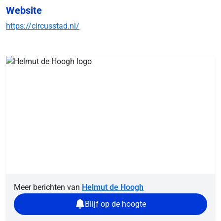
Website
https://circusstad.nl/
Meer berichten van
Helmut de Hoogh
Blijf op de hoogte