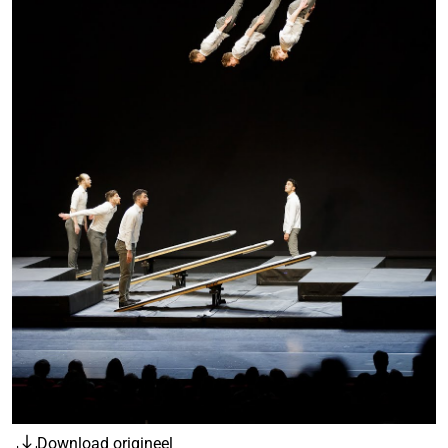
Download origineel